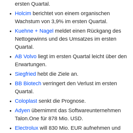
ersten Quartal.
Holcim
berichtet von einem organischen
Wachstum von 3,9% im ersten Quartal.
Kuehne + Nagel
meldet einen Rückgang des
Nettogewinns und des Umsatzes im ersten
Quartal.
AB Volvo
liegt im ersten Quartal leicht über den
Erwartungen.
Siegfried
hebt die Ziele an.
BB Biotech
verringert den Verlust im ersten
Quartal.
Coloplast
senkt die Prognose.
Adyen
übernimmt das Softwareunternehmen
Talon.One für 878 Mio. USD.
Electrolux
will 830 Mio. EUR aufnehmen und