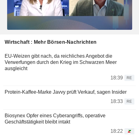
Wirtschaft : Mehr Börsen-Nachrichten
EU-Weizen gibt nach, da reichliches Angebot die
Verwerfungen durch den Krieg im Schwarzen Meer
ausgleicht
18:39
RE
Protein-Kaffee-Marke Javvy prüft Verkauf, sagen Insider
18:33
RE
Biosynex Opfer eines Cyberangriffs, operative
Geschäftstätigkeit bleibt intakt
18:22