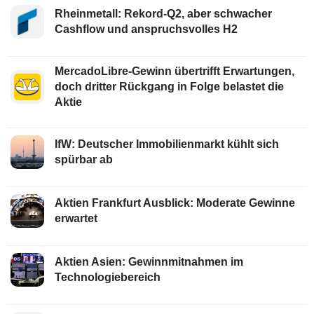
Rheinmetall: Rekord-Q2, aber schwacher
Cashflow und anspruchsvolles H2
MercadoLibre-Gewinn übertrifft Erwartungen,
doch dritter Rückgang in Folge belastet die
Aktie
IfW: Deutscher Immobilienmarkt kühlt sich
spürbar ab
Aktien Frankfurt Ausblick: Moderate Gewinne
erwartet
Aktien Asien: Gewinnmitnahmen im
Technologiebereich