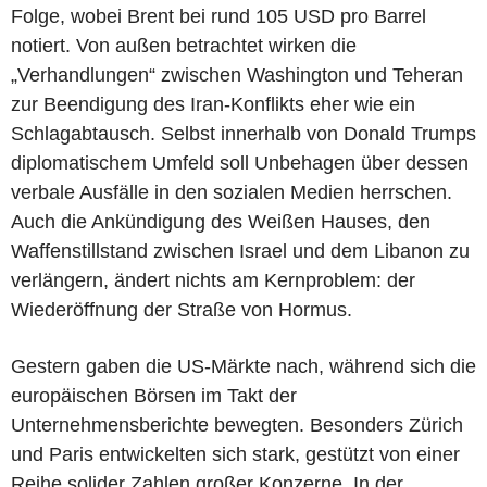
Folge, wobei Brent bei rund 105 USD pro Barrel
notiert. Von außen betrachtet wirken die
„Verhandlungen“ zwischen Washington und Teheran
zur Beendigung des Iran-Konflikts eher wie ein
Schlagabtausch. Selbst innerhalb von Donald Trumps
diplomatischem Umfeld soll Unbehagen über dessen
verbale Ausfälle in den sozialen Medien herrschen.
Auch die Ankündigung des Weißen Hauses, den
Waffenstillstand zwischen Israel und dem Libanon zu
verlängern, ändert nichts am Kernproblem: der
Wiederöffnung der Straße von Hormus.
Gestern gaben die US-Märkte nach, während sich die
europäischen Börsen im Takt der
Unternehmensberichte bewegten. Besonders Zürich
und Paris entwickelten sich stark, gestützt von einer
Reihe solider Zahlen großer Konzerne. In der