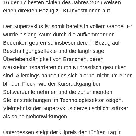
16 der 17 besten Aktien des Jahres 2026 weisen
einen direkten Bezug zu KI-Investitionen auf.
Der Superzyklus ist somit bereits in vollem Gange. Er
wurde bislang kaum durch die aufkommenden
Bedenken gebremst, insbesondere in Bezug auf
Beschäftigungseffekte und die langfristige
Überlebensfähigkeit von Branchen, deren
Markteintrittsbarrieren durch KI drastisch gesunken
sind. Allerdings handelt es sich hierbei nicht um einen
blinden Fleck, wie der Kursrückgang bei
Softwareunternehmen und die zunehmenden
Stellenstreichungen im Technologiesektor zeigen.
Vielmehr ist der Superzyklus derzeit schlicht stärker
als seine Nebenwirkungen.
Unterdessen steigt der Ölpreis den fünften Tag in