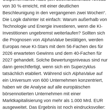
von 30 % erreicht, mit einer deutlichen
Beschleunigung in den vergangenen zwei Wochen“.
Die Logik dahinter ist einfach: Warum außerhalb von
Technologie und Energie investieren, wenn die KI-
Investitionen ungebremst weiterlaufen? Sollten sich
die Prognosen von
AlphaValue
bestätigen, werden
Europas neue KI-Stars mit dem 56-Fachen des für
2026 erwarteten Gewinns und dem 40-Fachen für
2027 gehandelt. Solche Bewertungsniveaus sind nur
dann gerechtfertigt, wenn sich ein Superzyklus
tatsächlich etabliert. Während sich
AlphaValue
auf
ein Universum von 600 Unternehmen konzentriert,
haben wir die Analyse auf alle europäischen
börsennotierten Unternehmen mit einer
Marktkapitalisierung von mehr als 1.000 Mrd. EUR
ausgeweitet. Das Ergebnis ist noch eindrucksvoller: