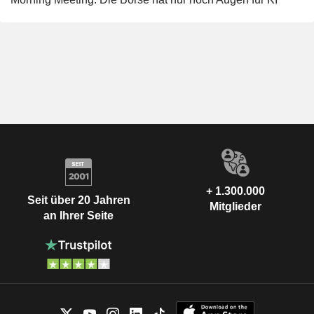
+ 1.300.000
Seit über 20 Jahren
Mitglieder
an Ihrer Seite