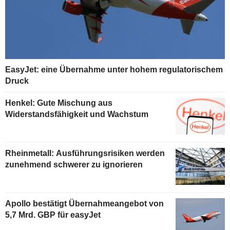
EasyJet: eine Übernahme unter hohem regulatorischem
Druck
Henkel: Gute Mischung aus
Widerstandsfähigkeit und Wachstum
Rheinmetall: Ausführungsrisiken werden
zunehmend schwerer zu ignorieren
Apollo bestätigt Übernahmeangebot von
5,7 Mrd. GBP für easyJet