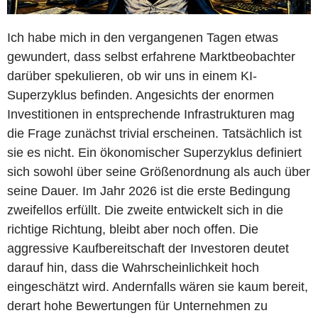
Ich habe mich in den vergangenen Tagen etwas
gewundert, dass selbst erfahrene Marktbeobachter
darüber spekulieren, ob wir uns in einem KI-
Superzyklus befinden. Angesichts der enormen
Investitionen in entsprechende Infrastrukturen mag
die Frage zunächst trivial erscheinen. Tatsächlich ist
sie es nicht. Ein ökonomischer Superzyklus definiert
sich sowohl über seine Größenordnung als auch über
seine Dauer. Im Jahr 2026 ist die erste Bedingung
zweifellos erfüllt. Die zweite entwickelt sich in die
richtige Richtung, bleibt aber noch offen. Die
aggressive Kaufbereitschaft der Investoren deutet
darauf hin, dass die Wahrscheinlichkeit hoch
eingeschätzt wird. Andernfalls wären sie kaum bereit,
derart hohe Bewertungen für Unternehmen zu