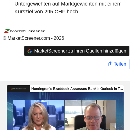
Untergewichten auf Marktgewichten mit einem
Kursziel von 295 CHF hoch.
© MarketScreener.com - 2026
MarketScreener zu Ihren Quellen hinzufügen
Teilen