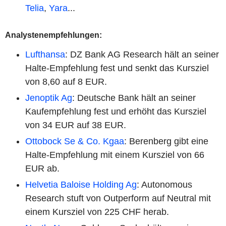
Telia
,
Yara
...
Analystenempfehlungen:
Lufthansa
: DZ Bank AG Research hält an seiner
Halte-Empfehlung fest und senkt das Kursziel
von 8,60 auf 8 EUR.
Jenoptik Ag
: Deutsche Bank hält an seiner
Kaufempfehlung fest und erhöht das Kursziel
von 34 EUR auf 38 EUR.
Ottobock Se & Co. Kgaa
: Berenberg gibt eine
Halte-Empfehlung mit einem Kursziel von 66
EUR ab.
Helvetia Baloise Holding Ag
: Autonomous
Research stuft von Outperform auf Neutral mit
einem Kursziel von 225 CHF herab.