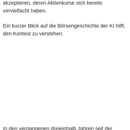
akzeptieren, deren Aktienkurse sich bereits
vervielfacht haben.
Ein kurzer Blick auf die Börsengeschichte der KI hilft,
den Kontext zu verstehen.
In den vergangenen dreieinhalb Jahren seit der