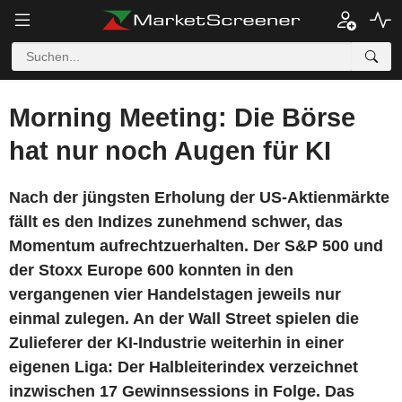
Morning Meeting: Die Börse
hat nur noch Augen für KI
Nach der jüngsten Erholung der US-Aktienmärkte
fällt es den Indizes zunehmend schwer, das
Momentum aufrechtzuerhalten. Der S&P 500 und
der Stoxx Europe 600 konnten in den
vergangenen vier Handelstagen jeweils nur
einmal zulegen. An der Wall Street spielen die
Zulieferer der KI-Industrie weiterhin in einer
eigenen Liga: Der Halbleiterindex verzeichnet
inzwischen 17 Gewinnsessions in Folge. Das