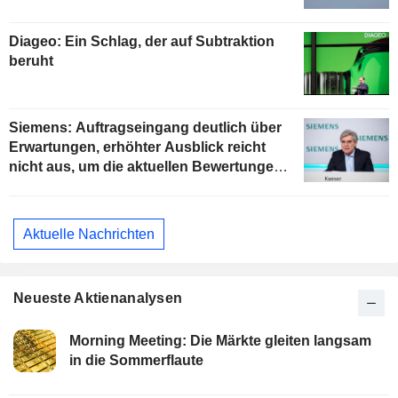
Diageo: Ein Schlag, der auf Subtraktion
beruht
Siemens: Auftragseingang deutlich über
Erwartungen, erhöhter Ausblick reicht
nicht aus, um die aktuellen Bewertungen
zu stützen
Aktuelle Nachrichten
Neueste Aktienanalysen
Morning Meeting: Die Märkte gleiten langsam
in die Sommerflaute