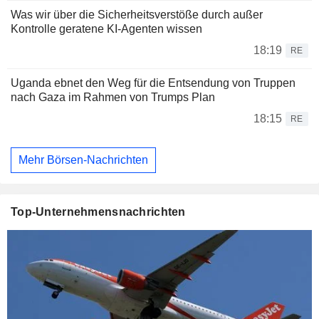
Was wir über die Sicherheitsverstöße durch außer
Kontrolle geratene KI-Agenten wissen
18:19
RE
Uganda ebnet den Weg für die Entsendung von Truppen
nach Gaza im Rahmen von Trumps Plan
18:15
RE
Mehr Börsen-Nachrichten
Top-Unternehmensnachrichten