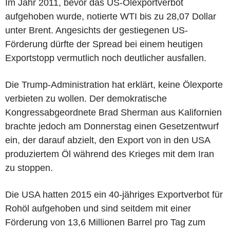
Im Jahr 2011, bevor das US-Ölexportverbot
aufgehoben wurde, notierte WTI bis zu 28,07 Dollar
unter Brent. Angesichts der gestiegenen US-
Förderung dürfte der Spread bei einem heutigen
Exportstopp vermutlich noch deutlicher ausfallen.
Die Trump-Administration hat erklärt, keine Ölexporte
verbieten zu wollen. Der demokratische
Kongressabgeordnete Brad Sherman aus Kalifornien
brachte jedoch am Donnerstag einen Gesetzentwurf
ein, der darauf abzielt, den Export von in den USA
produziertem Öl während des Krieges mit dem Iran
zu stoppen.
Die USA hatten 2015 ein 40-jähriges Exportverbot für
Rohöl aufgehoben und sind seitdem mit einer
Förderung von 13,6 Millionen Barrel pro Tag zum