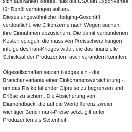
sich auszahlen könnte, falls die USA ein Exportverbot
für Rohöl verhängen sollten.
Dieses ungewöhnliche Hedging-Geschäft
verdeutlicht, wie Ölkonzerne nach Wegen suchen,
ihre Einnahmen abzusichern. Die damit verbundenen
Kosten spiegeln die massiven Preisschwankungen
infolge des Iran-Krieges wider, die das finanzielle
Schicksal der Produzenten rasch verändern könnten.
Ölgesellschaften setzen Hedges ein - die
Branchenvariante einer Einkommensversicherung -,
um das Risiko fallender Ölpreise zu begrenzen und
Erlöse zu sichern. Die Absicherung von
Diamondback, die auf die Wertdifferenz zweier
wichtiger Benchmark-Preise setzt, gilt unter
Produzenten als Seltenheit.