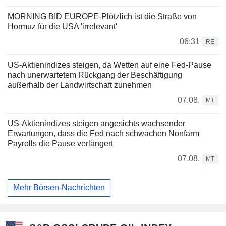
MORNING BID EUROPE-Plötzlich ist die Straße von
Hormuz für die USA 'irrelevant'
06:31
RE
US-Aktienindizes steigen, da Wetten auf eine Fed-Pause
nach unerwartetem Rückgang der Beschäftigung
außerhalb der Landwirtschaft zunehmen
07.08.
MT
US-Aktienindizes steigen angesichts wachsender
Erwartungen, dass die Fed nach schwachen Nonfarm
Payrolls die Pause verlängert
07.08.
MT
Mehr Börsen-Nachrichten