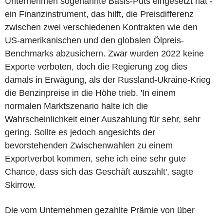
Unternehmen sogenannte Basis-Puts eingesetzt hat -
ein Finanzinstrument, das hilft, die Preisdifferenz
zwischen zwei verschiedenen Kontrakten wie den
US-amerikanischen und den globalen Ölpreis-
Benchmarks abzusichern. Zwar wurden 2022 keine
Exporte verboten, doch die Regierung zog dies
damals in Erwägung, als der Russland-Ukraine-Krieg
die Benzinpreise in die Höhe trieb. 'In einem
normalen Marktszenario halte ich die
Wahrscheinlichkeit einer Auszahlung für sehr, sehr
gering. Sollte es jedoch angesichts der
bevorstehenden Zwischenwahlen zu einem
Exportverbot kommen, sehe ich eine sehr gute
Chance, dass sich das Geschäft auszahlt', sagte
Skirrow.
Die vom Unternehmen gezahlte Prämie von über