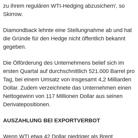
zu ihrem regulären WTI-Hedging abzusichern', so
Skirrow.
Diamondback lehnte eine Stellungnahme ab und hat
die Gründe für den Hedge nicht öffentlich bekannt
gegeben.
Die Ölförderung des Unternehmens belief sich im
ersten Quartal auf durchschnittlich 521.000 Barrel pro
Tag, bei einem Umsatz von insgesamt 4,2 Milliarden
Dollar. Zudem verzeichnete das Unternehmen einen
Nettogewinn von 117 Millionen Dollar aus seinen
Derivatepositionen.
AUSZAHLUNG BEI EXPORTVERBOT
Wenn WTI etwa 42 Dollar niedriger als Brent