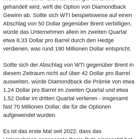
gehandelt wird, wirft die Option von Diamondback
Gewinn ab. Sollte sich WTI beispielsweise auf einen
Abschlag von 50 Dollar gegenüber Brent verbilligen,
würde das Unternehmen allein im zweiten Quartal
etwa 8,33 Dollar pro Barrel durch den Hedge
verdienen, was rund 190 Millionen Dollar entspricht.
Sollte sich der Abschlag von WTI gegenüber Brent in
diesem Zeitraum nicht auf über 42 Dollar pro Barrel
ausweiten, würde Diamondback die Prämie von etwa
1,24 Dollar pro Barrel im zweiten Quartal und etwa
1,52 Dollar im dritten Quartal verlieren - insgesamt
fast 70 Millionen Dollar, die für die Optionen
aufgewendet wurden.
Es ist das erste Mal seit 2022, dass das