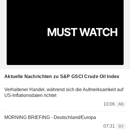
Aktuelle Nachrichten zu S&P GSCI Crude Oil Index
Verhaltener Handel, während sich die Aufmerksamkeit auf
US-Inflationsdaten richtet
10:06
AN
MORNING BRIEFING - Deutschland/Europa
07:31
DJ