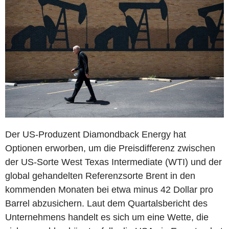
Der US-Produzent Diamondback Energy hat
Optionen erworben, um die Preisdifferenz zwischen
der US-Sorte West Texas Intermediate (WTI) und der
global gehandelten Referenzsorte Brent in den
kommenden Monaten bei etwa minus 42 Dollar pro
Barrel abzusichern. Laut dem Quartalsbericht des
Unternehmens handelt es sich um eine Wette, die