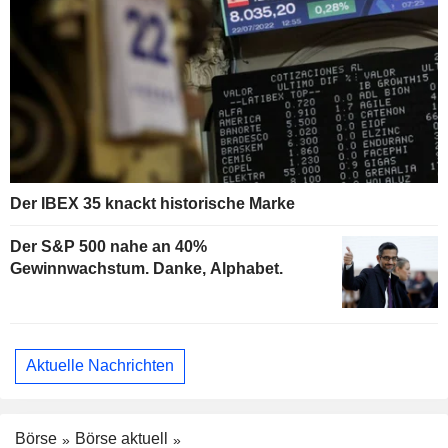
Der IBEX 35 knackt historische Marke
Der S&P 500 nahe an 40%
Gewinnwachstum. Danke, Alphabet.
Aktuelle Nachrichten
Börse
Börse aktuell