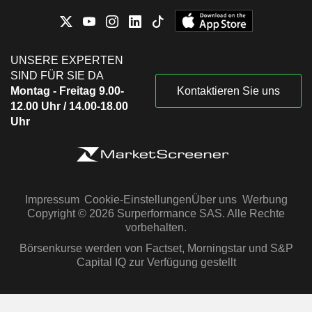
UNSERE EXPERTEN
SIND FÜR SIE DA
Montag - Freitag 9.00-
Kontaktieren Sie uns
12.00 Uhr / 14.00-18.00
Uhr
Impressum
Cookie-Einstellungen
Über uns
Werbung
Copyright © 2026 Surperformance SAS. Alle Rechte
vorbehalten.
Börsenkurse werden von Factset, Morningstar und S&P
Capital IQ zur Verfügung gestellt