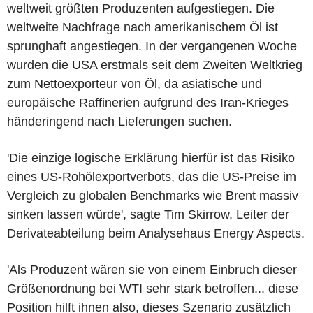
weltweit größten Produzenten aufgestiegen. Die
weltweite Nachfrage nach amerikanischem Öl ist
sprunghaft angestiegen. In der vergangenen Woche
wurden die USA erstmals seit dem Zweiten Weltkrieg
zum Nettoexporteur von Öl, da asiatische und
europäische Raffinerien aufgrund des Iran-Krieges
händeringend nach Lieferungen suchen.
'Die einzige logische Erklärung hierfür ist das Risiko
eines US-Rohölexportverbots, das die US-Preise im
Vergleich zu globalen Benchmarks wie Brent massiv
sinken lassen würde', sagte Tim Skirrow, Leiter der
Derivateabteilung beim Analysehaus Energy Aspects.
'Als Produzent wären sie von einem Einbruch dieser
Größenordnung bei WTI sehr stark betroffen... diese
Position hilft ihnen also, dieses Szenario zusätzlich