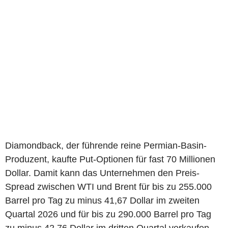
Diamondback, der führende reine Permian-Basin-
Produzent, kaufte Put-Optionen für fast 70 Millionen
Dollar. Damit kann das Unternehmen den Preis-
Spread zwischen WTI und Brent für bis zu 255.000
Barrel pro Tag zu minus 41,67 Dollar im zweiten
Quartal 2026 und für bis zu 290.000 Barrel pro Tag
zu minus 42,76 Dollar im dritten Quartal verkaufen.