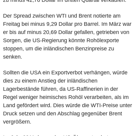
Der Spread zwischen WTI und Brent notierte am
Freitag bei minus 9,29 Dollar pro Barrel. Im März war
er bis auf minus 20,69 Dollar gefallen, getrieben von
Sorgen, die US-Regierung könnte Rohölexporte
stoppen, um die inländischen Benzinpreise zu
senken.
Sollten die USA ein Exportverbot verhängen, würde
dies zu einem Anstieg der inländischen
Lagerbestände führen, da US-Raffinerien in der
Regel weniger heimisches Rohöl verarbeiten, als im
Land gefördert wird. Dies würde die WTI-Preise unter
Druck setzen und den Abschlag gegenüber Brent
vergrößern.