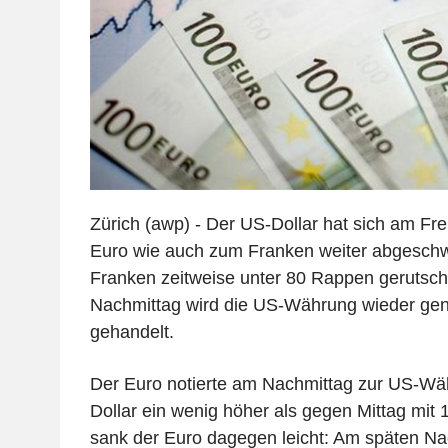
Zürich (awp) - Der US-Dollar hat sich am Fr
Euro wie auch zum Franken weiter abgeschw
Franken zeitweise unter 80 Rappen gerutsch
Nachmittag wird die US-Währung wieder gen
gehandelt.
Der Euro notierte am Nachmittag zur US-Wä
Dollar ein wenig höher als gegen Mittag mit
sank der Euro dagegen leicht: Am späten Na