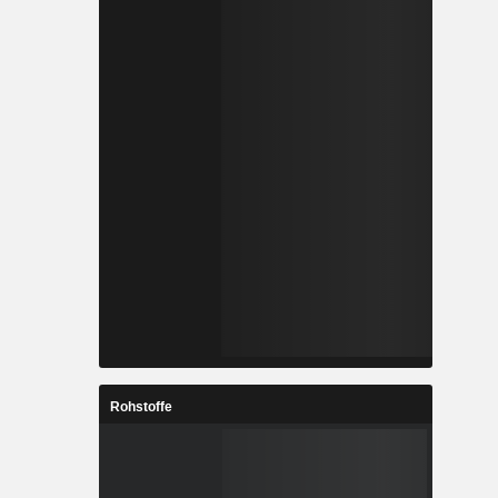
Rohstoffe