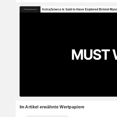
Im Artikel erwähnte Wertpapiere