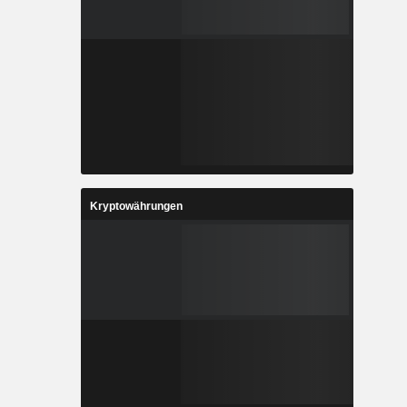
Kryptowährungen