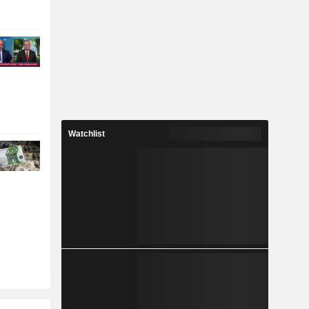
Watchlist