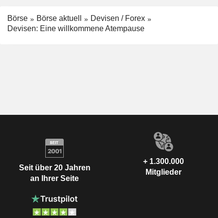
Börse
Börse aktuell
Devisen / Forex
Devisen: Eine willkommene Atempause
+ 1.300.000
Seit über 20 Jahren
Mitglieder
an Ihrer Seite