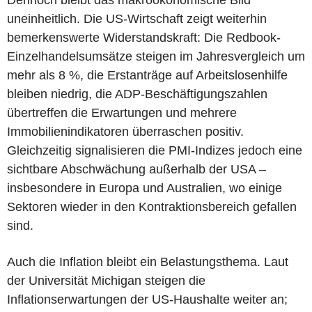
uneinheitlich. Die US-Wirtschaft zeigt weiterhin
bemerkenswerte Widerstandskraft: Die Redbook-
Einzelhandelsumsätze steigen im Jahresvergleich um
mehr als 8 %, die Erstanträge auf Arbeitslosenhilfe
bleiben niedrig, die ADP-Beschäftigungszahlen
übertreffen die Erwartungen und mehrere
Immobilienindikatoren überraschen positiv.
Gleichzeitig signalisieren die PMI-Indizes jedoch eine
sichtbare Abschwächung außerhalb der USA –
insbesondere in Europa und Australien, wo einige
Sektoren wieder in den Kontraktionsbereich gefallen
sind.
Auch die Inflation bleibt ein Belastungsthema. Laut
der Universität Michigan steigen die
Inflationserwartungen der US-Haushalte weiter an;