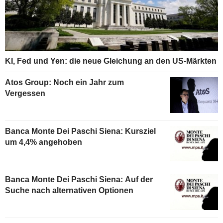
KI, Fed und Yen: die neue Gleichung an den US-Märkten
Atos Group: Noch ein Jahr zum
Vergessen
Banca Monte Dei Paschi Siena: Kursziel
um 4,4% angehoben
Banca Monte Dei Paschi Siena: Auf der
Suche nach alternativen Optionen