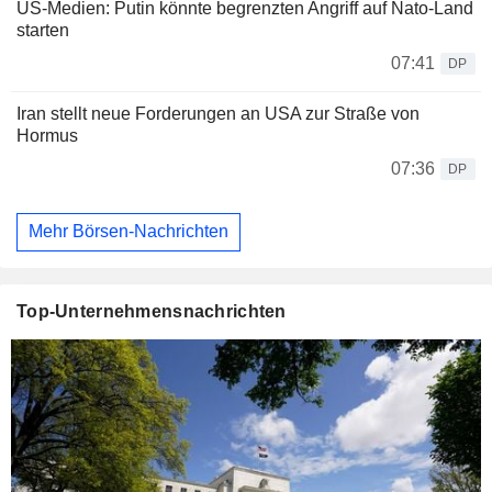
US-Medien: Putin könnte begrenzten Angriff auf Nato-Land
starten
07:41
DP
Iran stellt neue Forderungen an USA zur Straße von
Hormus
07:36
DP
Mehr Börsen-Nachrichten
Top-Unternehmensnachrichten