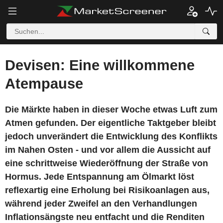
Devisen: Eine willkommene
Atempause
Die Märkte haben in dieser Woche etwas Luft zum
Atmen gefunden. Der eigentliche Taktgeber bleibt
jedoch unverändert die Entwicklung des Konflikts
im Nahen Osten - und vor allem die Aussicht auf
eine schrittweise Wiederöffnung der Straße von
Hormus. Jede Entspannung am Ölmarkt löst
reflexartig eine Erholung bei Risikoanlagen aus,
während jeder Zweifel an den Verhandlungen
Inflationsängste neu entfacht und die Renditen