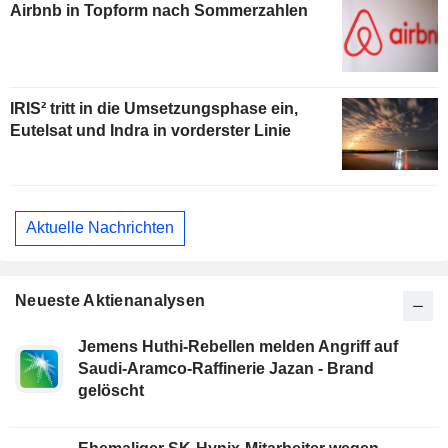
Airbnb in Topform nach Sommerzahlen
IRIS² tritt in die Umsetzungsphase ein,
Eutelsat und Indra in vorderster Linie
Aktuelle Nachrichten
Neueste Aktienanalysen
Jemens Huthi-Rebellen melden Angriff auf
Saudi-Aramco-Raffinerie Jazan - Brand
gelöscht