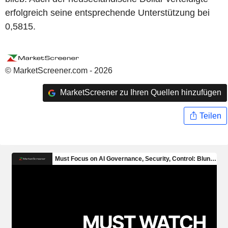
erfolgreich seine entsprechende Unterstützung bei
0,5815.
© MarketScreener.com - 2026
MarketScreener zu Ihren Quellen hinzufügen
Teilen