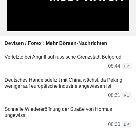
Devisen / Forex : Mehr Börsen-Nachrichten
Verletzte bei Angriff auf russische Grenzstadt Belgorod
08:44
DP
Deutsches Handelsdefizit mit China wächst, da Peking
weniger auf europäische Industrie angewiesen ist
08:31
RE
Schnelle Wiedereröffnung der Straße von Hormus
ungewiss
08:06
DP