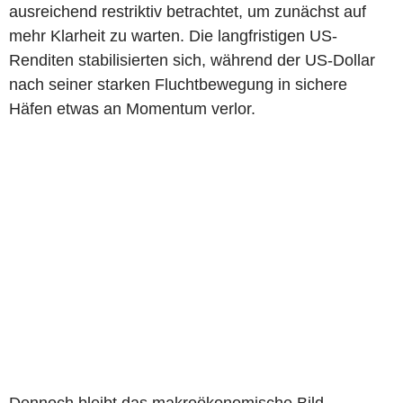
ausreichend restriktiv betrachtet, um zunächst auf
mehr Klarheit zu warten. Die langfristigen US-
Renditen stabilisierten sich, während der US-Dollar
nach seiner starken Fluchtbewegung in sichere
Häfen etwas an Momentum verlor.
Dennoch bleibt das makroökonomische Bild