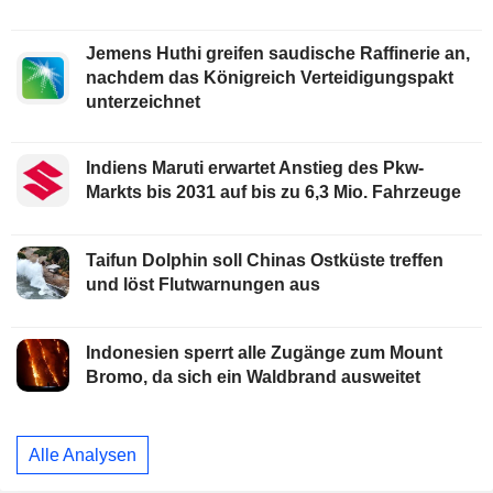
Jemens Huthi greifen saudische Raffinerie an,
nachdem das Königreich Verteidigungspakt
unterzeichnet
Indiens Maruti erwartet Anstieg des Pkw-
Markts bis 2031 auf bis zu 6,3 Mio. Fahrzeuge
Taifun Dolphin soll Chinas Ostküste treffen
und löst Flutwarnungen aus
Indonesien sperrt alle Zugänge zum Mount
Bromo, da sich ein Waldbrand ausweitet
Alle Analysen