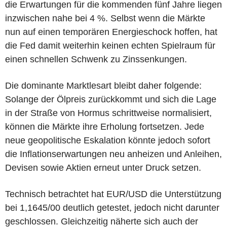
die Erwartungen für die kommenden fünf Jahre liegen
inzwischen nahe bei 4 %. Selbst wenn die Märkte
nun auf einen temporären Energieschock hoffen, hat
die Fed damit weiterhin keinen echten Spielraum für
einen schnellen Schwenk zu Zinssenkungen.
Die dominante Marktlesart bleibt daher folgende:
Solange der Ölpreis zurückkommt und sich die Lage
in der Straße von Hormus schrittweise normalisiert,
können die Märkte ihre Erholung fortsetzen. Jede
neue geopolitische Eskalation könnte jedoch sofort
die Inflationserwartungen neu anheizen und Anleihen,
Devisen sowie Aktien erneut unter Druck setzen.
Technisch betrachtet hat EUR/USD die Unterstützung
bei 1,1645/00 deutlich getestet, jedoch nicht darunter
geschlossen. Gleichzeitig näherte sich auch der