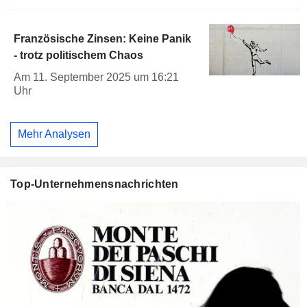
Französische Zinsen: Keine Panik
- trotz politischem Chaos
Am 11. September 2025 um 16:21
Uhr
Mehr Analysen
Top-Unternehmensnachrichten