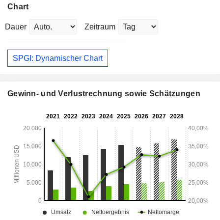
Chart
Dauer
Zeitraum
SPGI: Dynamischer Chart
Gewinn- und Verlustrechnung sowie Schätzungen