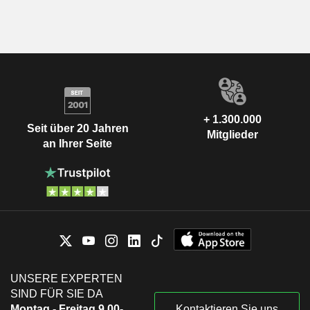
+ 1.300.000
Seit über 20 Jahren
Mitglieder
an Ihrer Seite
UNSERE EXPERTEN
SIND FÜR SIE DA
Montag - Freitag 9.00-
Kontaktieren Sie uns