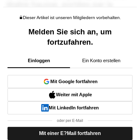
Dieser Artikel ist unseren Mitgliedern vorbehalten.
Melden Sie sich an, um
fortzufahren.
Einloggen
Ein Konto erstellen
Mit Google fortfahren
Weiter mit Apple
Mit LinkedIn fortfahren
oder per E-Mail
Mit einer E?Mail fortfahren