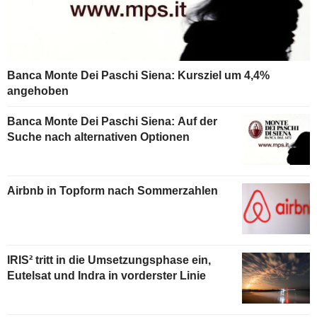
Banca Monte Dei Paschi Siena: Kursziel um 4,4%
angehoben
Banca Monte Dei Paschi Siena: Auf der
Suche nach alternativen Optionen
Airbnb in Topform nach Sommerzahlen
IRIS² tritt in die Umsetzungsphase ein,
Eutelsat und Indra in vorderster Linie