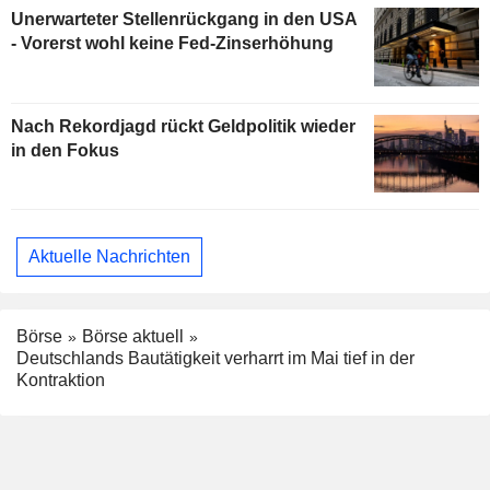
Unerwarteter Stellenrückgang in den USA
- Vorerst wohl keine Fed-Zinserhöhung
Nach Rekordjagd rückt Geldpolitik wieder
in den Fokus
Aktuelle Nachrichten
Börse
Börse aktuell
Deutschlands Bautätigkeit verharrt im Mai tief in der
Kontraktion