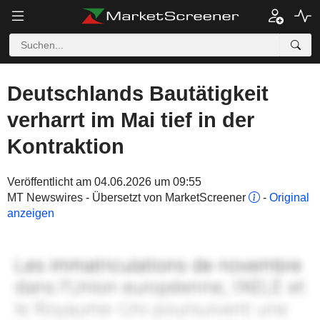
Deutschlands Bautätigkeit
verharrt im Mai tief in der
Kontraktion
Veröffentlicht am 04.06.2026 um 09:55
MT Newswires - Übersetzt von MarketScreener
-
Original
anzeigen