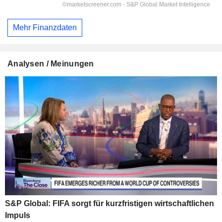
Mehr Finanzdaten
Analysen / Meinungen
S&P Global: FIFA sorgt für kurzfristigen wirtschaftlichen
Impuls