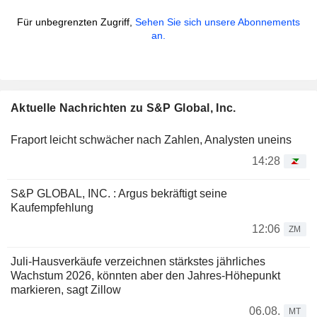
Für unbegrenzten Zugriff,
Sehen Sie sich unsere Abonnements
an.
Aktuelle Nachrichten zu S&P Global, Inc.
Fraport leicht schwächer nach Zahlen, Analysten uneins
14:28
S&P GLOBAL, INC. : Argus bekräftigt seine
Kaufempfehlung
12:06
ZM
Juli-Hausverkäufe verzeichnen stärkstes jährliches
Wachstum 2026, könnten aber den Jahres-Höhepunkt
markieren, sagt Zillow
06.08.
MT