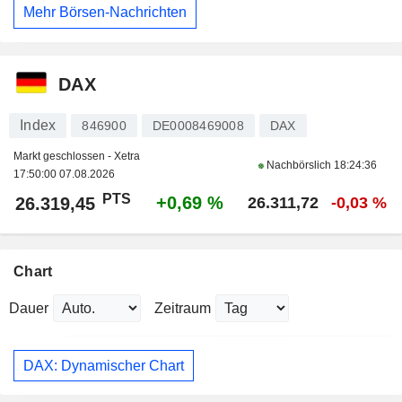
Mehr Börsen-Nachrichten
DAX
Index
846900
DE0008469008
DAX
Markt geschlossen - Xetra
Nachbörslich
18:24:36
17:50:00 07.08.2026
PTS
+0,69 %
26.319,45
26.311,72
-0,03 %
Chart
Dauer
Zeitraum
DAX: Dynamischer Chart