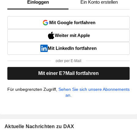
Einloggen
Ein Konto erstellen
Mit Google fortfahren
Weiter mit Apple
Mit LinkedIn fortfahren
oder per E-Mail
Mit einer E?Mail fortfahren
Für unbegrenzten Zugriff,
Sehen Sie sich unsere Abonnements
an.
Aktuelle Nachrichten zu DAX