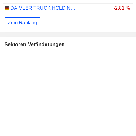
DAIMLER TRUCK HOLDING AG
-2,81 %
Zum Ranking
Sektoren-Veränderungen