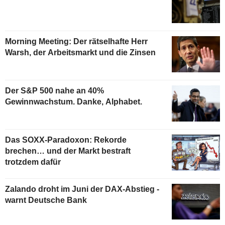
Morning Meeting: Der rätselhafte Herr
Warsh, der Arbeitsmarkt und die Zinsen
Der S&P 500 nahe an 40%
Gewinnwachstum. Danke, Alphabet.
Das SOXX-Paradoxon: Rekorde
brechen… und der Markt bestraft
trotzdem dafür
Zalando droht im Juni der DAX-Abstieg -
warnt Deutsche Bank