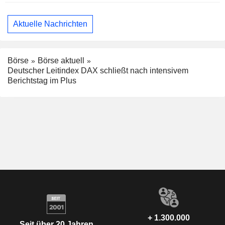
Aktuelle Nachrichten
Börse
Börse aktuell
Deutscher Leitindex DAX schließt nach intensivem
Berichtstag im Plus
+ 1.300.000
Seit über 20 Jahren