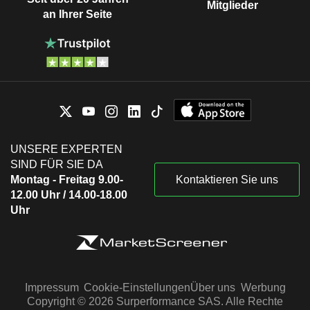
Mitglieder
an Ihrer Seite
UNSERE EXPERTEN
SIND FÜR SIE DA
Montag - Freitag 9.00-
Kontaktieren Sie uns
12.00 Uhr / 14.00-18.00
Uhr
Impressum
Cookie-Einstellungen
Über uns
Werbung
Copyright © 2026 Surperformance SAS. Alle Rechte