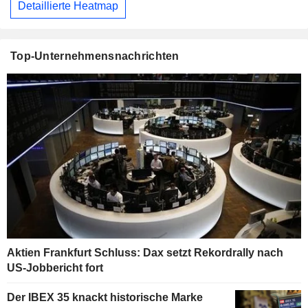
Detaillierte Heatmap
Top-Unternehmensnachrichten
Aktien Frankfurt Schluss: Dax setzt Rekordrally nach
US-Jobbericht fort
Der IBEX 35 knackt historische Marke