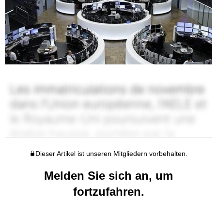
Dieser Artikel ist unseren Mitgliedern vorbehalten.
Melden Sie sich an, um
fortzufahren.