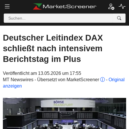
Deutscher Leitindex DAX
schließt nach intensivem
Berichtstag im Plus
Veröffentlicht am 13.05.2026 um 17:55
MT Newswires - Übersetzt von MarketScreener
-
Original
anzeigen