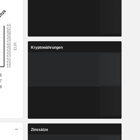
Kryptowährungen
Zinssätze