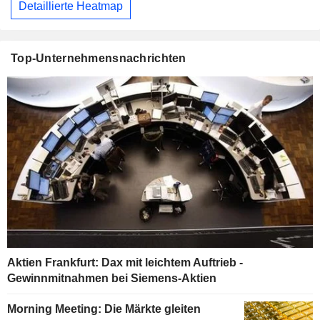
Detaillierte Heatmap
Top-Unternehmensnachrichten
Aktien Frankfurt: Dax mit leichtem Auftrieb -
Gewinnmitnahmen bei Siemens-Aktien
Morning Meeting: Die Märkte gleiten