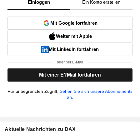
Einloggen
Ein Konto erstellen
Mit Google fortfahren
Weiter mit Apple
Mit LinkedIn fortfahren
oder per E-Mail
Mit einer E?Mail fortfahren
Für unbegrenzten Zugriff,
Sehen Sie sich unsere Abonnements
an.
Aktuelle Nachrichten zu DAX