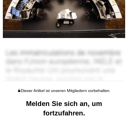
Dieser Artikel ist unseren Mitgliedern vorbehalten.
Melden Sie sich an, um
fortzufahren.