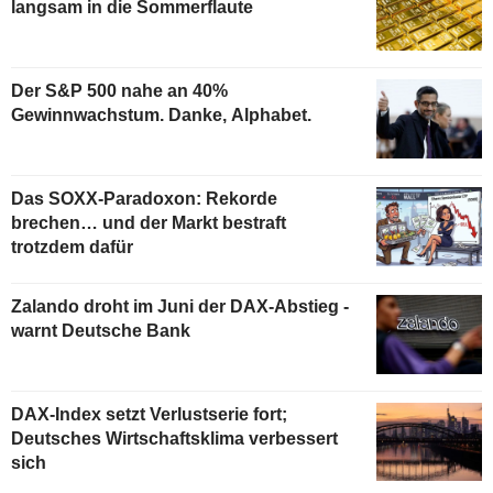
langsam in die Sommerflaute
Der S&P 500 nahe an 40%
Gewinnwachstum. Danke, Alphabet.
Das SOXX-Paradoxon: Rekorde
brechen… und der Markt bestraft
trotzdem dafür
Zalando droht im Juni der DAX-Abstieg -
warnt Deutsche Bank
DAX-Index setzt Verlustserie fort;
Deutsches Wirtschaftsklima verbessert
sich