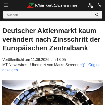
Deutscher Aktienmarkt kaum
verändert nach Zinsschritt der
Europäischen Zentralbank
Veröffentlicht am 11.06.2026 um 18:05
MT Newswires - Übersetzt von MarketScreener
-
Original
anzeigen