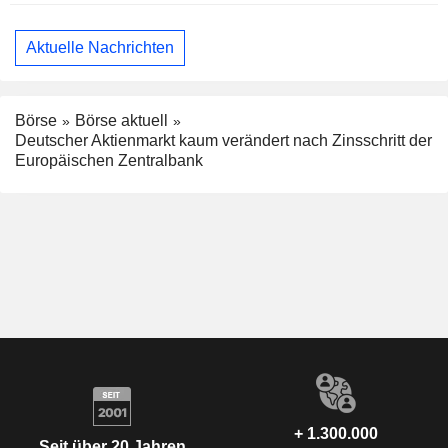
Aktuelle Nachrichten
Börse
Börse aktuell
Deutscher Aktienmarkt kaum verändert nach Zinsschritt der
Europäischen Zentralbank
+ 1.300.000
Seit über 20 Jahren