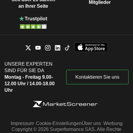
Mitglieder
an Ihrer Seite
UNSERE EXPERTEN
SIND FÜR SIE DA
Montag - Freitag 9.00-
Kontaktieren Sie uns
12.00 Uhr / 14.00-18.00
Uhr
Impressum
Cookie-Einstellungen
Über uns
Werbung
Copyright © 2026 Surperformance SAS. Alle Rechte