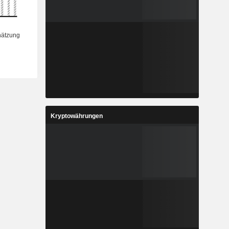
Kryptowährungen