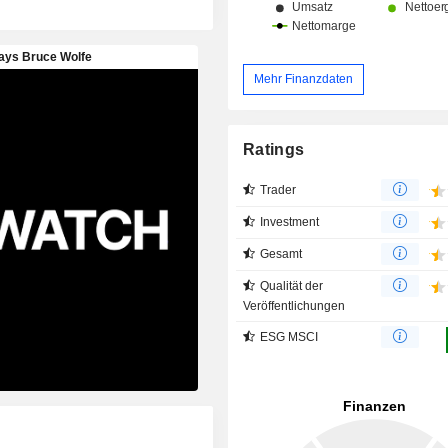
Mehr Finanzdaten
Ratings
Trader
Investment
Gesamt
Qualität der
Veröffentlichungen
ESG MSCI