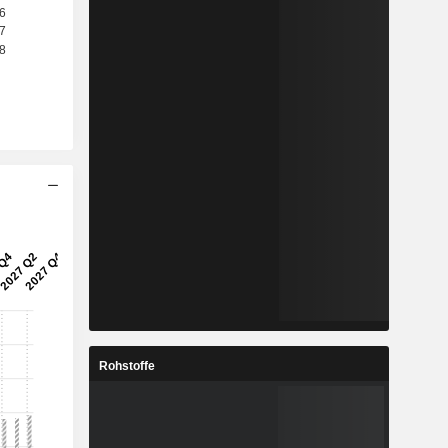
Rohstoffe