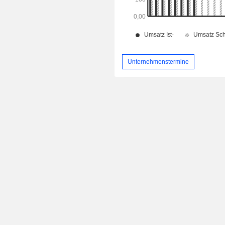
Unternehmenstermine