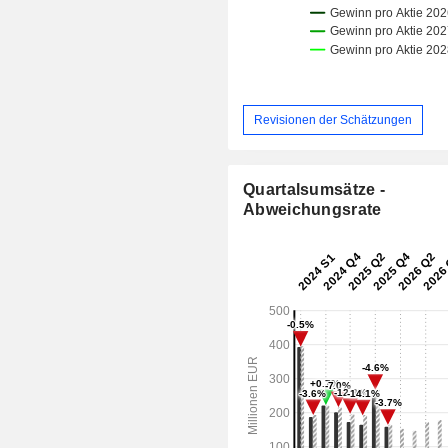
Revisionen der Schätzungen
Quartalsumsätze -
Abweichungsrate