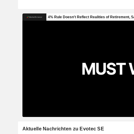
Aktuelle Nachrichten zu Evotec SE