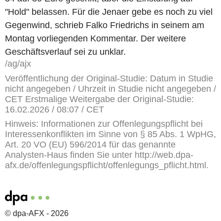
"Hold" belassen. Für die Jenaer gebe es noch zu viel
Gegenwind, schrieb Falko Friedrichs in seinem am
Montag vorliegenden Kommentar. Der weitere
Geschäftsverlauf sei zu unklar.
/ag/ajx
Veröffentlichung der Original-Studie: Datum in Studie
nicht angegeben / Uhrzeit in Studie nicht angegeben /
CET Erstmalige Weitergabe der Original-Studie:
16.02.2026 / 08:07 / CET
Hinweis: Informationen zur Offenlegungspflicht bei
Interessenkonflikten im Sinne von § 85 Abs. 1 WpHG,
Art. 20 VO (EU) 596/2014 für das genannte
Analysten-Haus finden Sie unter http://web.dpa-
afx.de/offenlegungspflicht/offenlegungs_pflicht.html.
© dpa-AFX - 2026