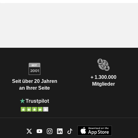
+ 1.300.000
Seit über 20 Jahren
Mitglieder
an Ihrer Seite