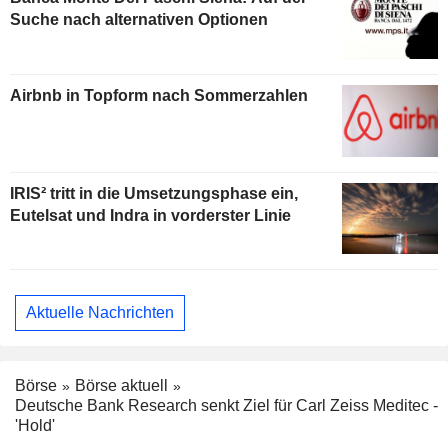
Suche nach alternativen Optionen
Airbnb in Topform nach Sommerzahlen
IRIS² tritt in die Umsetzungsphase ein,
Eutelsat und Indra in vorderster Linie
Aktuelle Nachrichten
Börse
Börse aktuell
Deutsche Bank Research senkt Ziel für Carl Zeiss Meditec -
'Hold'