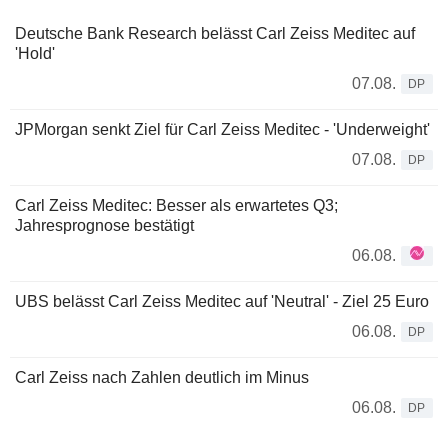
Deutsche Bank Research belässt Carl Zeiss Meditec auf
'Hold'
07.08.
DP
JPMorgan senkt Ziel für Carl Zeiss Meditec - 'Underweight'
07.08.
DP
Carl Zeiss Meditec: Besser als erwartetes Q3;
Jahresprognose bestätigt
06.08.
UBS belässt Carl Zeiss Meditec auf 'Neutral' - Ziel 25 Euro
06.08.
DP
Carl Zeiss nach Zahlen deutlich im Minus
06.08.
DP