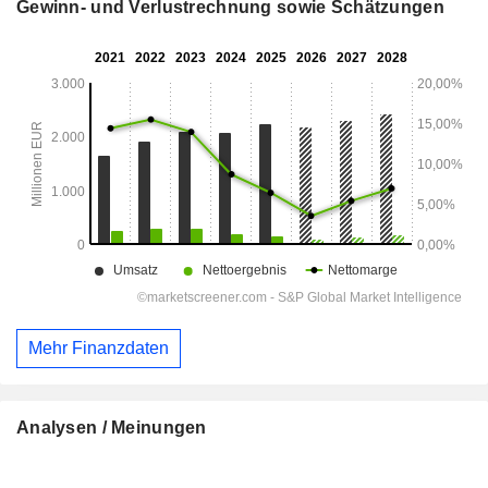
Gewinn- und Verlustrechnung sowie Schätzungen
Mehr Finanzdaten
Analysen / Meinungen