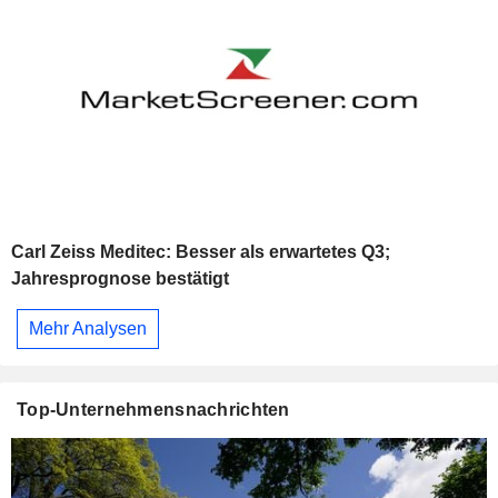
Carl Zeiss Meditec: Besser als erwartetes Q3;
Jahresprognose bestätigt
Mehr Analysen
Top-Unternehmensnachrichten