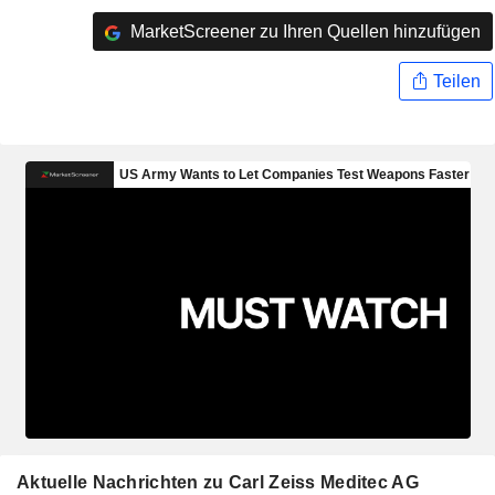
MarketScreener zu Ihren Quellen hinzufügen
Teilen
Aktuelle Nachrichten zu Carl Zeiss Meditec AG