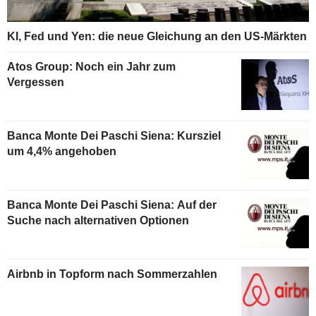
KI, Fed und Yen: die neue Gleichung an den US-Märkten
Atos Group: Noch ein Jahr zum
Vergessen
Banca Monte Dei Paschi Siena: Kursziel
um 4,4% angehoben
Banca Monte Dei Paschi Siena: Auf der
Suche nach alternativen Optionen
Airbnb in Topform nach Sommerzahlen