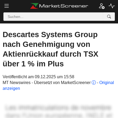
Descartes Systems Group
nach Genehmigung von
Aktienrückkauf durch TSX
über 1 % im Plus
Veröffentlicht am 09.12.2025 um 15:58
MT Newswires - Übersetzt von MarketScreener
-
Original
anzeigen