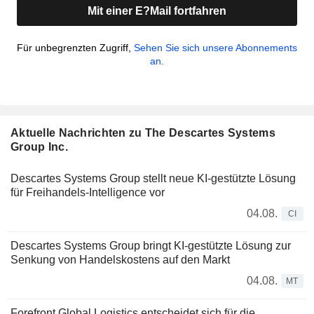
Mit einer E?Mail fortfahren
Für unbegrenzten Zugriff,
Sehen Sie sich unsere Abonnements
an.
Aktuelle Nachrichten zu The Descartes Systems
Group Inc.
Descartes Systems Group stellt neue KI-gestützte Lösung
für Freihandels-Intelligence vor
04.08.
CI
Descartes Systems Group bringt KI-gestützte Lösung zur
Senkung von Handelskostens auf den Markt
04.08.
MT
Forefront Global Logistics entscheidet sich für die