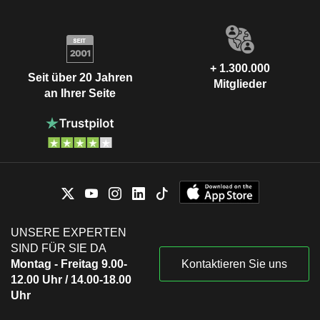
+ 1.300.000
Seit über 20 Jahren
Mitglieder
an Ihrer Seite
UNSERE EXPERTEN
SIND FÜR SIE DA
Montag - Freitag 9.00-
Kontaktieren Sie uns
12.00 Uhr / 14.00-18.00
Uhr