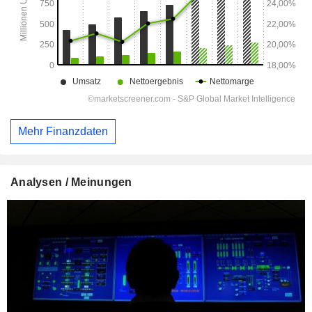
Mehr Finanzdaten
Analysen / Meinungen