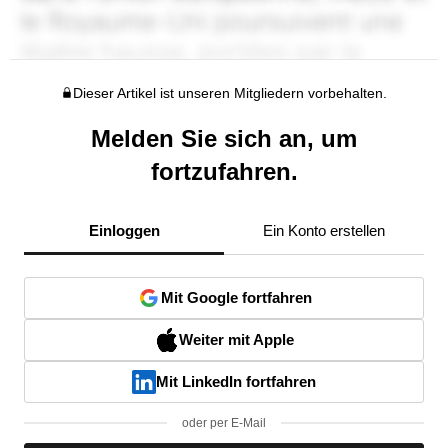
Dieser Artikel ist unseren Mitgliedern vorbehalten.
Melden Sie sich an, um
fortzufahren.
Einloggen
Ein Konto erstellen
Mit Google fortfahren
Weiter mit Apple
Mit LinkedIn fortfahren
oder per E-Mail