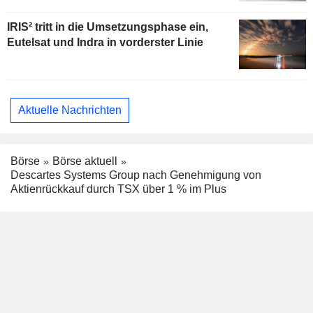
IRIS² tritt in die Umsetzungsphase ein,
Eutelsat und Indra in vorderster Linie
Aktuelle Nachrichten
Börse
Börse aktuell
Descartes Systems Group nach Genehmigung von
Aktienrückkauf durch TSX über 1 % im Plus