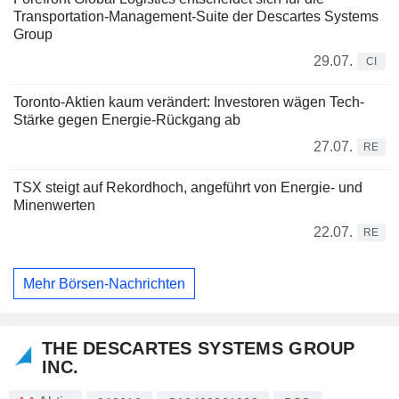
Transportation-Management-Suite der Descartes Systems
Group
29.07.
CI
Toronto-Aktien kaum verändert: Investoren wägen Tech-
Stärke gegen Energie-Rückgang ab
27.07.
RE
TSX steigt auf Rekordhoch, angeführt von Energie- und
Minenwerten
22.07.
RE
Mehr Börsen-Nachrichten
THE DESCARTES SYSTEMS GROUP
INC.