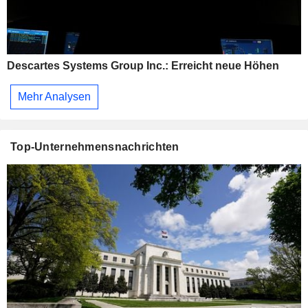
Descartes Systems Group Inc.: Erreicht neue Höhen
Mehr Analysen
Top-Unternehmensnachrichten