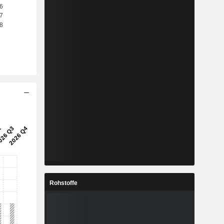
Rohstoffe