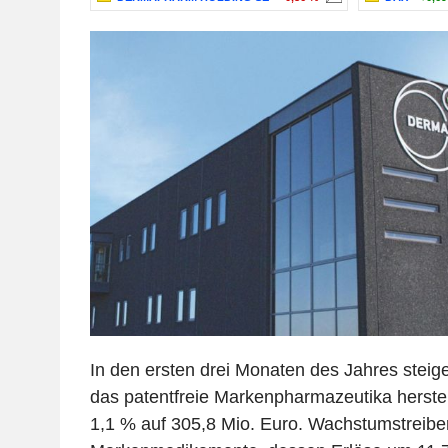
In den ersten drei Monaten des Jahres stei
das patentfreie Markenpharmazeutika herste
1,1 % auf 305,8 Mio. Euro. Wachstumstreib