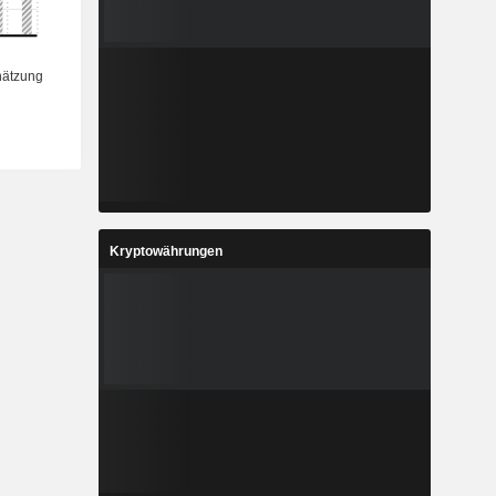
Kryptowährungen