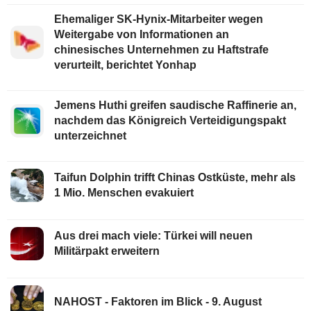
Ehemaliger SK-Hynix-Mitarbeiter wegen
Weitergabe von Informationen an
chinesisches Unternehmen zu Haftstrafe
verurteilt, berichtet Yonhap
Jemens Huthi greifen saudische Raffinerie an,
nachdem das Königreich Verteidigungspakt
unterzeichnet
Taifun Dolphin trifft Chinas Ostküste, mehr als
1 Mio. Menschen evakuiert
Aus drei mach viele: Türkei will neuen
Militärpakt erweitern
NAHOST - Faktoren im Blick - 9. August