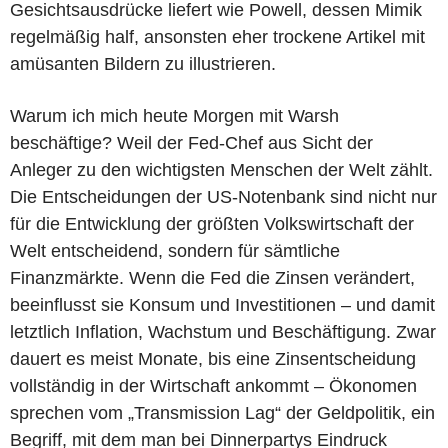
Gesichtsausdrücke liefert wie Powell, dessen Mimik
regelmäßig half, ansonsten eher trockene Artikel mit
amüsanten Bildern zu illustrieren.
Warum ich mich heute Morgen mit Warsh
beschäftige? Weil der Fed-Chef aus Sicht der
Anleger zu den wichtigsten Menschen der Welt zählt.
Die Entscheidungen der US-Notenbank sind nicht nur
für die Entwicklung der größten Volkswirtschaft der
Welt entscheidend, sondern für sämtliche
Finanzmärkte. Wenn die Fed die Zinsen verändert,
beeinflusst sie Konsum und Investitionen – und damit
letztlich Inflation, Wachstum und Beschäftigung. Zwar
dauert es meist Monate, bis eine Zinsentscheidung
vollständig in der Wirtschaft ankommt – Ökonomen
sprechen vom „Transmission Lag“ der Geldpolitik, ein
Begriff, mit dem man bei Dinnerpartys Eindruck