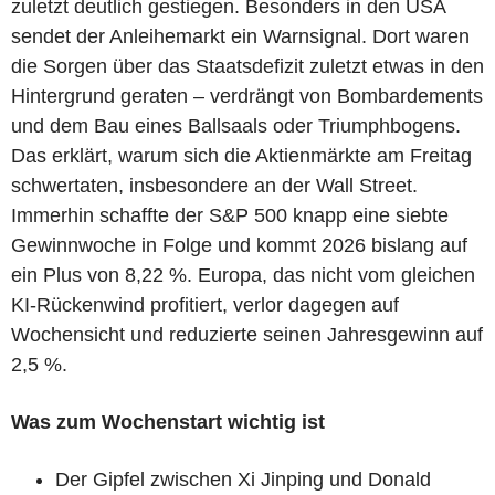
zuletzt deutlich gestiegen. Besonders in den USA
sendet der Anleihemarkt ein Warnsignal. Dort waren
die Sorgen über das Staatsdefizit zuletzt etwas in den
Hintergrund geraten – verdrängt von Bombardements
und dem Bau eines Ballsaals oder Triumphbogens.
Das erklärt, warum sich die Aktienmärkte am Freitag
schwertaten, insbesondere an der Wall Street.
Immerhin schaffte der S&P 500 knapp eine siebte
Gewinnwoche in Folge und kommt 2026 bislang auf
ein Plus von 8,22 %. Europa, das nicht vom gleichen
KI-Rückenwind profitiert, verlor dagegen auf
Wochensicht und reduzierte seinen Jahresgewinn auf
2,5 %.
Was zum Wochenstart wichtig ist
Der Gipfel zwischen Xi Jinping und Donald