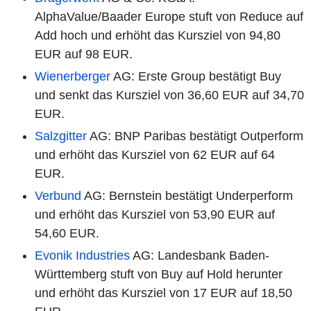
AlphaValue/Baader Europe stuft von Reduce auf
Add hoch und erhöht das Kursziel von 94,80
EUR auf 98 EUR.
Wienerberger
AG: Erste Group bestätigt Buy
und senkt das Kursziel von 36,60 EUR auf 34,70
EUR.
Salzgitter
AG: BNP Paribas bestätigt Outperform
und erhöht das Kursziel von 62 EUR auf 64
EUR.
Verbund
AG: Bernstein bestätigt Underperform
und erhöht das Kursziel von 53,90 EUR auf
54,60 EUR.
Evonik Industries
AG: Landesbank Baden-
Württemberg stuft von Buy auf Hold herunter
und erhöht das Kursziel von 17 EUR auf 18,50