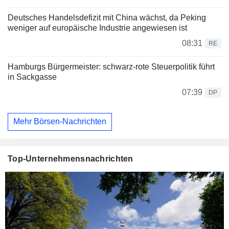
Deutsches Handelsdefizit mit China wächst, da Peking
weniger auf europäische Industrie angewiesen ist
08:31
RE
Hamburgs Bürgermeister: schwarz-rote Steuerpolitik führt
in Sackgasse
07:39
DP
Mehr Börsen-Nachrichten
Top-Unternehmensnachrichten