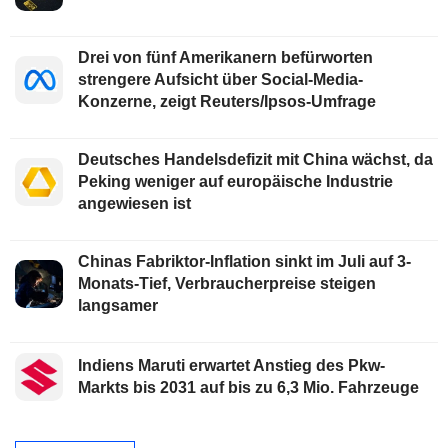
Drei von fünf Amerikanern befürworten
strengere Aufsicht über Social-Media-
Konzerne, zeigt Reuters/Ipsos-Umfrage
Deutsches Handelsdefizit mit China wächst, da
Peking weniger auf europäische Industrie
angewiesen ist
Chinas Fabriktor-Inflation sinkt im Juli auf 3-
Monats-Tief, Verbraucherpreise steigen
langsamer
Indiens Maruti erwartet Anstieg des Pkw-
Markts bis 2031 auf bis zu 6,3 Mio. Fahrzeuge