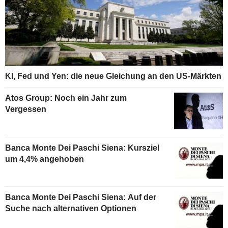
KI, Fed und Yen: die neue Gleichung an den US-Märkten
Atos Group: Noch ein Jahr zum
Vergessen
Banca Monte Dei Paschi Siena: Kursziel
um 4,4% angehoben
Banca Monte Dei Paschi Siena: Auf der
Suche nach alternativen Optionen