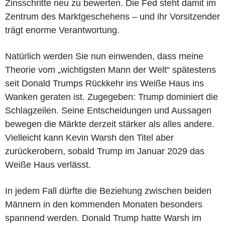
Zinsschritte neu zu bewerten. Die Fed steht damit im
Zentrum des Marktgeschehens – und ihr Vorsitzender
trägt enorme Verantwortung.
Natürlich werden Sie nun einwenden, dass meine
Theorie vom „wichtigsten Mann der Welt“ spätestens
seit Donald Trumps Rückkehr ins Weiße Haus ins
Wanken geraten ist. Zugegeben: Trump dominiert die
Schlagzeilen. Seine Entscheidungen und Aussagen
bewegen die Märkte derzeit stärker als alles andere.
Vielleicht kann Kevin Warsh den Titel aber
zurückerobern, sobald Trump im Januar 2029 das
Weiße Haus verlässt.
In jedem Fall dürfte die Beziehung zwischen beiden
Männern in den kommenden Monaten besonders
spannend werden. Donald Trump hatte Warsh im