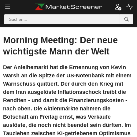
Morning Meeting: Der neue
wichtigste Mann der Welt
Der Anleihemarkt hat die Ernennung von Kevin
Warsh an die Spitze der US-Notenbank mit einem
Warnschuss quittiert. Der durch den Krieg mit
dem Iran ausgelöste Inflationsschock treibt die
Renditen - und damit die Finanzierungskosten -
nach oben. Die Aktienmärkte nahmen die
Botschaft am Freitag ernst, was Verkäufe
auslöste, die noch nicht beendet sein dürften. Im
Tauziehen zwischen KI-getriebenem Optimismus