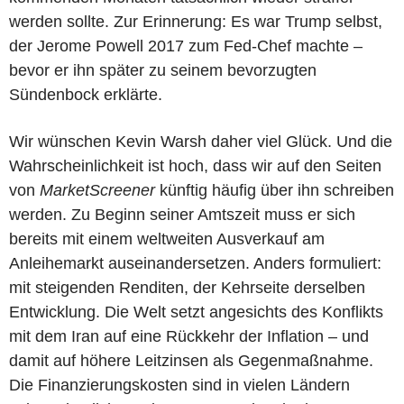
werden sollte. Zur Erinnerung: Es war Trump selbst,
der Jerome Powell 2017 zum Fed-Chef machte –
bevor er ihn später zu seinem bevorzugten
Sündenbock erklärte.
Wir wünschen Kevin Warsh daher viel Glück. Und die
Wahrscheinlichkeit ist hoch, dass wir auf den Seiten
von
MarketScreener
künftig häufig über ihn schreiben
werden. Zu Beginn seiner Amtszeit muss er sich
bereits mit einem weltweiten Ausverkauf am
Anleihemarkt auseinandersetzen. Anders formuliert:
mit steigenden Renditen, der Kehrseite derselben
Entwicklung. Die Welt setzt angesichts des Konflikts
mit dem Iran auf eine Rückkehr der Inflation – und
damit auf höhere Leitzinsen als Gegenmaßnahme.
Die Finanzierungskosten sind in vielen Ländern