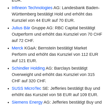
EUR.
Infineon Technologies
AG: Landesbank Baden-
Württemberg bestätigt Hold und erhöht das
Kursziel von 44 EUR auf 70 EUR.
Julius Bär
Gruppe AG: RBC Capital bestätigt
Outperform und erhöht das Kursziel von 70 CHF
auf 72 CHF.
Merck
KGaA: Bernstein bestätigt Market
Perform und erhöht das Kursziel von 112 EUR
auf 121 EUR.
Schindler Holding
AG: Barclays bestätigt
Overweight und erhöht das Kursziel von 315
CHF auf 320 CHF.
SUSS MicroTec
SE: Jefferies bestätigt Buy und
erhöht das Kursziel von 58 EUR auf 109 EUR.
Siemens Energy
AG: Jefferies bestätigt Buy und