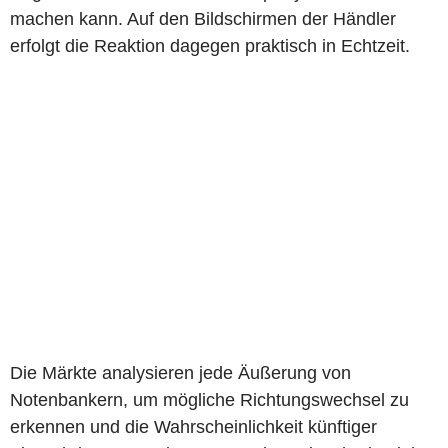
machen kann. Auf den Bildschirmen der Händler
erfolgt die Reaktion dagegen praktisch in Echtzeit.
Die Märkte analysieren jede Äußerung von
Notenbankern, um mögliche Richtungswechsel zu
erkennen und die Wahrscheinlichkeit künftiger