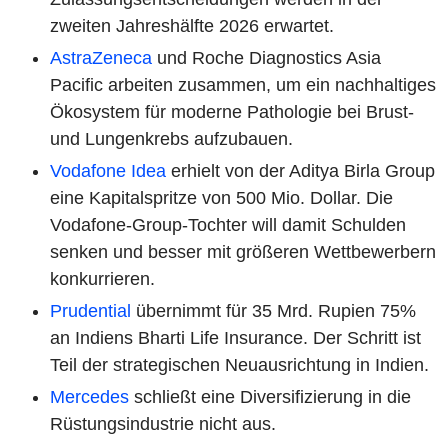
zweiten Jahreshälfte 2026 erwartet.
AstraZeneca
und Roche Diagnostics Asia
Pacific arbeiten zusammen, um ein nachhaltiges
Ökosystem für moderne Pathologie bei Brust-
und Lungenkrebs aufzubauen.
Vodafone Idea
erhielt von der Aditya Birla Group
eine Kapitalspritze von 500 Mio. Dollar. Die
Vodafone-Group-Tochter will damit Schulden
senken und besser mit größeren Wettbewerbern
konkurrieren.
Prudential
übernimmt für 35 Mrd. Rupien 75%
an Indiens Bharti Life Insurance. Der Schritt ist
Teil der strategischen Neuausrichtung in Indien.
Mercedes
schließt eine Diversifizierung in die
Rüstungsindustrie nicht aus.