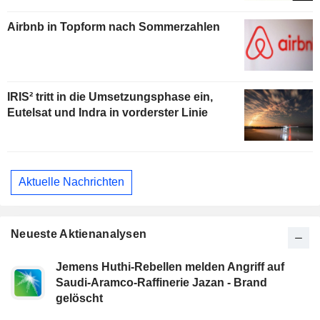
Airbnb in Topform nach Sommerzahlen
IRIS² tritt in die Umsetzungsphase ein,
Eutelsat und Indra in vorderster Linie
Aktuelle Nachrichten
Neueste Aktienanalysen
Jemens Huthi-Rebellen melden Angriff auf
Saudi-Aramco-Raffinerie Jazan - Brand
gelöscht