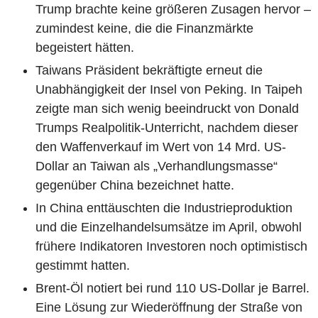
Trump brachte keine größeren Zusagen hervor –
zumindest keine, die die Finanzmärkte
begeistert hätten.
Taiwans Präsident bekräftigte erneut die
Unabhängigkeit der Insel von Peking. In Taipeh
zeigte man sich wenig beeindruckt von Donald
Trumps Realpolitik-Unterricht, nachdem dieser
den Waffenverkauf im Wert von 14 Mrd. US-
Dollar an Taiwan als „Verhandlungsmasse“
gegenüber China bezeichnet hatte.
In China enttäuschten die Industrieproduktion
und die Einzelhandelsumsätze im April, obwohl
frühere Indikatoren Investoren noch optimistisch
gestimmt hatten.
Brent-Öl notiert bei rund 110 US-Dollar je Barrel.
Eine Lösung zur Wiederöffnung der Straße von