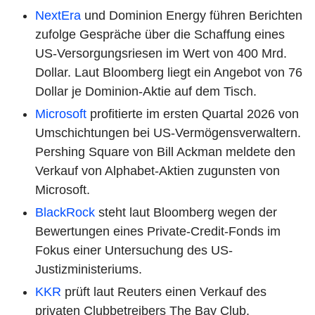
NextEra
und Dominion Energy führen Berichten
zufolge Gespräche über die Schaffung eines
US-Versorgungsriesen im Wert von 400 Mrd.
Dollar. Laut Bloomberg liegt ein Angebot von 76
Dollar je Dominion-Aktie auf dem Tisch.
Microsoft
profitierte im ersten Quartal 2026 von
Umschichtungen bei US-Vermögensverwaltern.
Pershing Square von Bill Ackman meldete den
Verkauf von Alphabet-Aktien zugunsten von
Microsoft.
BlackRock
steht laut Bloomberg wegen der
Bewertungen eines Private-Credit-Fonds im
Fokus einer Untersuchung des US-
Justizministeriums.
KKR
prüft laut Reuters einen Verkauf des
privaten Clubbetreibers The Bay Club.