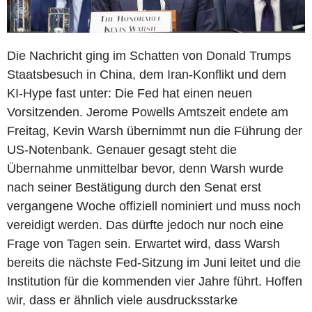
Die Nachricht ging im Schatten von Donald Trumps
Staatsbesuch in China, dem Iran-Konflikt und dem
KI-Hype fast unter: Die Fed hat einen neuen
Vorsitzenden. Jerome Powells Amtszeit endete am
Freitag, Kevin Warsh übernimmt nun die Führung der
US-Notenbank. Genauer gesagt steht die
Übernahme unmittelbar bevor, denn Warsh wurde
nach seiner Bestätigung durch den Senat erst
vergangene Woche offiziell nominiert und muss noch
vereidigt werden. Das dürfte jedoch nur noch eine
Frage von Tagen sein. Erwartet wird, dass Warsh
bereits die nächste Fed-Sitzung im Juni leitet und die
Institution für die kommenden vier Jahre führt. Hoffen
wir, dass er ähnlich viele ausdrucksstarke