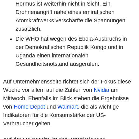
Hormus ist weiterhin nicht in Sicht. Ein
Drohnenangriff nahe eines emiratischen
Atomkraftwerks verschärfte die Spannungen
zusätzlich.
Die WHO hat wegen des Ebola-Ausbruchs in
der Demokratischen Republik Kongo und in
Uganda einen internationalen
Gesundheitsnotstand ausgerufen.
Auf Unternehmensseite richtet sich der Fokus diese
Woche vor allem auf die Zahlen von
Nvidia
am
Mittwoch. Ebenfalls im Blick stehen die Ergebnisse
von
Home Depot
und
Walmart
, die als wichtige
Indikatoren für die Konsumstärke der US-
Verbraucher gelten.