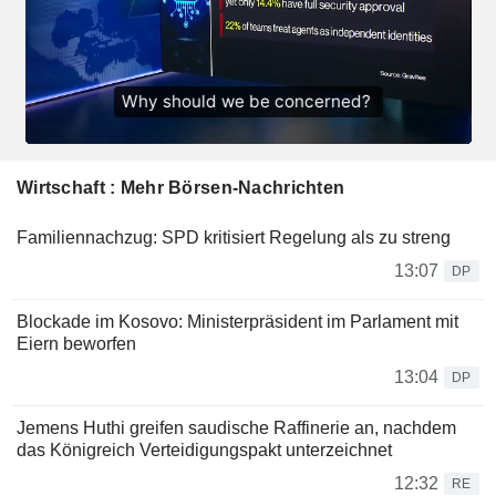
Wirtschaft : Mehr Börsen-Nachrichten
Familiennachzug: SPD kritisiert Regelung als zu streng
13:07
DP
Blockade im Kosovo: Ministerpräsident im Parlament mit
Eiern beworfen
13:04
DP
Jemens Huthi greifen saudische Raffinerie an, nachdem
das Königreich Verteidigungspakt unterzeichnet
12:32
RE