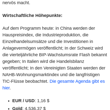
nervös macht.
Wirtschaftliche Höhepunkte:
Auf dem Programm heute: in China werden der
Hauspreisindex, die Industrieproduktion, die
Einzelhandelsumsätze und die Investitionen in
Anlagevermögen veröffentlicht; In der Schweiz wird
die vierteljährliche BIP-Wachstumsrate Flash bekannt
gegeben; In Italien wird die Handelsbilanz
veröffentlicht; In den Vereinigten Staaten werden der
NAHB-Wohnungsmarktindex und die langfristigen
TIC-Flüsse beobachtet.
Die gesamte Agenda gibt es
hier
.
EUR / USD
: 1,16 $
Gold
: 4.536,37 $