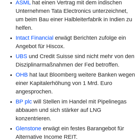
ASML
hat einen Vertrag mit dem indischen
Unternehmen Tata Electronics unterzeichnet,
um beim Bau einer Halbleiterfabrik in Indien zu
helfen.
Intact Financial
erwägt Berichten zufolge ein
Angebot für Hiscox.
UBS
und Credit Suisse sind nicht mehr von den
Disziplinarmaßnahmen der Fed betroffen.
OHB
hat laut Bloomberg weitere Banken wegen
einer Kapitalerhöhung von 1 Mrd. Euro
angesprochen.
BP plc
will Stellen im Handel mit Pipelinegas
abbauen und sich stärker auf LNG
konzentrieren.
Glenstone
erwägt ein festes Barangebot für
Alternative Income REIT.