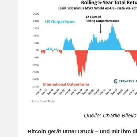
Quelle: Charlie Bilello
Bitcoin gerät unter Druck – und mit ihm d