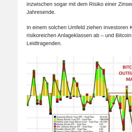
inzwischen sogar mit dem Risiko einer Zinse
Jahresende.
In einem solchen Umfeld ziehen Investoren 
risikoreichen Anlageklassen ab – und Bitcoin
Leidtragenden.