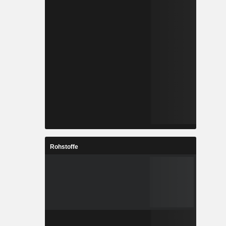
Rohstoffe