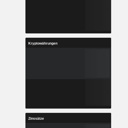
Kryptowährungen
Zinssätze