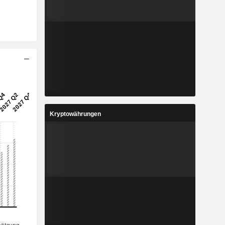
Kryptowährungen