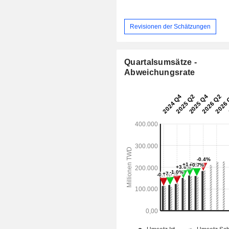
Revisionen der Schätzungen
Quartalsumsätze -
Abweichungsrate