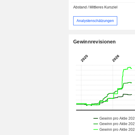
Abstand / Mittleres Kursziel
Analystenschätzungen
Gewinnrevisionen