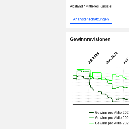
Abstand / Mittleres Kursziel
Analystenschätzungen
Gewinnrevisionen