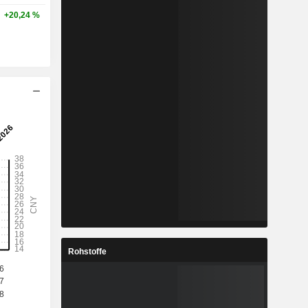
+20,24 %
Rohstoffe