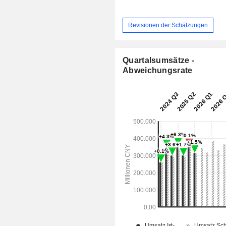
Revisionen der Schätzungen
Quartalsumsätze -
Abweichungsrate