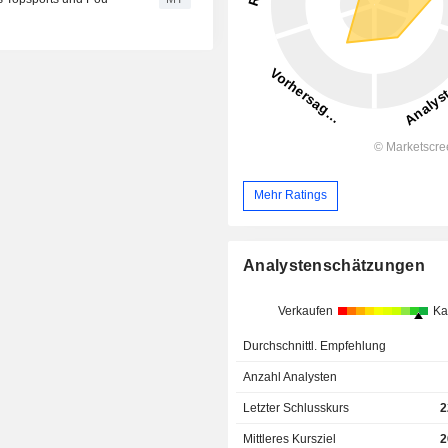
Mehr Ratings
Analystenschätzungen
Verkaufen
Ka
Durchschnittl. Empfehlung
Anzahl Analysten
Letzter Schlusskurs
2
Mittleres Kursziel
2