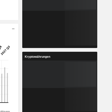
Kryptowährungen