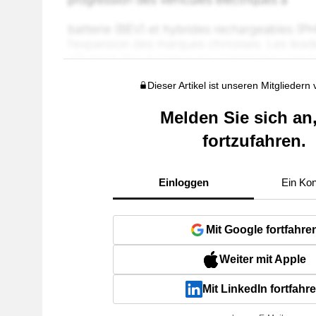
Dieser Artikel ist unseren Mitgliedern
Melden Sie sich an
fortzufahren.
Einloggen
Ein Kon
Mit Google fortfahre
Weiter mit Apple
Mit LinkedIn fortfahr