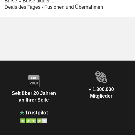
Börse
Börse aktuell
Deals des Tages - Fusionen und Übernahmen
+ 1.300.000
Seit über 20 Jahren
Mitglieder
an Ihrer Seite