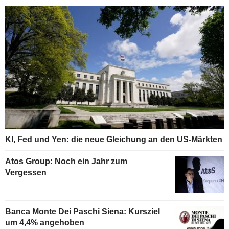
KI, Fed und Yen: die neue Gleichung an den US-Märkten
Atos Group: Noch ein Jahr zum
Vergessen
Banca Monte Dei Paschi Siena: Kursziel
um 4,4% angehoben