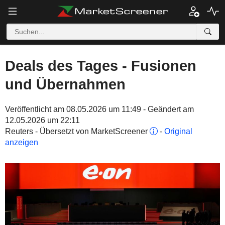
Deals des Tages - Fusionen
und Übernahmen
Veröffentlicht am 08.05.2026 um 11:49 - Geändert am
12.05.2026 um 22:11
Reuters - Übersetzt von MarketScreener
-
Original
anzeigen