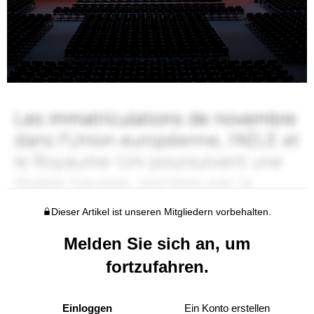
Dieser Artikel ist unseren Mitgliedern vorbehalten.
Melden Sie sich an, um
fortzufahren.
Einloggen
Ein Konto erstellen