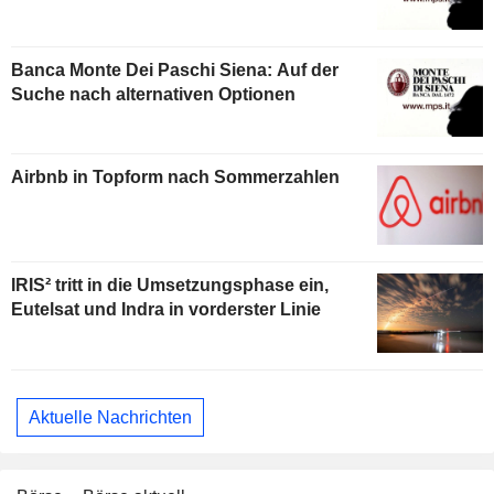
Banca Monte Dei Paschi Siena: Auf der
Suche nach alternativen Optionen
Airbnb in Topform nach Sommerzahlen
IRIS² tritt in die Umsetzungsphase ein,
Eutelsat und Indra in vorderster Linie
Aktuelle Nachrichten