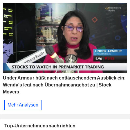
Under Armour büßt nach enttäuschendem Ausblick ein;
Wendy's legt nach Übernahmeangebot zu | Stock
Movers
Mehr Analysen
Top-Unternehmensnachrichten