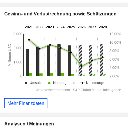
Gewinn- und Verlustrechnung sowie Schätzungen
Mehr Finanzdaten
Analysen / Meinungen