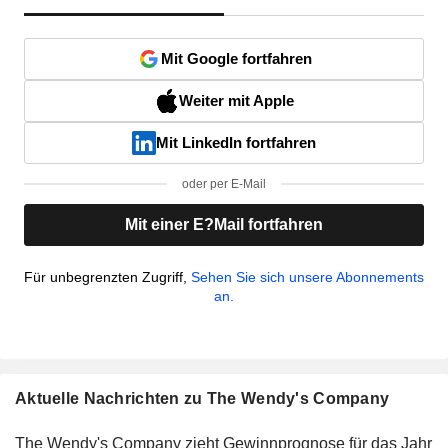
Mit Google fortfahren
Weiter mit Apple
Mit LinkedIn fortfahren
oder per E-Mail
Mit einer E?Mail fortfahren
Für unbegrenzten Zugriff,
Sehen Sie sich unsere Abonnements
an.
Aktuelle Nachrichten zu The Wendy's Company
The Wendy's Company zieht Gewinnprognose für das Jahr