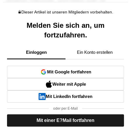
Dieser Artikel ist unseren Mitgliedern vorbehalten.
Melden Sie sich an, um
fortzufahren.
Einloggen
Ein Konto erstellen
Mit Google fortfahren
Weiter mit Apple
Mit LinkedIn fortfahren
oder per E-Mail
Mit einer E?Mail fortfahren