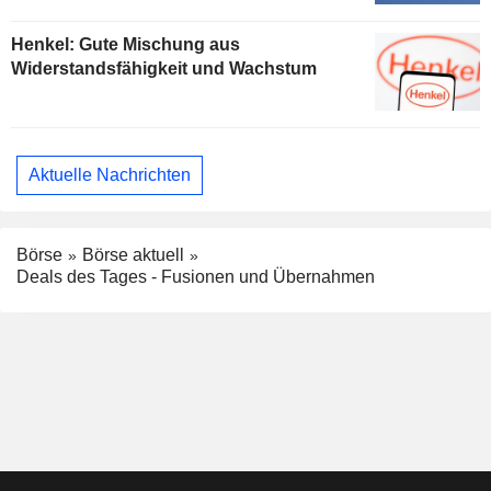
Henkel: Gute Mischung aus
Widerstandsfähigkeit und Wachstum
Aktuelle Nachrichten
Börse
Börse aktuell
Deals des Tages - Fusionen und Übernahmen