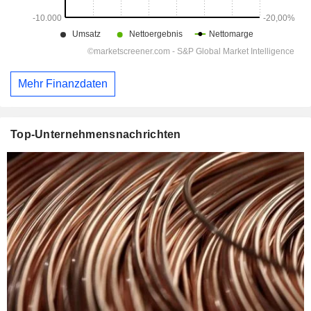
Mehr Finanzdaten
Top-Unternehmensnachrichten