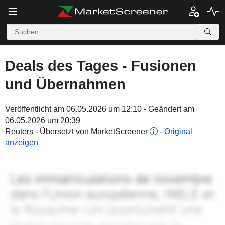
Deals des Tages - Fusionen
und Übernahmen
Veröffentlicht am 06.05.2026 um 12:10 - Geändert am
06.05.2026 um 20:39
Reuters - Übersetzt von MarketScreener
-
Original
anzeigen