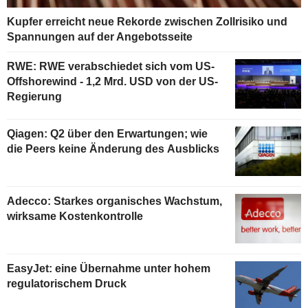
Kupfer erreicht neue Rekorde zwischen Zollrisiko und
Spannungen auf der Angebotsseite
RWE: RWE verabschiedet sich vom US-
Offshorewind - 1,2 Mrd. USD von der US-
Regierung
Qiagen: Q2 über den Erwartungen; wie
die Peers keine Änderung des Ausblicks
Adecco: Starkes organisches Wachstum,
wirksame Kostenkontrolle
EasyJet: eine Übernahme unter hohem
regulatorischem Druck