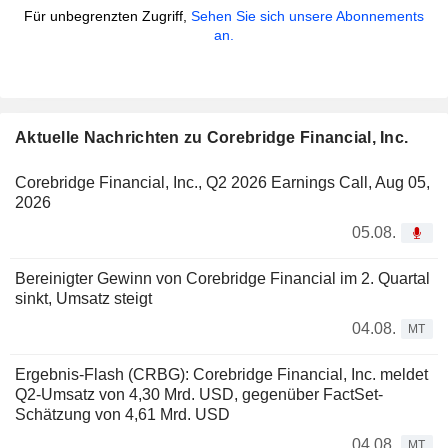
Für unbegrenzten Zugriff,
Sehen Sie sich unsere Abonnements
an.
Aktuelle Nachrichten zu Corebridge Financial, Inc.
Corebridge Financial, Inc., Q2 2026 Earnings Call, Aug 05,
2026
05.08.
Bereinigter Gewinn von Corebridge Financial im 2. Quartal
sinkt, Umsatz steigt
04.08.
MT
Ergebnis-Flash (CRBG): Corebridge Financial, Inc. meldet
Q2-Umsatz von 4,30 Mrd. USD, gegenüber FactSet-
Schätzung von 4,61 Mrd. USD
04.08.
MT