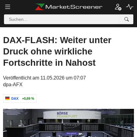
DAX-FLASH: Weiter unter
Druck ohne wirkliche
Fortschritte in Nahost
Veröffentlicht am 11.05.2026 um 07:07
dpa-AFX
DAX
+0,69 %