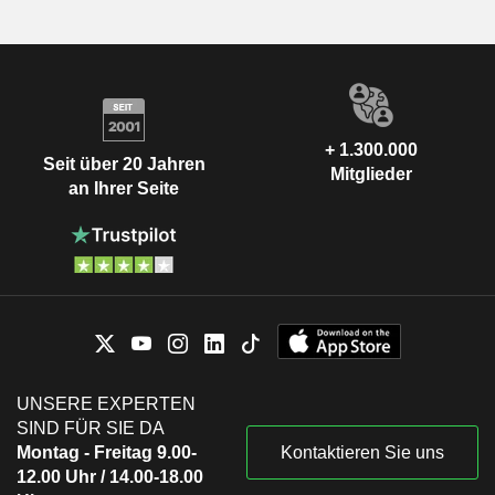
+ 1.300.000
Seit über 20 Jahren
Mitglieder
an Ihrer Seite
UNSERE EXPERTEN
SIND FÜR SIE DA
Montag - Freitag 9.00-
Kontaktieren Sie uns
12.00 Uhr / 14.00-18.00