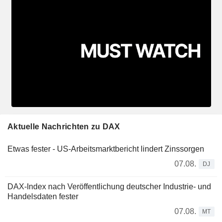
Aktuelle Nachrichten zu DAX
Etwas fester - US-Arbeitsmarktbericht lindert Zinssorgen
07.08.
DJ
DAX-Index nach Veröffentlichung deutscher Industrie- und
Handelsdaten fester
07.08.
MT