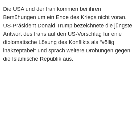
Die USA und der Iran kommen bei ihren
Bemühungen um ein Ende des Kriegs nicht voran.
US-Präsident Donald Trump bezeichnete die jüngste
Antwort des Irans auf den US-Vorschlag für eine
diplomatische Lösung des Konflikts als "völlig
inakzeptabel" und sprach weitere Drohungen gegen
die Islamische Republik aus.