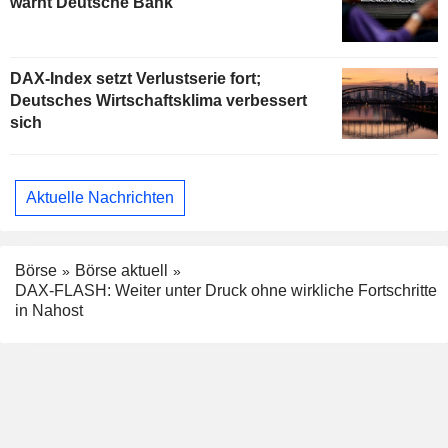
warnt Deutsche Bank
DAX-Index setzt Verlustserie fort;
Deutsches Wirtschaftsklima verbessert
sich
Aktuelle Nachrichten
Börse
Börse aktuell
DAX-FLASH: Weiter unter Druck ohne wirkliche Fortschritte
in Nahost