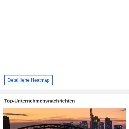
Detaillierte Heatmap
Top-Unternehmensnachrichten