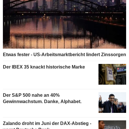
Etwas fester - US-Arbeitsmarktbericht lindert Zinssorgen
Der IBEX 35 knackt historische Marke
Der S&P 500 nahe an 40%
Gewinnwachstum. Danke, Alphabet.
Zalando droht im Juni der DAX-Abstieg -