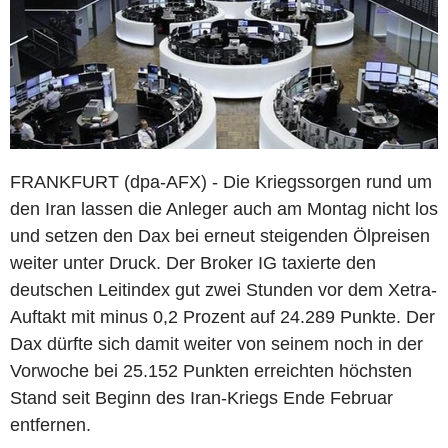
FRANKFURT (dpa-AFX) - Die Kriegssorgen rund um
den Iran lassen die Anleger auch am Montag nicht los
und setzen den Dax bei erneut steigenden Ölpreisen
weiter unter Druck. Der Broker IG taxierte den
deutschen Leitindex gut zwei Stunden vor dem Xetra-
Auftakt mit minus 0,2 Prozent auf 24.289 Punkte. Der
Dax dürfte sich damit weiter von seinem noch in der
Vorwoche bei 25.152 Punkten erreichten höchsten
Stand seit Beginn des Iran-Kriegs Ende Februar
entfernen.