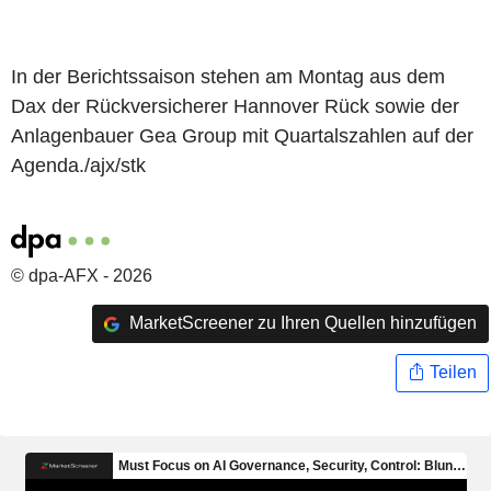
In der Berichtssaison stehen am Montag aus dem
Dax der Rückversicherer Hannover Rück sowie der
Anlagenbauer Gea Group mit Quartalszahlen auf der
Agenda./ajx/stk
© dpa-AFX - 2026
MarketScreener zu Ihren Quellen hinzufügen
Teilen