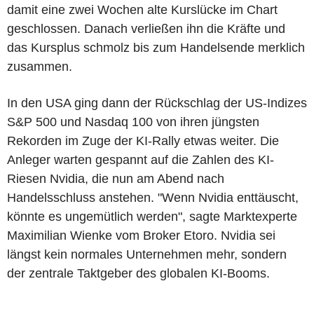
damit eine zwei Wochen alte Kurslücke im Chart
geschlossen. Danach verließen ihn die Kräfte und
das Kursplus schmolz bis zum Handelsende merklich
zusammen.
In den USA ging dann der Rückschlag der US-Indizes
S&P 500 und Nasdaq 100 von ihren jüngsten
Rekorden im Zuge der KI-Rally etwas weiter. Die
Anleger warten gespannt auf die Zahlen des KI-
Riesen Nvidia, die nun am Abend nach
Handelsschluss anstehen. "Wenn Nvidia enttäuscht,
könnte es ungemütlich werden", sagte Marktexperte
Maximilian Wienke vom Broker Etoro. Nvidia sei
längst kein normales Unternehmen mehr, sondern
der zentrale Taktgeber des globalen KI-Booms.