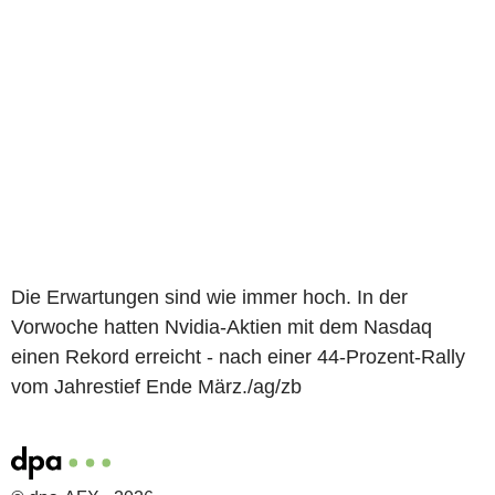
Die Erwartungen sind wie immer hoch. In der
Vorwoche hatten Nvidia-Aktien mit dem Nasdaq
einen Rekord erreicht - nach einer 44-Prozent-Rally
vom Jahrestief Ende März./ag/zb