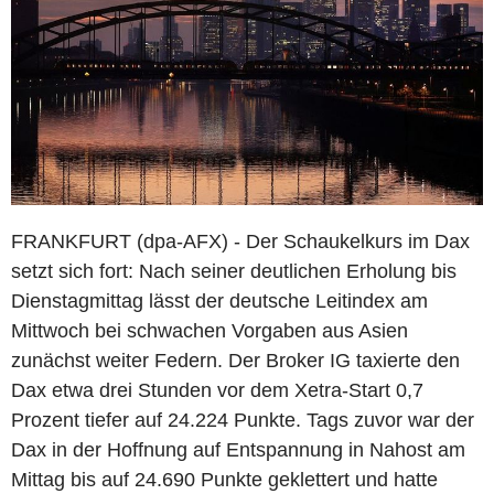
FRANKFURT (dpa-AFX) - Der Schaukelkurs im Dax
setzt sich fort: Nach seiner deutlichen Erholung bis
Dienstagmittag lässt der deutsche Leitindex am
Mittwoch bei schwachen Vorgaben aus Asien
zunächst weiter Federn. Der Broker IG taxierte den
Dax etwa drei Stunden vor dem Xetra-Start 0,7
Prozent tiefer auf 24.224 Punkte. Tags zuvor war der
Dax in der Hoffnung auf Entspannung in Nahost am
Mittag bis auf 24.690 Punkte geklettert und hatte