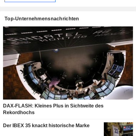
Top-Unternehmensnachrichten
DAX-FLASH: Kleines Plus in Sichtweite des
Rekordhochs
Der IBEX 35 knackt historische Marke