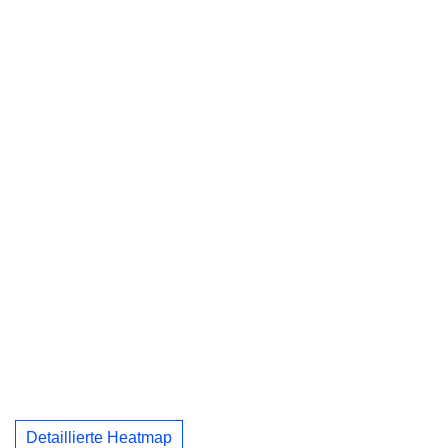
Detaillierte Heatmap