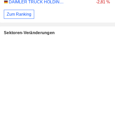
DAIMLER TRUCK HOLDING AG
-2,81 %
Zum Ranking
Sektoren-Veränderungen