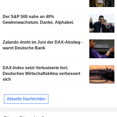
Der S&P 500 nahe an 40%
Gewinnwachstum. Danke, Alphabet.
Zalando droht im Juni der DAX-Abstieg -
warnt Deutsche Bank
DAX-Index setzt Verlustserie fort;
Deutsches Wirtschaftsklima verbessert
sich
Aktuelle Nachrichten