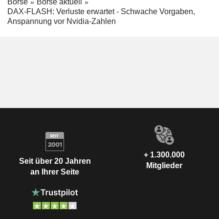
Börse
Börse aktuell
DAX-FLASH: Verluste erwartet - Schwache Vorgaben,
Anspannung vor Nvidia-Zahlen
+ 1.300.000
Seit über 20 Jahren
Mitglieder
an Ihrer Seite