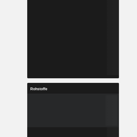
Rohstoffe