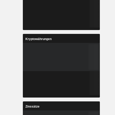
Kryptowährungen
Zinssätze