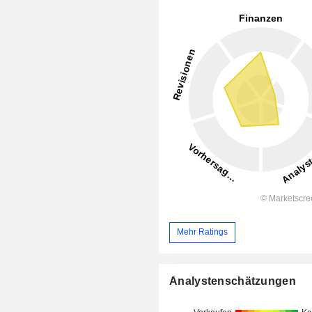
Mehr Ratings
Analystenschätzungen