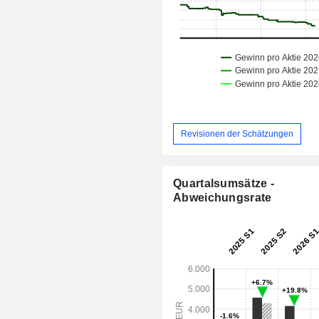
Revisionen der Schätzungen
Quartalsumsätze -
Abweichungsrate