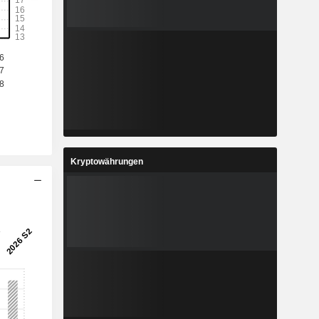
Kryptowährungen