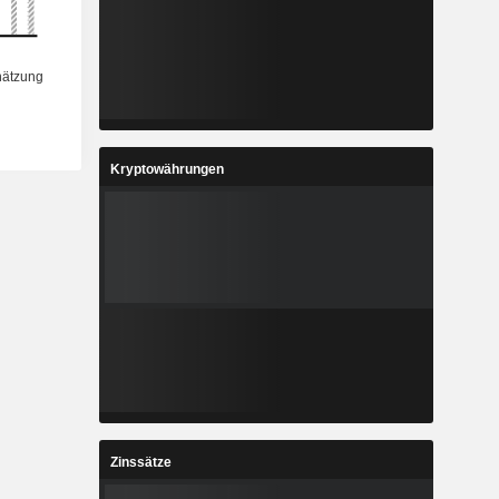
Kryptowährungen
Zinssätze