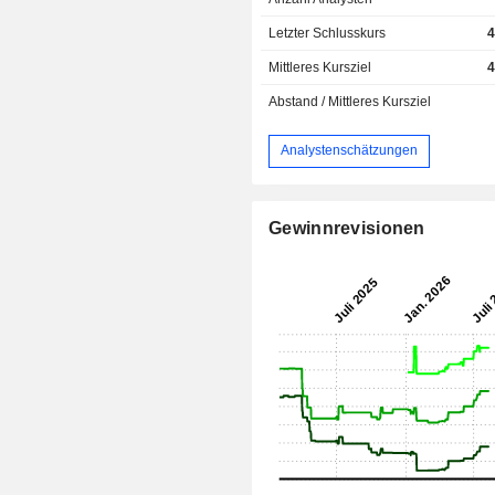
Letzter Schlusskurs
4
Mittleres Kursziel
4
Abstand / Mittleres Kursziel
Analystenschätzungen
Gewinnrevisionen