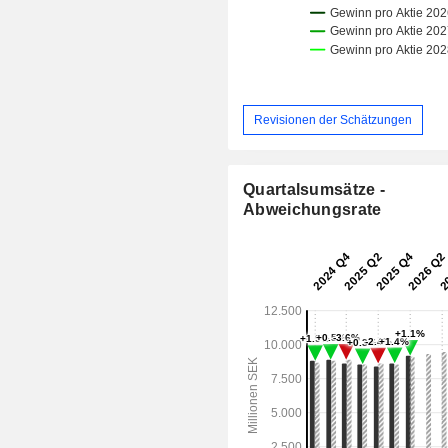
Revisionen der Schätzungen
Quartalsumsätze -
Abweichungsrate