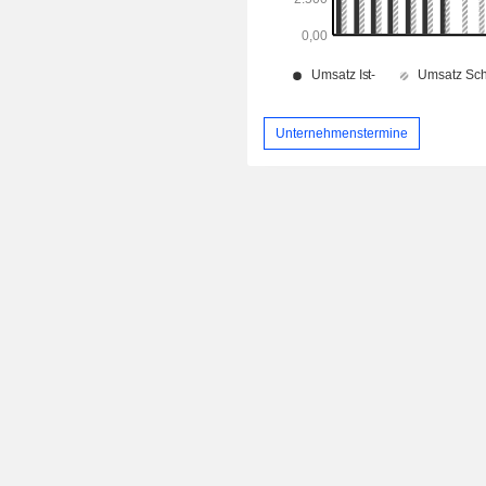
Unternehmenstermine