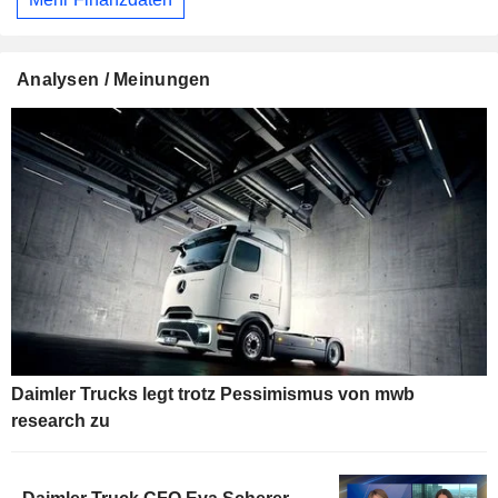
Analysen / Meinungen
Daimler Trucks legt trotz Pessimismus von mwb
research zu