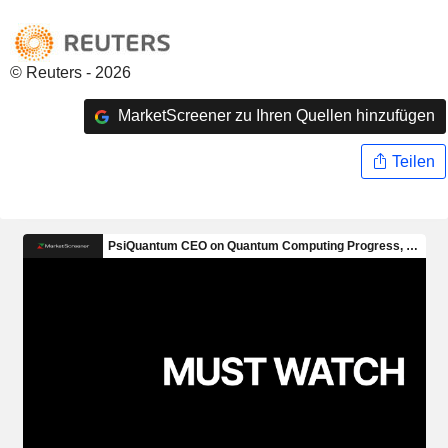
© Reuters - 2026
MarketScreener zu Ihren Quellen hinzufügen
Teilen