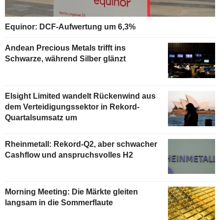
Equinor: DCF-Aufwertung um 6,3%
Andean Precious Metals trifft ins
Schwarze, während Silber glänzt
Elsight Limited wandelt Rückenwind aus
dem Verteidigungssektor in Rekord-
Quartalsumsatz um
Rheinmetall: Rekord-Q2, aber schwacher
Cashflow und anspruchsvolles H2
Morning Meeting: Die Märkte gleiten
langsam in die Sommerflaute