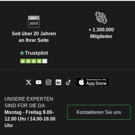
+ 1.300.000
Seit über 20 Jahren
Mitglieder
an Ihrer Seite
UNSERE EXPERTEN
SIND FÜR SIE DA
Montag - Freitag 9.00-
Kontaktieren Sie uns
12.00 Uhr / 14.00-18.00
Uhr