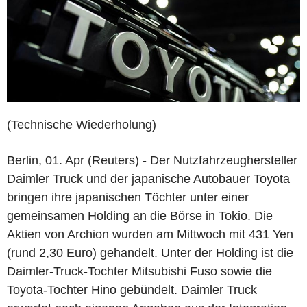
(Technische Wiederholung)
Berlin, 01. Apr (Reuters) - Der Nutzfahrzeughersteller
Daimler Truck und der japanische Autobauer Toyota
bringen ihre japanischen Töchter unter einer
gemeinsamen Holding an die Börse in Tokio. Die
Aktien von Archion wurden am Mittwoch mit 431 Yen
(rund 2,30 Euro) gehandelt. Unter der Holding ist die
Daimler-Truck-Tochter Mitsubishi Fuso sowie die
Toyota-Tochter Hino gebündelt. Daimler Truck