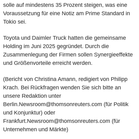
solle auf mindestens 35 Prozent steigen, was eine
Voraussetzung für eine Notiz am Prime Standard in
Tokio sei.
Toyota und Daimler Truck hatten die gemeinsame
Holding im Juni 2025 gegründet. Durch die
Zusammenlegung der Firmen sollen Synergieeffekte
und Größenvorteile erreicht werden.
(Bericht von Christina Amann, redigiert von Philipp
Krach. Bei Rückfragen wenden Sie sich bitte an
unsere Redaktion unter
Berlin.Newsroom@thomsonreuters.com (für Politik
und Konjunktur) oder
Frankfurt.Newsroom@thomsonreuters.com (für
Unternehmen und Märkte)