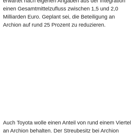
erwartet nach eigenen Angaben aus der Integration
einen Gesamtmittelzufluss zwischen 1,5 und 2,0
Milliarden Euro. Geplant sei, die Beteiligung an
Archion auf rund 25 Prozent zu reduzieren.
Auch Toyota wolle einen Anteil von rund einem Viertel
an Archion behalten. Der Streubesitz bei Archion