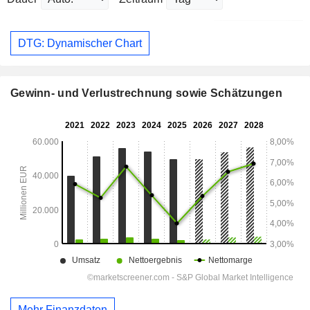
DTG: Dynamischer Chart
Gewinn- und Verlustrechnung sowie Schätzungen
Mehr Finanzdaten