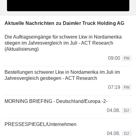
Aktuelle Nachrichten zu Daimler Truck Holding AG
Die Auftragseingänge für schwere Lkw in Nordamerika
stiegen im Jahresvergleich im Juli - ACT Research
(Aktualisierung)
09:00
FW
Bestellungen schwerer Lkw in Nordamerika im Juli im
Jahresvergleich gestiegen - ACT Research
07:19
FW
MORNING BRIEFING - Deutschland/Europa -2-
04.08.
DJ
PRESSESPIEGEL/Unternehmen
04.08.
DJ