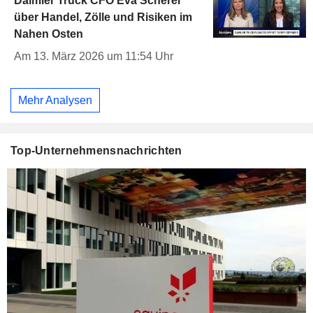
Daimler Truck CFO Eva Scherer
über Handel, Zölle und Risiken im
Nahen Osten
Am 13. März 2026 um 11:54 Uhr
Mehr Analysen
Top-Unternehmensnachrichten