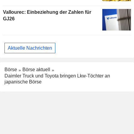
Vallourec: Einbeziehung der Zahlen für
GJ26
Aktuelle Nachrichten
Börse
Börse aktuell
Daimler Truck und Toyota bringen Lkw-Töchter an
japanische Börse