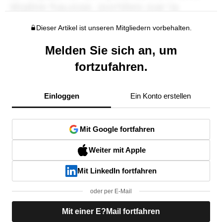
Dieser Artikel ist unseren Mitgliedern vorbehalten.
Melden Sie sich an, um
fortzufahren.
Einloggen
Ein Konto erstellen
Mit Google fortfahren
Weiter mit Apple
Mit LinkedIn fortfahren
oder per E-Mail
Mit einer E?Mail fortfahren