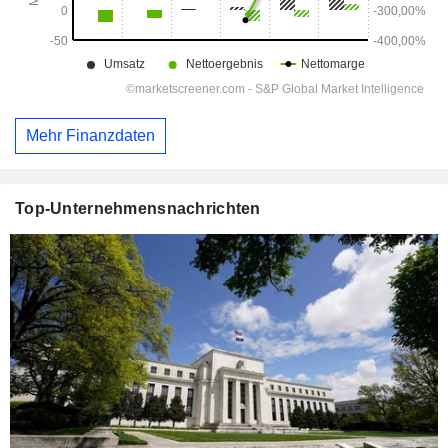
Mehr Finanzdaten
Top-Unternehmensnachrichten