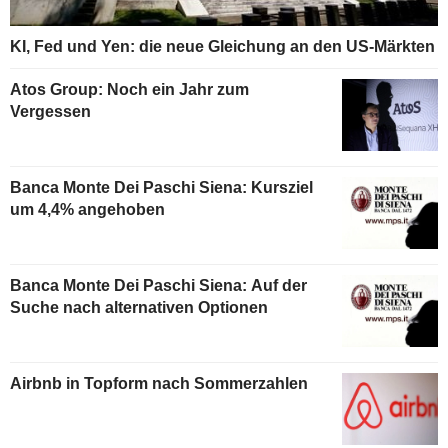
KI, Fed und Yen: die neue Gleichung an den US-Märkten
Atos Group: Noch ein Jahr zum
Vergessen
Banca Monte Dei Paschi Siena: Kursziel
um 4,4% angehoben
Banca Monte Dei Paschi Siena: Auf der
Suche nach alternativen Optionen
Airbnb in Topform nach Sommerzahlen