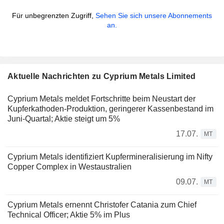
Für unbegrenzten Zugriff,
Sehen Sie sich unsere Abonnements
an.
Aktuelle Nachrichten zu Cyprium Metals Limited
Cyprium Metals meldet Fortschritte beim Neustart der
Kupferkathoden-Produktion, geringerer Kassenbestand im
Juni-Quartal; Aktie steigt um 5%
17.07.
MT
Cyprium Metals identifiziert Kupfermineralisierung im Nifty
Copper Complex in Westaustralien
09.07.
MT
Cyprium Metals ernennt Christofer Catania zum Chief
Technical Officer; Aktie 5% im Plus