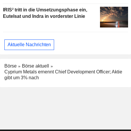
IRIS² tritt in die Umsetzungsphase ein,
Eutelsat und Indra in vorderster Linie
Aktuelle Nachrichten
Börse
Börse aktuell
Cyprium Metals ernennt Chief Development Officer; Aktie
gibt um 3% nach