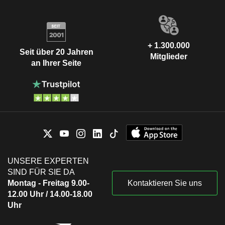
+ 1.300.000
Seit über 20 Jahren
Mitglieder
an Ihrer Seite
UNSERE EXPERTEN
SIND FÜR SIE DA
Montag - Freitag 9.00-
Kontaktieren Sie uns
12.00 Uhr / 14.00-18.00
Uhr