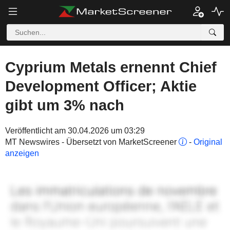
Cyprium Metals ernennt Chief
Development Officer; Aktie
gibt um 3% nach
Veröffentlicht am 30.04.2026 um 03:29
MT Newswires - Übersetzt von MarketScreener
-
Original
anzeigen