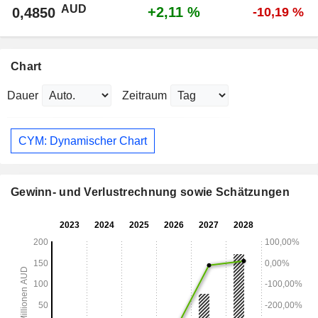
AUD
+2,11 %
0,4850
-10,19 %
Chart
Dauer
Zeitraum
CYM: Dynamischer Chart
Gewinn- und Verlustrechnung sowie Schätzungen