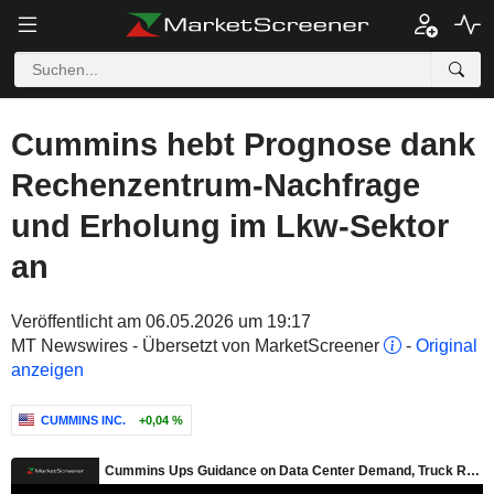
Cummins hebt Prognose dank
Rechenzentrum-Nachfrage
und Erholung im Lkw-Sektor
an
Veröffentlicht am 06.05.2026 um 19:17
MT Newswires - Übersetzt von MarketScreener
-
Original
anzeigen
CUMMINS INC.
+0,04 %