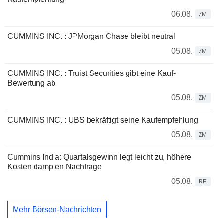
06.08.
ZM
CUMMINS INC. : JPMorgan Chase bleibt neutral
05.08.
ZM
CUMMINS INC. : Truist Securities gibt eine Kauf-
Bewertung ab
05.08.
ZM
CUMMINS INC. : UBS bekräftigt seine Kaufempfehlung
05.08.
ZM
Cummins India: Quartalsgewinn legt leicht zu, höhere
Kosten dämpfen Nachfrage
05.08.
RE
Mehr Börsen-Nachrichten