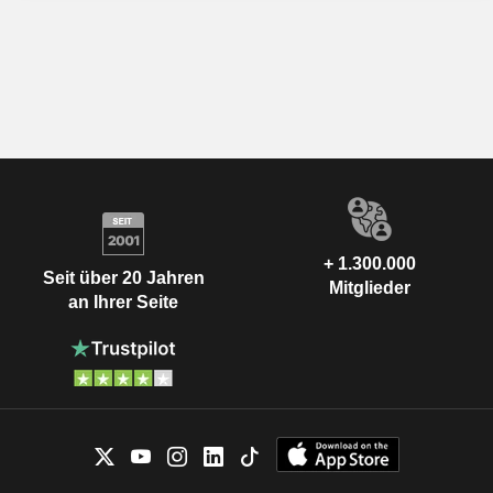
+ 1.300.000
Seit über 20 Jahren
Mitglieder
an Ihrer Seite