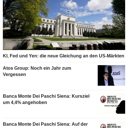
KI, Fed und Yen: die neue Gleichung an den US-Märkten
Atos Group: Noch ein Jahr zum
Vergessen
Banca Monte Dei Paschi Siena: Kursziel
um 4,4% angehoben
Banca Monte Dei Paschi Siena: Auf der