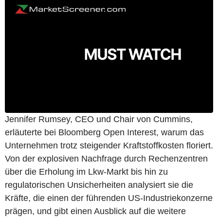
Jennifer Rumsey, CEO und Chair von Cummins,
erläuterte bei Bloomberg Open Interest, warum das
Unternehmen trotz steigender Kraftstoffkosten floriert.
Von der explosiven Nachfrage durch Rechenzentren
über die Erholung im Lkw-Markt bis hin zu
regulatorischen Unsicherheiten analysiert sie die
Kräfte, die einen der führenden US-Industriekonzerne
prägen, und gibt einen Ausblick auf die weitere