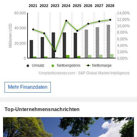
Mehr Finanzdaten
Top-Unternehmensnachrichten