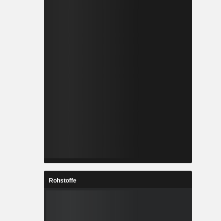
Rohstoffe