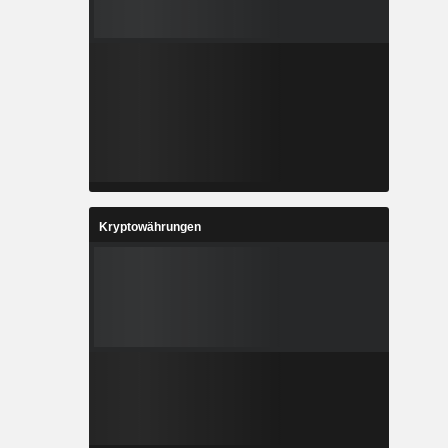
Kryptowährungen