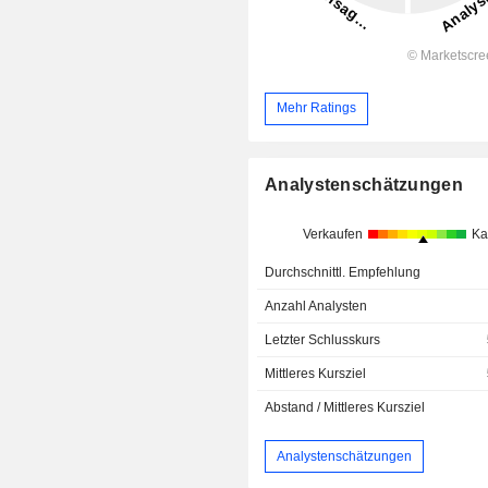
Mehr Ratings
Analystenschätzungen
Verkaufen
Ka
Durchschnittl. Empfehlung
Anzahl Analysten
Letzter Schlusskurs
Mittleres Kursziel
Abstand / Mittleres Kursziel
Analystenschätzungen