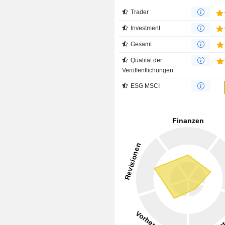
Trader
Investment
Gesamt
Qualität der
Veröffentlichungen
ESG MSCI