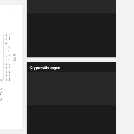
Kryptowährungen