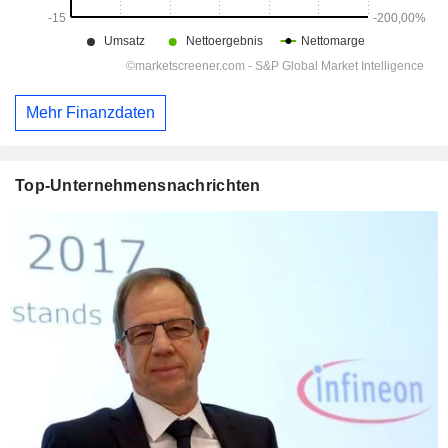
Mehr Finanzdaten
Top-Unternehmensnachrichten