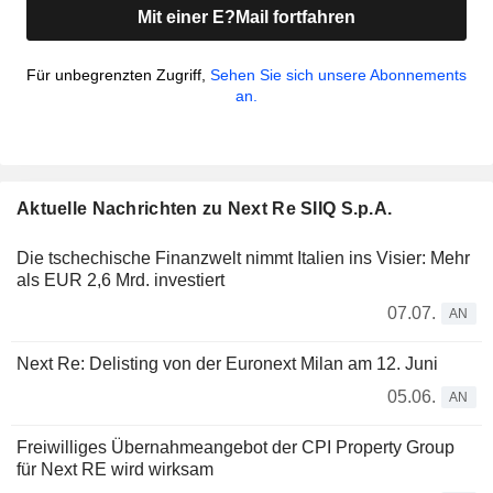
Mit einer E?Mail fortfahren
Für unbegrenzten Zugriff,
Sehen Sie sich unsere Abonnements
an.
Aktuelle Nachrichten zu Next Re SIIQ S.p.A.
Die tschechische Finanzwelt nimmt Italien ins Visier: Mehr
als EUR 2,6 Mrd. investiert
07.07.
AN
Next Re: Delisting von der Euronext Milan am 12. Juni
05.06.
AN
Freiwilliges Übernahmeangebot der CPI Property Group
für Next RE wird wirksam