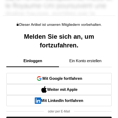
Dieser Artikel ist unseren Mitgliedern vorbehalten.
Melden Sie sich an, um
fortzufahren.
Einloggen
Ein Konto erstellen
Mit Google fortfahren
Weiter mit Apple
Mit LinkedIn fortfahren
oder per E-Mail