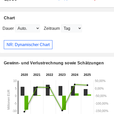
Chart
Dauer
Zeitraum
NR: Dynamischer Chart
Gewinn- und Verlustrechnung sowie Schätzungen