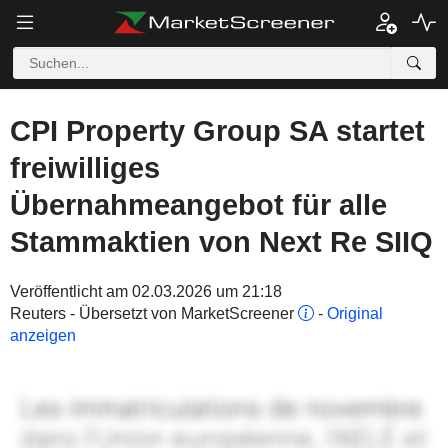
CPI Property Group SA startet
freiwilliges
Übernahmeangebot für alle
Stammaktien von Next Re SIIQ
Veröffentlicht am 02.03.2026 um 21:18
Reuters - Übersetzt von MarketScreener
-
Original
anzeigen