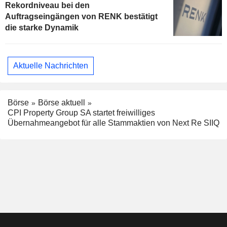
Rekordniveau bei den
Auftragseingängen von RENK bestätigt
die starke Dynamik
Aktuelle Nachrichten
Börse
Börse aktuell
CPI Property Group SA startet freiwilliges
Übernahmeangebot für alle Stammaktien von Next Re SIIQ