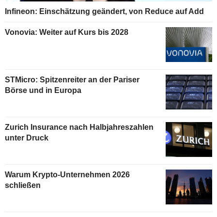
Infineon: Einschätzung geändert, von Reduce auf Add
Vonovia: Weiter auf Kurs bis 2028
STMicro: Spitzenreiter an der Pariser
Börse und in Europa
Zurich Insurance nach Halbjahreszahlen
unter Druck
Warum Krypto-Unternehmen 2026
schließen