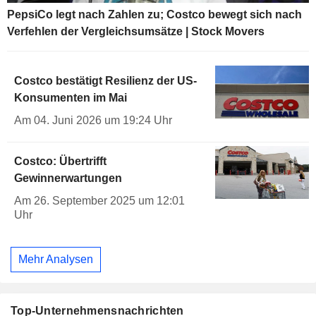
PepsiCo legt nach Zahlen zu; Costco bewegt sich nach
Verfehlen der Vergleichsumsätze | Stock Movers
Costco bestätigt Resilienz der US-
Konsumenten im Mai
Am 04. Juni 2026 um 19:24 Uhr
Costco: Übertrifft
Gewinnerwartungen
Am 26. September 2025 um 12:01
Uhr
Mehr Analysen
Top-Unternehmensnachrichten