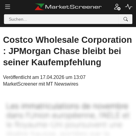
Costco Wholesale Corporation
: JPMorgan Chase bleibt bei
seiner Kaufempfehlung
Veröffentlicht am 17.04.2026 um 13:07
MarketScreener mit MT Newswires