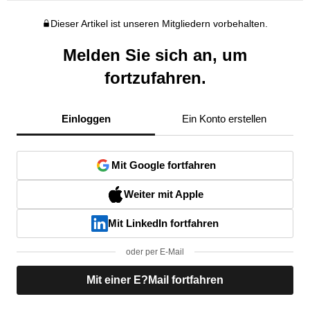
Dieser Artikel ist unseren Mitgliedern vorbehalten.
Melden Sie sich an, um
fortzufahren.
Einloggen
Ein Konto erstellen
Mit Google fortfahren
Weiter mit Apple
Mit LinkedIn fortfahren
oder per E-Mail
Mit einer E?Mail fortfahren