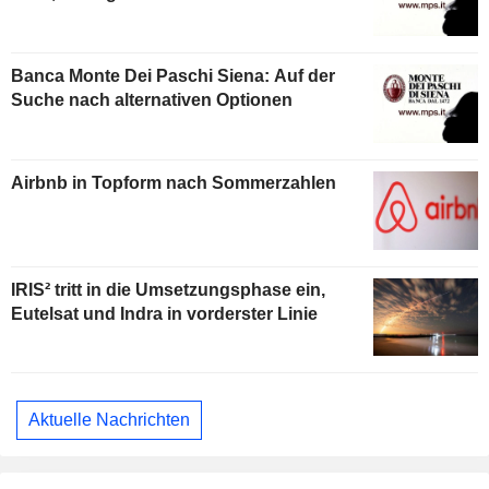
Banca Monte Dei Paschi Siena: Auf der
Suche nach alternativen Optionen
Airbnb in Topform nach Sommerzahlen
IRIS² tritt in die Umsetzungsphase ein,
Eutelsat und Indra in vorderster Linie
Aktuelle Nachrichten