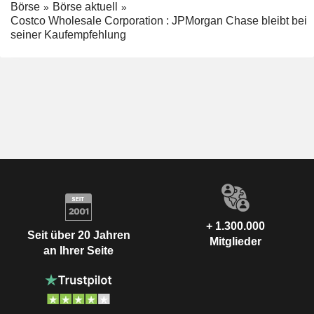
Börse
Börse aktuell
Costco Wholesale Corporation : JPMorgan Chase bleibt bei
seiner Kaufempfehlung
+ 1.300.000
Seit über 20 Jahren
Mitglieder
an Ihrer Seite