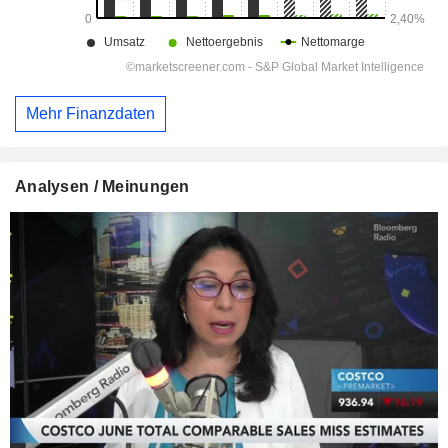
Mehr Finanzdaten
Analysen / Meinungen