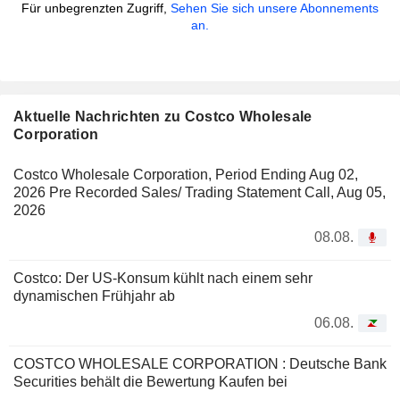
Für unbegrenzten Zugriff,
Sehen Sie sich unsere Abonnements
an.
Aktuelle Nachrichten zu Costco Wholesale
Corporation
Costco Wholesale Corporation, Period Ending Aug 02,
2026 Pre Recorded Sales/ Trading Statement Call, Aug 05,
2026
08.08.
Costco: Der US-Konsum kühlt nach einem sehr
dynamischen Frühjahr ab
06.08.
COSTCO WHOLESALE CORPORATION : Deutsche Bank
Securities behält die Bewertung Kaufen bei