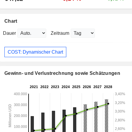
Chart
Dauer
Zeitraum
COST: Dynamischer Chart
Gewinn- und Verlustrechnung sowie Schätzungen