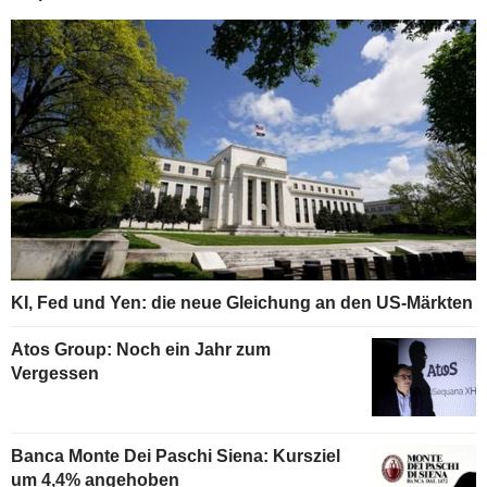
KI, Fed und Yen: die neue Gleichung an den US-Märkten
Atos Group: Noch ein Jahr zum
Vergessen
Banca Monte Dei Paschi Siena: Kursziel
um 4,4% angehoben