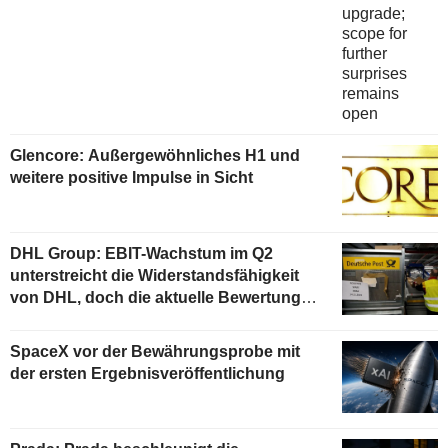
Glencore: Außergewöhnliches H1 und
weitere positive Impulse in Sicht
DHL Group: EBIT-Wachstum im Q2
unterstreicht die Widerstandsfähigkeit
von DHL, doch die aktuelle Bewertung
begrenzt das Aufwärtspotenzial
SpaceX vor der Bewährungsprobe mit
der ersten Ergebnisveröffentlichung