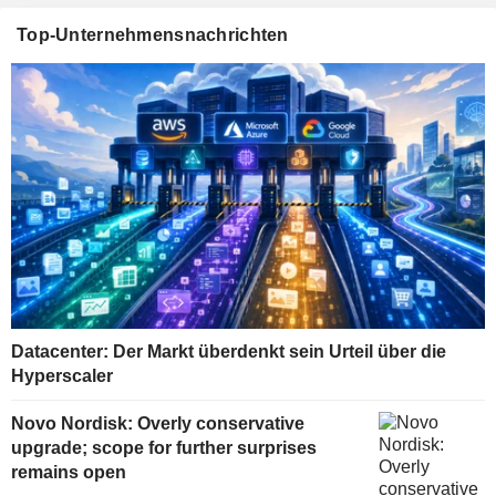
Top-Unternehmensnachrichten
Datacenter: Der Markt überdenkt sein Urteil über die
Hyperscaler
Novo Nordisk: Overly conservative
upgrade; scope for further surprises
remains open