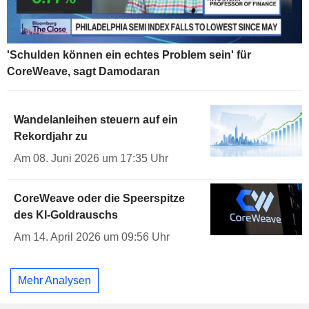
'Schulden können ein echtes Problem sein' für
CoreWeave, sagt Damodaran
Wandelanleihen steuern auf ein
Rekordjahr zu
Am 08. Juni 2026 um 17:35 Uhr
CoreWeave oder die Speerspitze
des KI-Goldrauschs
Am 14. April 2026 um 09:56 Uhr
Mehr Analysen