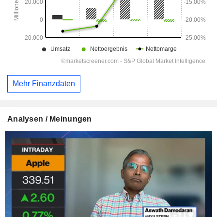
Mehr Finanzdaten
Analysen / Meinungen