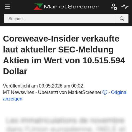
Coreweave-Insider verkaufte
laut aktueller SEC-Meldung
Aktien im Wert von 10.515.594
Dollar
Veröffentlicht am 09.05.2026 um 00:02
MT Newswires - Übersetzt von MarketScreener
-
Original
anzeigen