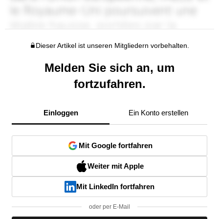
Dieser Artikel ist unseren Mitgliedern vorbehalten.
Melden Sie sich an, um
fortzufahren.
Einloggen
Ein Konto erstellen
Mit Google fortfahren
Weiter mit Apple
Mit LinkedIn fortfahren
oder per E-Mail