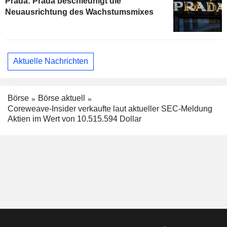
Prada: Prada beschleunigt die
Neuausrichtung des Wachstumsmixes
Aktuelle Nachrichten
Börse
Börse aktuell
Coreweave-Insider verkaufte laut aktueller SEC-Meldung
Aktien im Wert von 10.515.594 Dollar