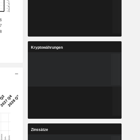
Kryptowährungen
Zinssätze