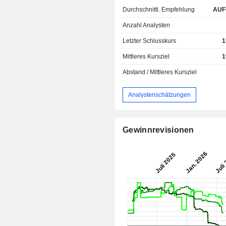
Durchschnittl. Empfehlung
AUF
Anzahl Analysten
Letzter Schlusskurs
1
Mittleres Kursziel
1
Abstand / Mittleres Kursziel
Analystenschätzungen
Gewinnrevisionen