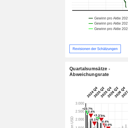
Revisionen der Schätzungen
Quartalsumsätze -
Abweichungsrate