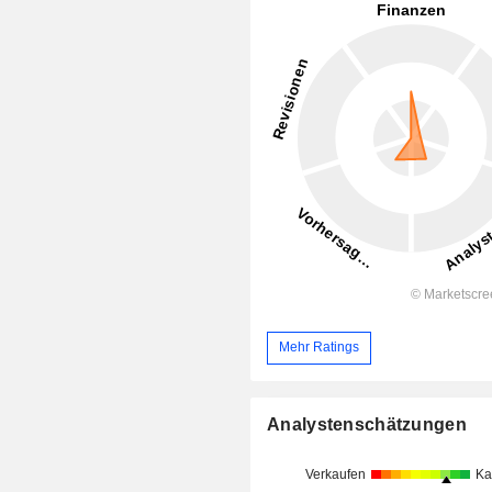
Mehr Ratings
Analystenschätzungen
Verkaufen
Ka