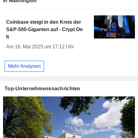
in Washington
Coinbase steigt in den Kreis der
S&P-500-Giganten auf - Crypt On
It
Am 16. Mai 2025 um 17:12 Uhr
Mehr Analysen
Top-Unternehmensnachrichten