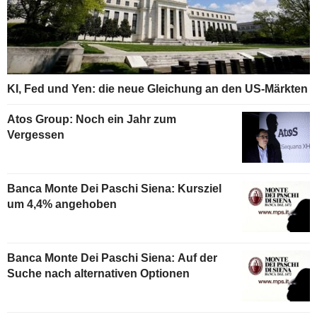
KI, Fed und Yen: die neue Gleichung an den US-Märkten
Atos Group: Noch ein Jahr zum
Vergessen
Banca Monte Dei Paschi Siena: Kursziel
um 4,4% angehoben
Banca Monte Dei Paschi Siena: Auf der
Suche nach alternativen Optionen