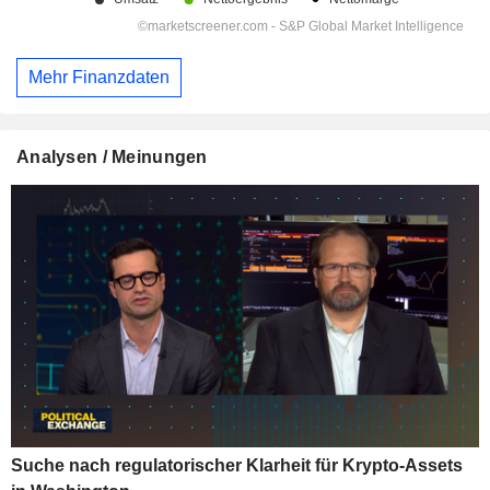
Mehr Finanzdaten
Analysen / Meinungen
Suche nach regulatorischer Klarheit für Krypto-Assets