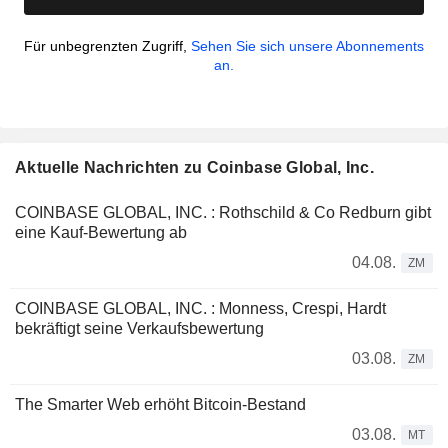
Für unbegrenzten Zugriff,
Sehen Sie sich unsere Abonnements
an.
Aktuelle Nachrichten zu Coinbase Global, Inc.
COINBASE GLOBAL, INC. : Rothschild & Co Redburn gibt
eine Kauf-Bewertung ab
04.08.
ZM
COINBASE GLOBAL, INC. : Monness, Crespi, Hardt
bekräftigt seine Verkaufsbewertung
03.08.
ZM
The Smarter Web erhöht Bitcoin-Bestand
03.08.
MT