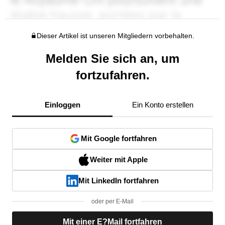
Dieser Artikel ist unseren Mitgliedern vorbehalten.
Melden Sie sich an, um
fortzufahren.
Einloggen
Ein Konto erstellen
Mit Google fortfahren
Weiter mit Apple
Mit LinkedIn fortfahren
oder per E-Mail
Mit einer E?Mail fortfahren