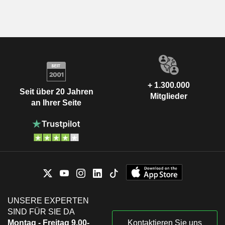
+ 1.300.000
Seit über 20 Jahren
Mitglieder
an Ihrer Seite
UNSERE EXPERTEN
SIND FÜR SIE DA
Montag - Freitag 9.00-
Kontaktieren Sie uns