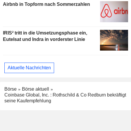
Airbnb in Topform nach Sommerzahlen
IRIS² tritt in die Umsetzungsphase ein,
Eutelsat und Indra in vorderster Linie
Aktuelle Nachrichten
Börse
Börse aktuell
Coinbase Global, Inc. : Rothschild & Co Redburn bekräftigt
seine Kaufempfehlung