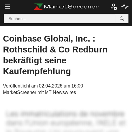
Coinbase Global, Inc. :
Rothschild & Co Redburn
bekräftigt seine
Kaufempfehlung
Veröffentlicht am 02.04.2026 um 16:00
MarketScreener mit MT Newswires