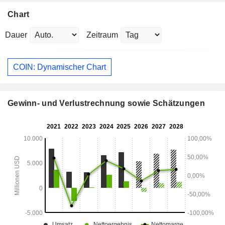
Chart
Dauer
Zeitraum
COIN: Dynamischer Chart
Gewinn- und Verlustrechnung sowie Schätzungen