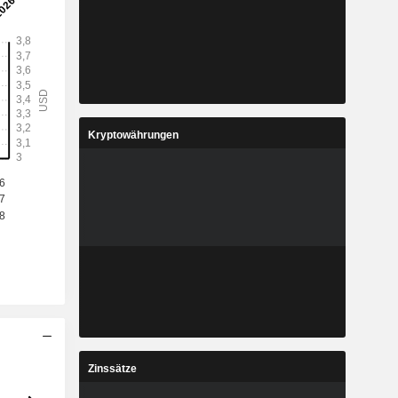
Kryptowährungen
Zinssätze