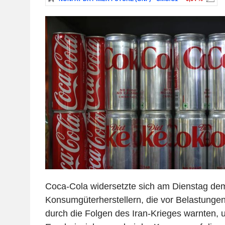
Coca-Cola widersetzte sich am Dienstag de
Konsumgüterherstellern, die vor Belastunge
durch die Folgen des Iran-Krieges warnten, u