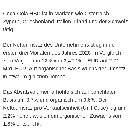
Coca-Cola HBC ist in Märkten wie Österreich,
Zypern, Griechenland, Italien, Irland und der Schweiz
tätig.
Der Nettoumsatz des Unternehmens stieg in den
ersten drei Monaten des Jahres 2026 im Vergleich
zum Vorjahr um 12% von 2,42 Mrd. EUR auf 2,71
Mrd. EUR. Auf organischer Basis wuchs der Umsatz
in etwa im gleichen Tempo.
Das Absatzvolumen erhöhte sich auf berichteter
Basis um 9,7% und organisch um 9,6%. Der
Nettoumsatz pro Verkaufseinheit (Unit Case) lag um
2,2% höher, was einem organischen Zuwachs von
1,8% entspricht.