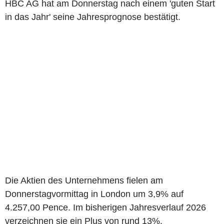
HBC AG hat am Donnerstag nach einem 'guten Start
in das Jahr' seine Jahresprognose bestätigt.
Die Aktien des Unternehmens fielen am
Donnerstagvormittag in London um 3,9% auf
4.257,00 Pence. Im bisherigen Jahresverlauf 2026
verzeichnen sie ein Plus von rund 13%.