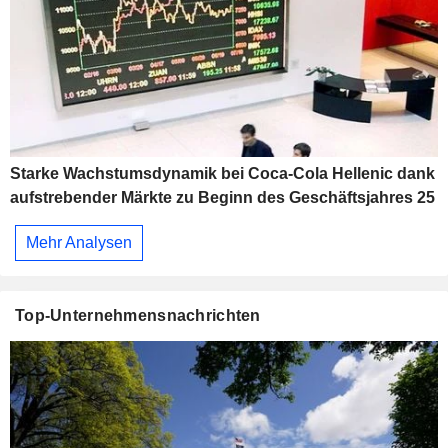
Starke Wachstumsdynamik bei Coca-Cola Hellenic dank
aufstrebender Märkte zu Beginn des Geschäftsjahres 25
Mehr Analysen
Top-Unternehmensnachrichten