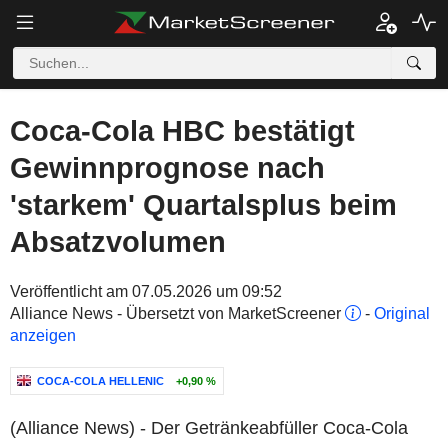
Coca-Cola HBC bestätigt
Gewinnprognose nach
'starkem' Quartalsplus beim
Absatzvolumen
Veröffentlicht am 07.05.2026 um 09:52
Alliance News - Übersetzt von MarketScreener
-
Original
anzeigen
COCA-COLA HELLENIC
+0,90 %
(Alliance News) - Der Getränkeabfüller Coca-Cola