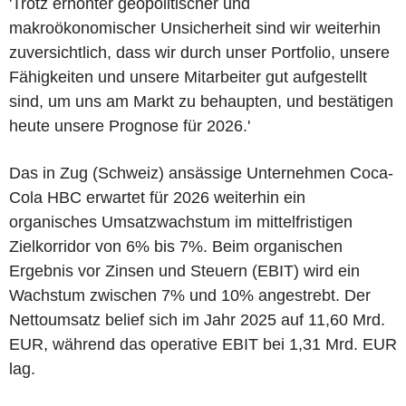
'Trotz erhöhter geopolitischer und
makroökonomischer Unsicherheit sind wir weiterhin
zuversichtlich, dass wir durch unser Portfolio, unsere
Fähigkeiten und unsere Mitarbeiter gut aufgestellt
sind, um uns am Markt zu behaupten, und bestätigen
heute unsere Prognose für 2026.'
Das in Zug (Schweiz) ansässige Unternehmen Coca-
Cola HBC erwartet für 2026 weiterhin ein
organisches Umsatzwachstum im mittelfristigen
Zielkorridor von 6% bis 7%. Beim organischen
Ergebnis vor Zinsen und Steuern (EBIT) wird ein
Wachstum zwischen 7% und 10% angestrebt. Der
Nettoumsatz belief sich im Jahr 2025 auf 11,60 Mrd.
EUR, während das operative EBIT bei 1,31 Mrd. EUR
lag.