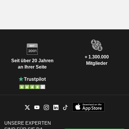
+ 1.300.000
Seit über 20 Jahren
Mitglieder
an Ihrer Seite
UNSERE EXPERTEN