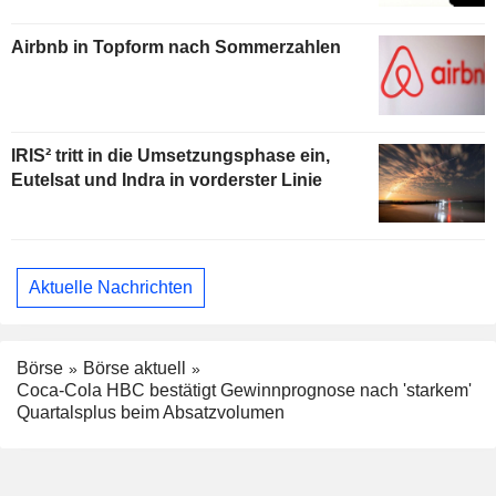
Airbnb in Topform nach Sommerzahlen
IRIS² tritt in die Umsetzungsphase ein,
Eutelsat und Indra in vorderster Linie
Aktuelle Nachrichten
Börse
Börse aktuell
Coca-Cola HBC bestätigt Gewinnprognose nach 'starkem'
Quartalsplus beim Absatzvolumen