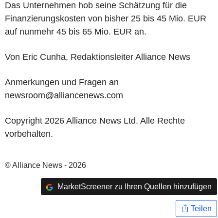
Das Unternehmen hob seine Schätzung für die
Finanzierungskosten von bisher 25 bis 45 Mio. EUR
auf nunmehr 45 bis 65 Mio. EUR an.
Von Eric Cunha, Redaktionsleiter Alliance News
Anmerkungen und Fragen an
newsroom@alliancenews.com
Copyright 2026 Alliance News Ltd. Alle Rechte
vorbehalten.
© Alliance News - 2026
MarketScreener zu Ihren Quellen hinzufügen
Teilen