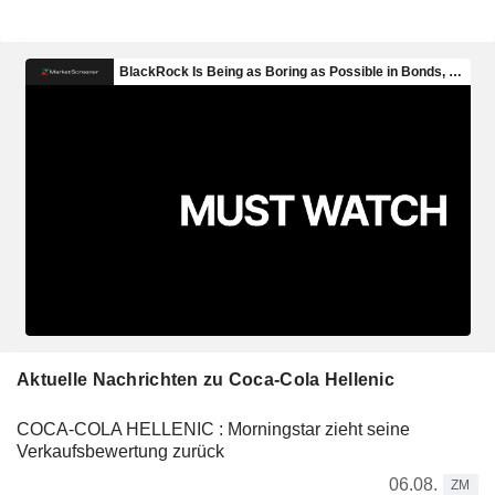
Aktuelle Nachrichten zu Coca-Cola Hellenic
COCA-COLA HELLENIC : Morningstar zieht seine
Verkaufsbewertung zurück
06.08.
ZM