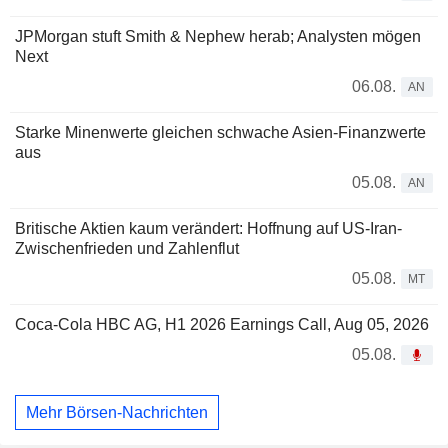
JPMorgan stuft Smith & Nephew herab; Analysten mögen
Next
06.08.
AN
Starke Minenwerte gleichen schwache Asien-Finanzwerte
aus
05.08.
AN
Britische Aktien kaum verändert: Hoffnung auf US-Iran-
Zwischenfrieden und Zahlenflut
05.08.
MT
Coca-Cola HBC AG, H1 2026 Earnings Call, Aug 05, 2026
05.08.
Mehr Börsen-Nachrichten