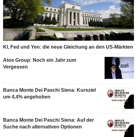
KI, Fed und Yen: die neue Gleichung an den US-Märkten
Atos Group: Noch ein Jahr zum
Vergessen
Banca Monte Dei Paschi Siena: Kursziel
um 4,4% angehoben
Banca Monte Dei Paschi Siena: Auf der
Suche nach alternativen Optionen