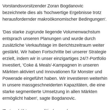
Vorstandsvorsitzender Zoran Bogdanovic
bezeichnete dies als 'hochwertige Ergebnisse trotz
herausfordernder makroökonomischer Bedingungen'.
'Das starke zugrunde liegende Volumenwachstum
entsprach unseren Planungen und wurde durch
zusätzliche Verkaufstage im Berichtszeitraum weiter
gestärkt. Wir haben Fortschritte bei unserer Strategie
erzielt, indem wir in unser einzigartiges 24/7-Portfolio
investiert, 'Coke & Meals'-Kampagnen in unseren
Märkten aktiviert und Innovationen für Monster und
Powerade eingeführt haben. Wir investieren weiterhin
in unsere massgeschneiderten Kapazitäten, die eine
starke segmentierte Umsetzung in allen Märkten
ermöglicht haben', sagte Bogdanovic.