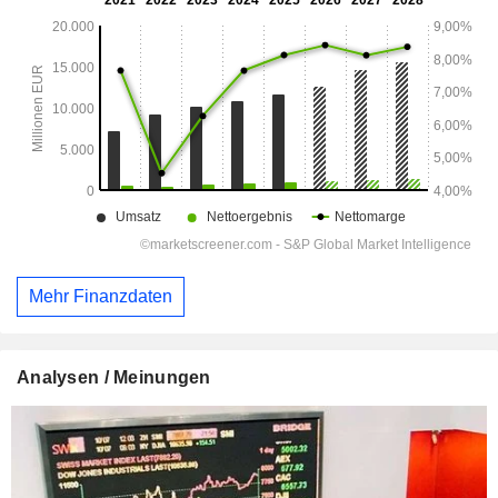
Mehr Finanzdaten
Analysen / Meinungen