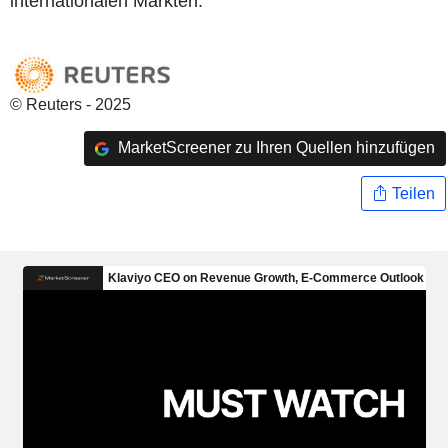
internationalen Märkten.
© Reuters - 2025
MarketScreener zu Ihren Quellen hinzufügen
Teilen