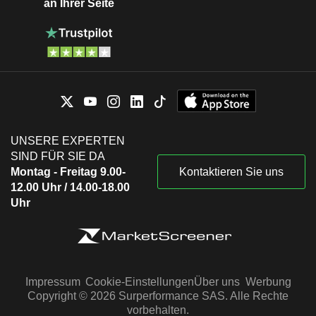
an Ihrer Seite
UNSERE EXPERTEN
SIND FÜR SIE DA
Montag - Freitag 9.00-
Kontaktieren Sie uns
12.00 Uhr / 14.00-18.00
Uhr
Impressum
Cookie-Einstellungen
Über uns
Werbung
Copyright © 2026 Surperformance SAS. Alle Rechte
vorbehalten.