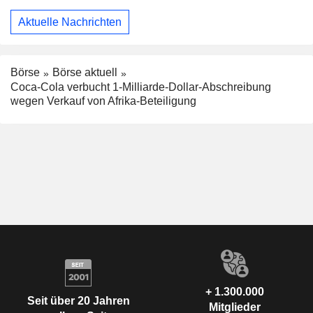
Aktuelle Nachrichten
Börse
Börse aktuell
Coca-Cola verbucht 1-Milliarde-Dollar-Abschreibung
wegen Verkauf von Afrika-Beteiligung
+ 1.300.000
Seit über 20 Jahren
Mitglieder