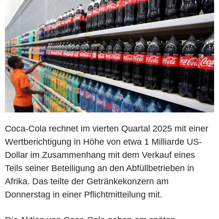
Coca-Cola rechnet im vierten Quartal 2025 mit einer
Wertberichtigung in Höhe von etwa 1 Milliarde US-
Dollar im Zusammenhang mit dem Verkauf eines
Teils seiner Beteiligung an den Abfüllbetrieben in
Afrika. Das teilte der Getränkekonzern am
Donnerstag in einer Pflichtmitteilung mit.