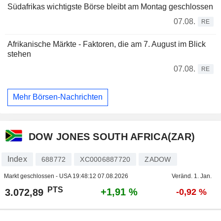
Südafrikas wichtigste Börse bleibt am Montag geschlossen
07.08.
RE
Afrikanische Märkte - Faktoren, die am 7. August im Blick
stehen
07.08.
RE
Mehr Börsen-Nachrichten
DOW JONES SOUTH AFRICA(ZAR)
Index
688772
XC0006887720
ZADOW
Markt geschlossen - USA
19:48:12 07.08.2026
Veränd. 1. Jan.
PTS
+1,91 %
3.072,89
-0,92 %