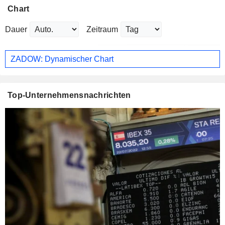
Chart
Dauer
Zeitraum
ZADOW: Dynamischer Chart
Top-Unternehmensnachrichten