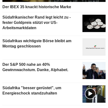
Der IBEX 35 knackt historische Marke
Südafrikanischer Rand legt leicht zu -
fester Goldpreis stützt vor US-
Arbeitsmarktdaten
Südafrikas wichtigste Börse bleibt am
Montag geschlossen
Der S&P 500 nahe an 40%
Gewinnwachstum. Danke, Alphabet.
Südafrika "besser gerüstet", um
Energieschock standzuhalten