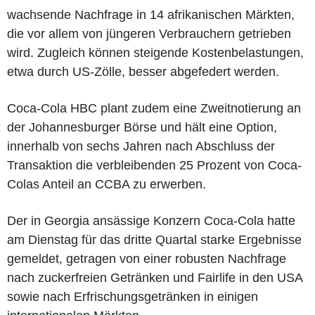
wachsende Nachfrage in 14 afrikanischen Märkten,
die vor allem von jüngeren Verbrauchern getrieben
wird. Zugleich können steigende Kostenbelastungen,
etwa durch US-Zölle, besser abgefedert werden.
Coca-Cola HBC plant zudem eine Zweitnotierung an
der Johannesburger Börse und hält eine Option,
innerhalb von sechs Jahren nach Abschluss der
Transaktion die verbleibenden 25 Prozent von Coca-
Colas Anteil an CCBA zu erwerben.
Der in Georgia ansässige Konzern Coca-Cola hatte
am Dienstag für das dritte Quartal starke Ergebnisse
gemeldet, getragen von einer robusten Nachfrage
nach zuckerfreien Getränken und Fairlife in den USA
sowie nach Erfrischungsgetränken in einigen