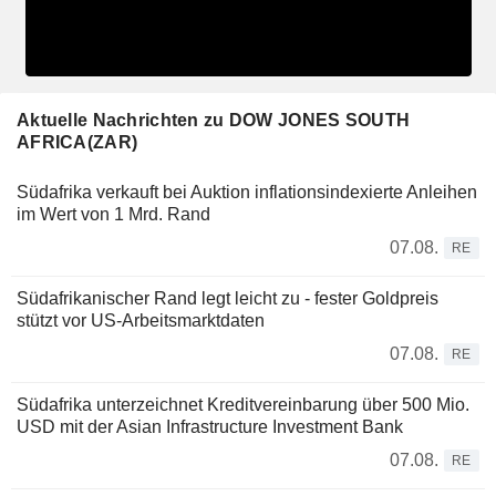
Aktuelle Nachrichten zu DOW JONES SOUTH
AFRICA(ZAR)
Südafrika verkauft bei Auktion inflationsindexierte Anleihen
im Wert von 1 Mrd. Rand
07.08.
RE
Südafrikanischer Rand legt leicht zu - fester Goldpreis
stützt vor US-Arbeitsmarktdaten
07.08.
RE
Südafrika unterzeichnet Kreditvereinbarung über 500 Mio.
USD mit der Asian Infrastructure Investment Bank
07.08.
RE