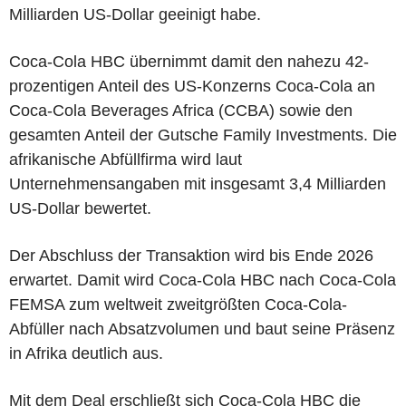
Milliarden US-Dollar geeinigt habe.
Coca-Cola HBC übernimmt damit den nahezu 42-
prozentigen Anteil des US-Konzerns Coca-Cola an
Coca-Cola Beverages Africa (CCBA) sowie den
gesamten Anteil der Gutsche Family Investments. Die
afrikanische Abfüllfirma wird laut
Unternehmensangaben mit insgesamt 3,4 Milliarden
US-Dollar bewertet.
Der Abschluss der Transaktion wird bis Ende 2026
erwartet. Damit wird Coca-Cola HBC nach Coca-Cola
FEMSA zum weltweit zweitgrößten Coca-Cola-
Abfüller nach Absatzvolumen und baut seine Präsenz
in Afrika deutlich aus.
Mit dem Deal erschließt sich Coca-Cola HBC die