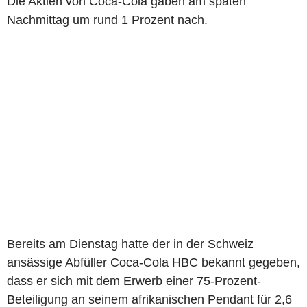
Die Aktien von Coca-Cola gaben am späten
Nachmittag um rund 1 Prozent nach.
Bereits am Dienstag hatte der in der Schweiz
ansässige Abfüller Coca-Cola HBC bekannt gegeben,
dass er sich mit dem Erwerb einer 75-Prozent-
Beteiligung an seinem afrikanischen Pendant für 2,6