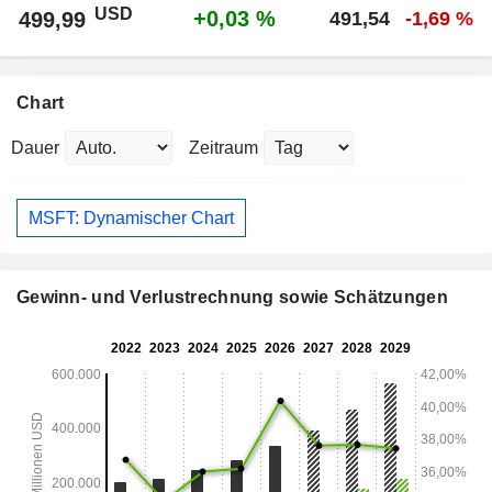
USD
+0,03 %
499,99
491,54
-1,69 %
Chart
Dauer
Zeitraum
MSFT: Dynamischer Chart
Gewinn- und Verlustrechnung sowie Schätzungen