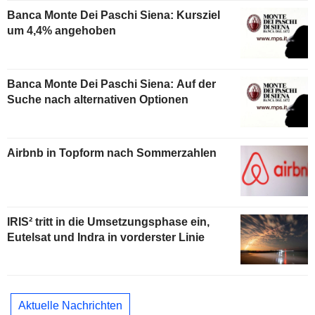
Banca Monte Dei Paschi Siena: Kursziel
um 4,4% angehoben
Banca Monte Dei Paschi Siena: Auf der
Suche nach alternativen Optionen
Airbnb in Topform nach Sommerzahlen
IRIS² tritt in die Umsetzungsphase ein,
Eutelsat und Indra in vorderster Linie
Aktuelle Nachrichten