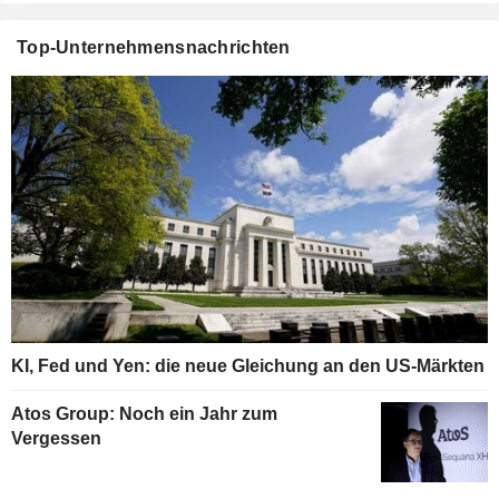
Top-Unternehmensnachrichten
KI, Fed und Yen: die neue Gleichung an den US-Märkten
Atos Group: Noch ein Jahr zum
Vergessen