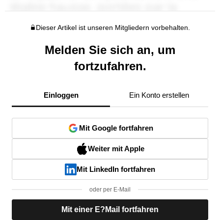
Dieser Artikel ist unseren Mitgliedern vorbehalten.
Melden Sie sich an, um
fortzufahren.
Einloggen
Ein Konto erstellen
Mit Google fortfahren
Weiter mit Apple
Mit LinkedIn fortfahren
oder per E-Mail
Mit einer E?Mail fortfahren