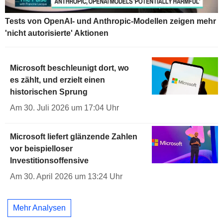
Tests von OpenAI- und Anthropic-Modellen zeigen mehr
'nicht autorisierte' Aktionen
Microsoft beschleunigt dort, wo
es zählt, und erzielt einen
historischen Sprung
Am 30. Juli 2026 um 17:04 Uhr
Microsoft liefert glänzende Zahlen
vor beispielloser
Investitionsoffensive
Am 30. April 2026 um 13:24 Uhr
Mehr Analysen