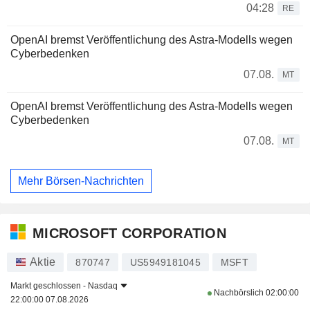
04:28
RE
OpenAI bremst Veröffentlichung des Astra-Modells wegen
Cyberbedenken
07.08.
MT
OpenAI bremst Veröffentlichung des Astra-Modells wegen
Cyberbedenken
07.08.
MT
Mehr Börsen-Nachrichten
MICROSOFT CORPORATION
Aktie
870747
US5949181045
MSFT
Markt geschlossen -
Nasdaq
Nachbörslich
02:00:00
22:00:00 07.08.2026