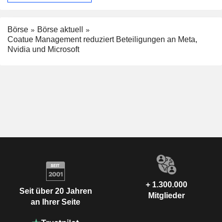
Börse
Börse aktuell
Coatue Management reduziert Beteiligungen an Meta,
Nvidia und Microsoft
+ 1.300.000
Seit über 20 Jahren
Mitglieder
an Ihrer Seite