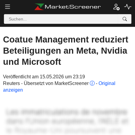
Coatue Management reduziert
Beteiligungen an Meta, Nvidia
und Microsoft
Veröffentlicht am 15.05.2026 um 23:19
Reuters - Übersetzt von MarketScreener
-
Original
anzeigen