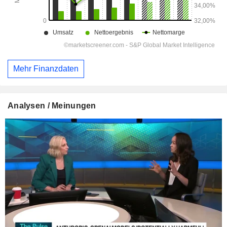
Mehr Finanzdaten
Analysen / Meinungen