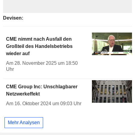
Devisen:
CME nimmt nach Ausfall den
Großteil des Handelsbetriebs
wieder auf
Am 28. November 2025 um 18:50
Uhr
CME Group Inc: Unschlagbarer
Netzwerkeffekt
Am 16. Oktober 2024 um 09:03 Uhr
Mehr Analysen