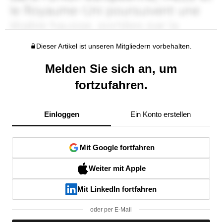
Dieser Artikel ist unseren Mitgliedern vorbehalten.
Melden Sie sich an, um
fortzufahren.
Einloggen
Ein Konto erstellen
Mit Google fortfahren
Weiter mit Apple
Mit LinkedIn fortfahren
oder per E-Mail