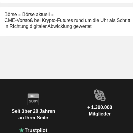
Börse
Börse aktuell
CME-Vorstoß bei Krypto-Futures rund um die Uhr als Schritt
in Richtung digitaler Abwicklung gewertet
+ 1.300.000
Seit über 20 Jahren
Mitglieder
an Ihrer Seite