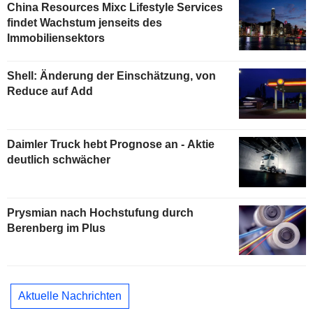
China Resources Mixc Lifestyle Services
findet Wachstum jenseits des
Immobiliensektors
Shell: Änderung der Einschätzung, von
Reduce auf Add
Daimler Truck hebt Prognose an - Aktie
deutlich schwächer
Prysmian nach Hochstufung durch
Berenberg im Plus
Aktuelle Nachrichten