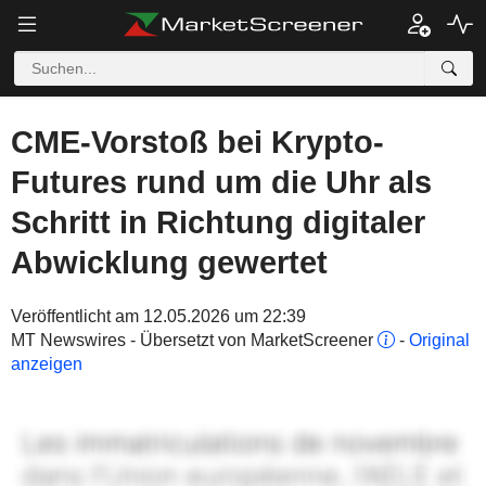
CME-Vorstoß bei Krypto-
Futures rund um die Uhr als
Schritt in Richtung digitaler
Abwicklung gewertet
Veröffentlicht am 12.05.2026 um 22:39
MT Newswires - Übersetzt von MarketScreener
-
Original
anzeigen