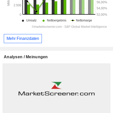
Mehr Finanzdaten
Analysen / Meinungen