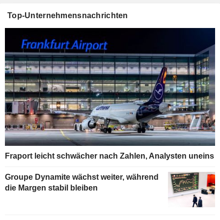
Top-Unternehmensnachrichten
Fraport leicht schwächer nach Zahlen, Analysten uneins
Groupe Dynamite wächst weiter, während
die Margen stabil bleiben