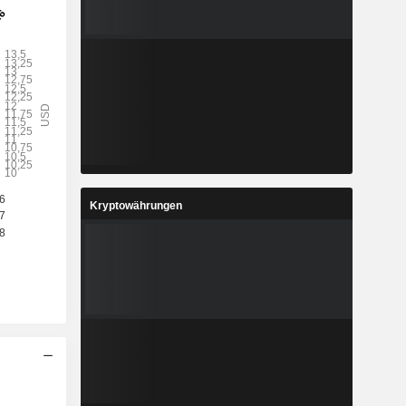
Kryptowährungen