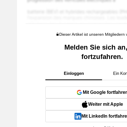
Dieser Artikel ist unseren Mitgliedern
Melden Sie sich an
fortzufahren.
Einloggen
Ein Kon
Mit Google fortfahre
Weiter mit Apple
Mit LinkedIn fortfahr