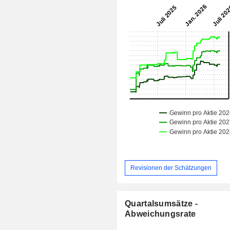
Revisionen der Schätzungen
Quartalsumsätze -
Abweichungsrate