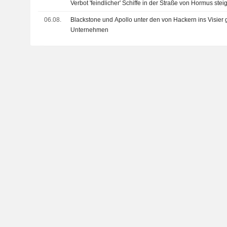
Verbot 'feindlicher' Schiffe in der Straße von Hormus steig
06.08.
Blackstone und Apollo unter den von Hackern ins Visi
Unternehmen