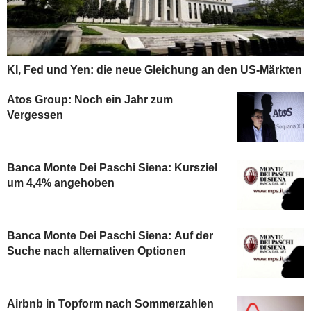
KI, Fed und Yen: die neue Gleichung an den US-Märkten
Atos Group: Noch ein Jahr zum
Vergessen
Banca Monte Dei Paschi Siena: Kursziel
um 4,4% angehoben
Banca Monte Dei Paschi Siena: Auf der
Suche nach alternativen Optionen
Airbnb in Topform nach Sommerzahlen