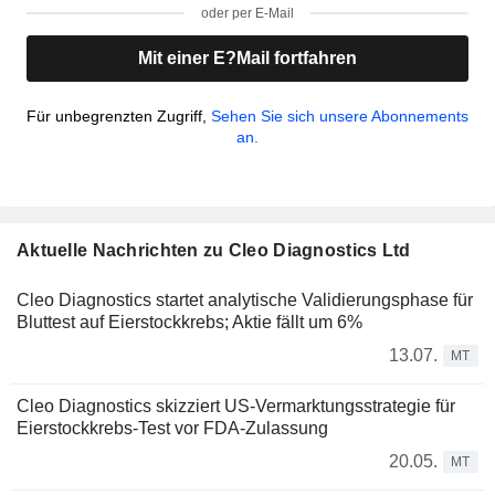
oder per E-Mail
Mit einer E?Mail fortfahren
Für unbegrenzten Zugriff,
Sehen Sie sich unsere Abonnements
an.
Aktuelle Nachrichten zu Cleo Diagnostics Ltd
Cleo Diagnostics startet analytische Validierungsphase für
Bluttest auf Eierstockkrebs; Aktie fällt um 6%
13.07.
MT
Cleo Diagnostics skizziert US-Vermarktungsstrategie für
Eierstockkrebs-Test vor FDA-Zulassung
20.05.
MT