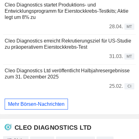
Cleo Diagnostics startet Produktions- und
Entwicklungsprogramm für Eierstockkrebs-Testkits; Aktie
legt um 8% zu
28.04.
MT
Cleo Diagnostics erreicht Rekrutierungsziel für US-Studie
zu präoperativem Eierstockkrebs-Test
31.03.
MT
Cleo Diagnostics Ltd veröffentlicht Halbjahresergebnisse
zum 31. Dezember 2025
25.02.
CI
Mehr Börsen-Nachrichten
CLEO DIAGNOSTICS LTD