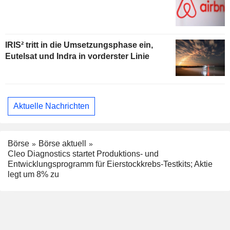
IRIS² tritt in die Umsetzungsphase ein,
Eutelsat und Indra in vorderster Linie
Aktuelle Nachrichten
Börse
Börse aktuell
Cleo Diagnostics startet Produktions- und
Entwicklungsprogramm für Eierstockkrebs-Testkits; Aktie
legt um 8% zu