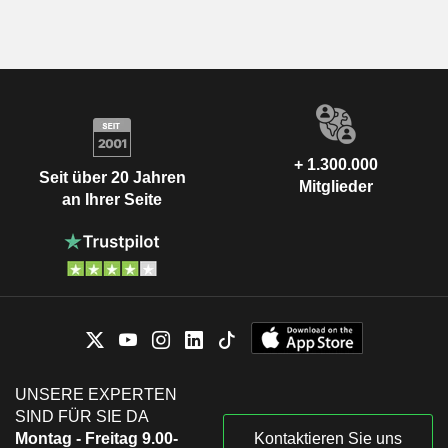
+ 1.300.000
Seit über 20 Jahren
Mitglieder
an Ihrer Seite
UNSERE EXPERTEN
SIND FÜR SIE DA
Montag - Freitag 9.00-
Kontaktieren Sie uns