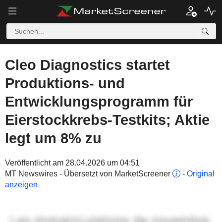
Cleo Diagnostics startet
Produktions- und
Entwicklungsprogramm für
Eierstockkrebs-Testkits; Aktie
legt um 8% zu
Veröffentlicht am 28.04.2026 um 04:51
MT Newswires - Übersetzt von MarketScreener
-
Original
anzeigen