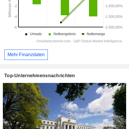
Mehr Finanzdaten
Top-Unternehmensnachrichten