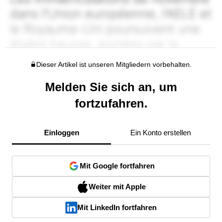
Dieser Artikel ist unseren Mitgliedern vorbehalten.
Melden Sie sich an, um
fortzufahren.
Einloggen
Ein Konto erstellen
Mit Google fortfahren
Weiter mit Apple
Mit LinkedIn fortfahren