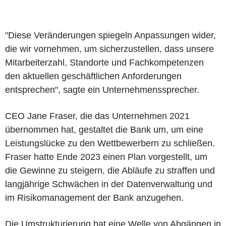
"Diese Veränderungen spiegeln Anpassungen wider,
die wir vornehmen, um sicherzustellen, dass unsere
Mitarbeiterzahl, Standorte und Fachkompetenzen
den aktuellen geschäftlichen Anforderungen
entsprechen", sagte ein Unternehmenssprecher.
CEO Jane Fraser, die das Unternehmen 2021
übernommen hat, gestaltet die Bank um, um eine
Leistungslücke zu den Wettbewerbern zu schließen.
Fraser hatte Ende 2023 einen Plan vorgestellt, um
die Gewinne zu steigern, die Abläufe zu straffen und
langjährige Schwächen in der Datenverwaltung und
im Risikomanagement der Bank anzugehen.
Die Umstrukturierung hat eine Welle von Abgängen in