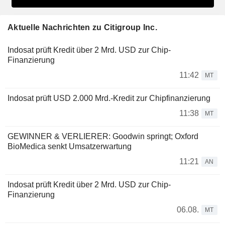
Aktuelle Nachrichten zu Citigroup Inc.
Indosat prüft Kredit über 2 Mrd. USD zur Chip-
Finanzierung
11:42
MT
Indosat prüft USD 2.000 Mrd.-Kredit zur Chipfinanzierung
11:38
MT
GEWINNER & VERLIERER: Goodwin springt; Oxford
BioMedica senkt Umsatzerwartung
11:21
AN
Indosat prüft Kredit über 2 Mrd. USD zur Chip-
Finanzierung
06.08.
MT