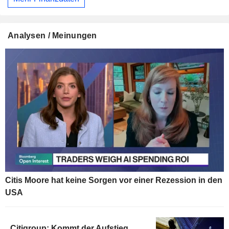
Analysen / Meinungen
Citis Moore hat keine Sorgen vor einer Rezession in den
USA
Citigroup: Kommt der Aufstieg