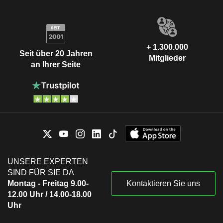
+ 1.300.000
Seit über 20 Jahren
Mitglieder
an Ihrer Seite
UNSERE EXPERTEN
SIND FÜR SIE DA
Montag - Freitag 9.00-
Kontaktieren Sie uns
12.00 Uhr / 14.00-18.00
Uhr