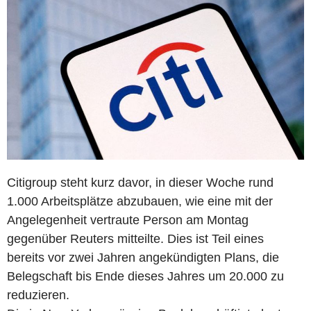
Citigroup steht kurz davor, in dieser Woche rund
1.000 Arbeitsplätze abzubauen, wie eine mit der
Angelegenheit vertraute Person am Montag
gegenüber Reuters mitteilte. Dies ist Teil eines
bereits vor zwei Jahren angekündigten Plans, die
Belegschaft bis Ende dieses Jahres um 20.000 zu
reduzieren.