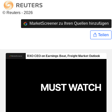
© Reuters - 2026
MarketScreener zu Ihren Quellen hinzufügen
Teilen