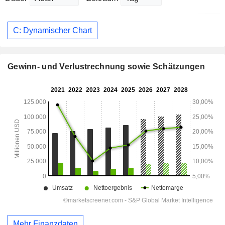
C: Dynamischer Chart
Gewinn- und Verlustrechnung sowie Schätzungen
Mehr Finanzdaten