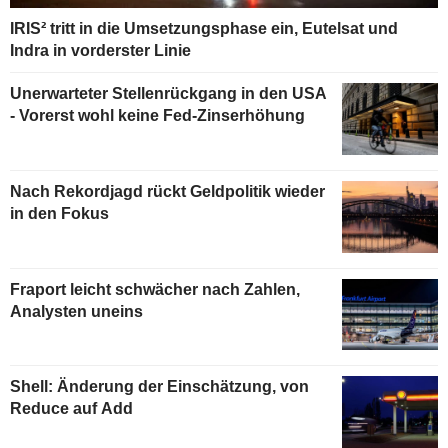
IRIS² tritt in die Umsetzungsphase ein, Eutelsat und
Indra in vorderster Linie
Unerwarteter Stellenrückgang in den USA
- Vorerst wohl keine Fed-Zinserhöhung
Nach Rekordjagd rückt Geldpolitik wieder
in den Fokus
Fraport leicht schwächer nach Zahlen,
Analysten uneins
Shell: Änderung der Einschätzung, von
Reduce auf Add