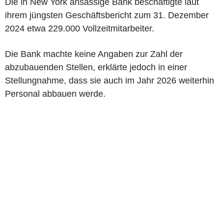
Die in New York ansässige Bank beschäftigte laut
ihrem jüngsten Geschäftsbericht zum 31. Dezember
2024 etwa 229.000 Vollzeitmitarbeiter.
Die Bank machte keine Angaben zur Zahl der
abzubauenden Stellen, erklärte jedoch in einer
Stellungnahme, dass sie auch im Jahr 2026 weiterhin
Personal abbauen werde.