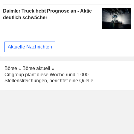
Daimler Truck hebt Prognose an - Aktie
deutlich schwächer
Aktuelle Nachrichten
Börse
Börse aktuell
Citigroup plant diese Woche rund 1.000
Stellenstreichungen, berichtet eine Quelle