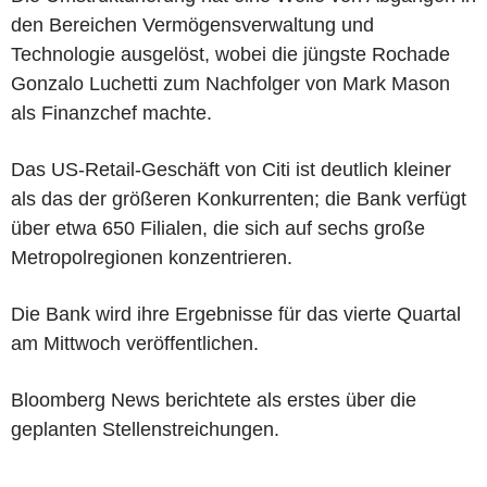
den Bereichen Vermögensverwaltung und
Technologie ausgelöst, wobei die jüngste Rochade
Gonzalo Luchetti zum Nachfolger von Mark Mason
als Finanzchef machte.
Das US-Retail-Geschäft von Citi ist deutlich kleiner
als das der größeren Konkurrenten; die Bank verfügt
über etwa 650 Filialen, die sich auf sechs große
Metropolregionen konzentrieren.
Die Bank wird ihre Ergebnisse für das vierte Quartal
am Mittwoch veröffentlichen.
Bloomberg News berichtete als erstes über die
geplanten Stellenstreichungen.