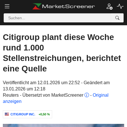
Citigroup plant diese Woche
rund 1.000
Stellenstreichungen, berichtet
eine Quelle
Veröffentlicht am 12.01.2026 um 22:52 - Geändert am
13.01.2026 um 12:18
Reuters - Übersetzt von MarketScreener
-
Original
anzeigen
CITIGROUP INC.
+0,50 %