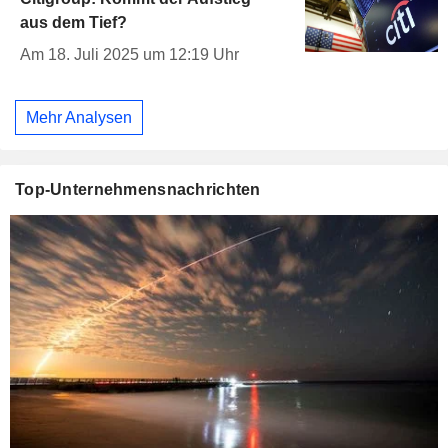
aus dem Tief?
Am 18. Juli 2025 um 12:19 Uhr
Mehr Analysen
Top-Unternehmensnachrichten