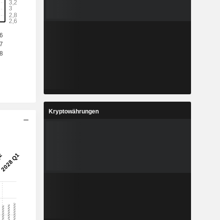
Kryptowährungen