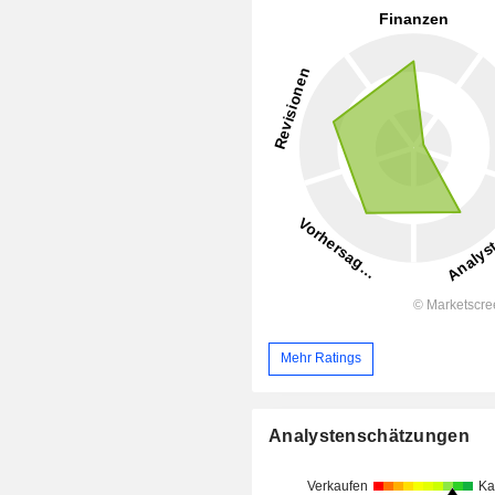
Mehr Ratings
Analystenschätzungen
Verkaufen
Ka