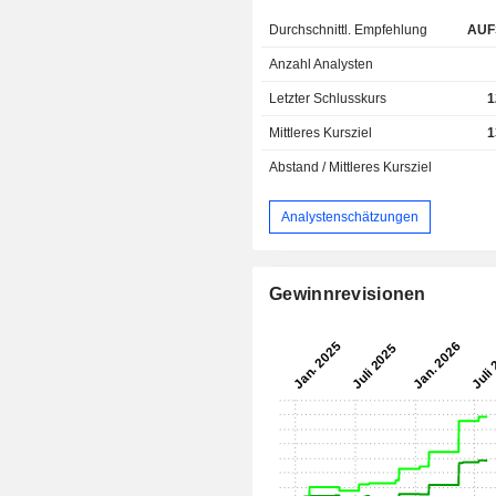
Durchschnittl. Empfehlung
AUF
Anzahl Analysten
Letzter Schlusskurs
1
Mittleres Kursziel
1
Abstand / Mittleres Kursziel
Analystenschätzungen
Gewinnrevisionen