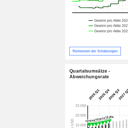
Revisionen der Schätzungen
Quartalsumsätze -
Abweichungsrate