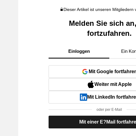
Dieser Artikel ist unseren Mitgliedern
Melden Sie sich an
fortzufahren.
Einloggen
Ein Kon
Mit Google fortfahre
Weiter mit Apple
Mit LinkedIn fortfahr
oder per E-Mail
Mit einer E?Mail fortfahr