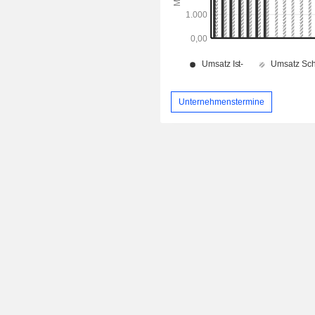
Unternehmenstermine