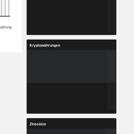
Kryptowährungen
Zinssätze