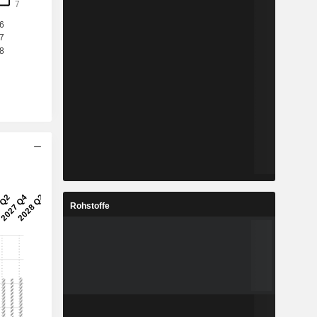
Rohstoffe