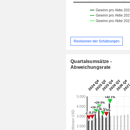
Revisionen der Schätzungen
Quartalsumsätze -
Abweichungsrate