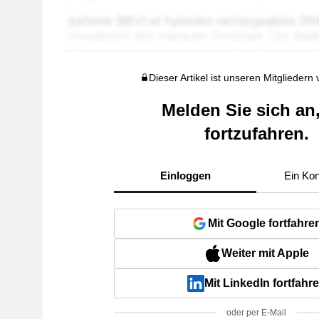
Dieser Artikel ist unseren Mitgliedern
Melden Sie sich an
fortzufahren.
Einloggen
Ein Kon
Mit Google fortfahre
Weiter mit Apple
Mit LinkedIn fortfahr
oder per E-Mail