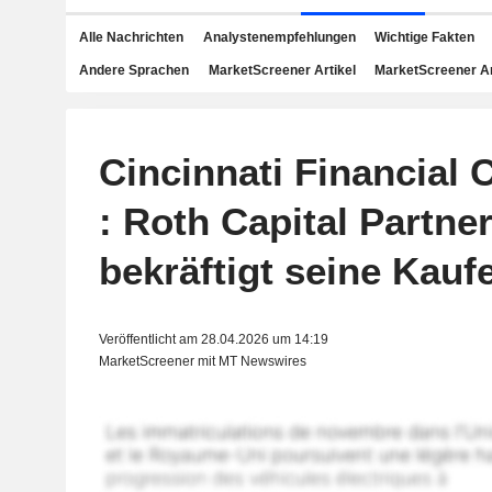
Alle Nachrichten
Analystenempfehlungen
Wichtige Fakten
Andere Sprachen
MarketScreener Artikel
MarketScreener A
Cincinnati Financial 
: Roth Capital Partne
bekräftigt seine Kau
Veröffentlicht am 28.04.2026 um 14:19
MarketScreener mit MT Newswires