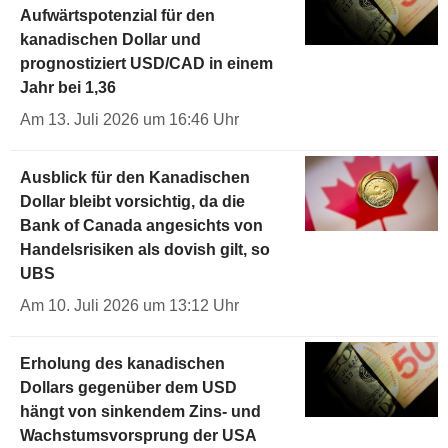
Aufwärtspotenzial für den
kanadischen Dollar und
prognostiziert USD/CAD in einem
Jahr bei 1,36
Am 13. Juli 2026 um 16:46 Uhr
Ausblick für den Kanadischen
Dollar bleibt vorsichtig, da die
Bank of Canada angesichts von
Handelsrisiken als dovish gilt, so
UBS
Am 10. Juli 2026 um 13:12 Uhr
Erholung des kanadischen
Dollars gegenüber dem USD
hängt von sinkendem Zins- und
Wachstumsvorsprung der USA