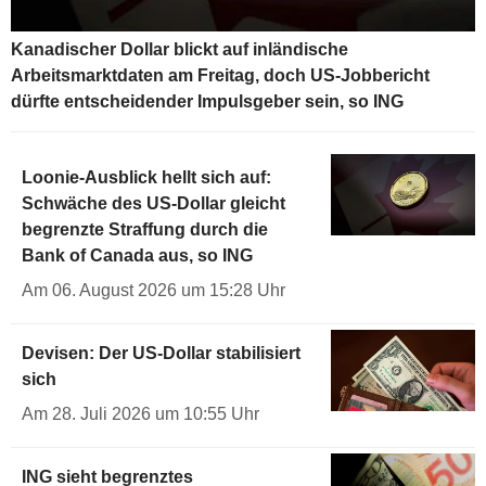
Kanadischer Dollar blickt auf inländische
Arbeitsmarktdaten am Freitag, doch US-Jobbericht
dürfte entscheidender Impulsgeber sein, so ING
Loonie-Ausblick hellt sich auf:
Schwäche des US-Dollar gleicht
begrenzte Straffung durch die
Bank of Canada aus, so ING
Am 06. August 2026 um 15:28 Uhr
Devisen: Der US-Dollar stabilisiert
sich
Am 28. Juli 2026 um 10:55 Uhr
ING sieht begrenztes