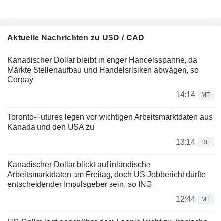
Aktuelle Nachrichten zu USD / CAD
Kanadischer Dollar bleibt in enger Handelsspanne, da
Märkte Stellenaufbau und Handelsrisiken abwägen, so
Corpay
14:14
MT
Toronto-Futures legen vor wichtigen Arbeitsmarktdaten aus
Kanada und den USA zu
13:14
RE
Kanadischer Dollar blickt auf inländische
Arbeitsmarktdaten am Freitag, doch US-Jobbericht dürfte
entscheidender Impulsgeber sein, so ING
12:44
MT