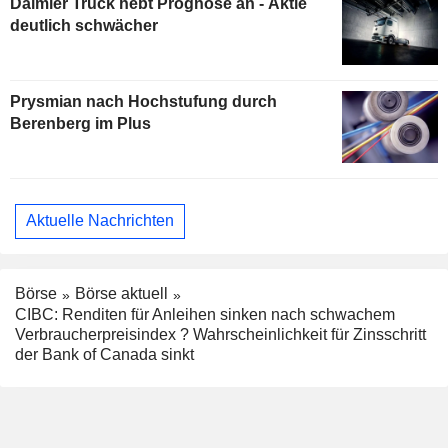
Daimler Truck hebt Prognose an - Aktie
deutlich schwächer
Prysmian nach Hochstufung durch
Berenberg im Plus
Aktuelle Nachrichten
Börse
Börse aktuell
CIBC: Renditen für Anleihen sinken nach schwachem
Verbraucherpreisindex ? Wahrscheinlichkeit für Zinsschritt
der Bank of Canada sinkt