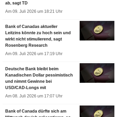
ab, sagt TD
Am 09. Juli 2026 um 18:21 Uhr
Bank of Canadas aktueller
Leitzins könnte zu hoch sein und
wirkt nicht stimulierend, sagt
Rosenberg Research
Am 09. Juli 2026 um 17:19 Uhr
Deutsche Bank bleibt beim
Kanadischen Dollar pessimistisch
und nimmt Gewinne bei
USD/CAD-Longs mit
Am 08. Juli 2026 um 17:07 Uhr
Bank of Canada dürfte sich am