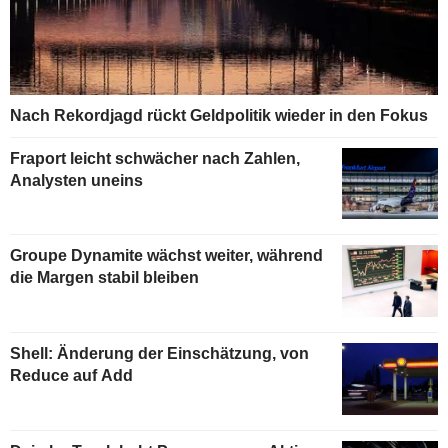
Nach Rekordjagd rückt Geldpolitik wieder in den Fokus
Fraport leicht schwächer nach Zahlen,
Analysten uneins
Groupe Dynamite wächst weiter, während
die Margen stabil bleiben
Shell: Änderung der Einschätzung, von
Reduce auf Add