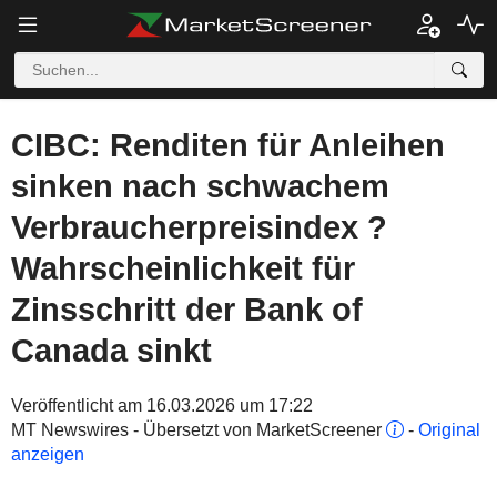
CIBC: Renditen für Anleihen
sinken nach schwachem
Verbraucherpreisindex ?
Wahrscheinlichkeit für
Zinsschritt der Bank of
Canada sinkt
Veröffentlicht am 16.03.2026 um 17:22
MT Newswires - Übersetzt von MarketScreener
-
Original
anzeigen