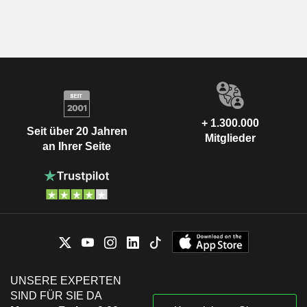
+ 1.300.000
Seit über 20 Jahren
Mitglieder
an Ihrer Seite
UNSERE EXPERTEN
SIND FÜR SIE DA