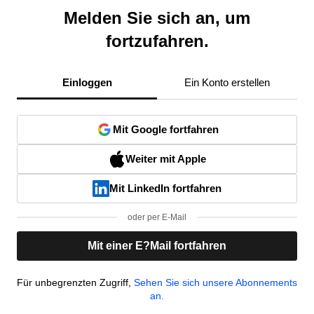
Melden Sie sich an, um
fortzufahren.
Einloggen
Ein Konto erstellen
Mit Google fortfahren
Weiter mit Apple
Mit LinkedIn fortfahren
oder per E-Mail
Mit einer E?Mail fortfahren
Für unbegrenzten Zugriff,
Sehen Sie sich unsere Abonnements
an.