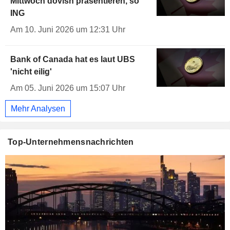
Mittwoch dovish präsentieren, so
ING
Am 10. Juni 2026 um 12:31 Uhr
Bank of Canada hat es laut UBS
'nicht eilig'
Am 05. Juni 2026 um 15:07 Uhr
Mehr Analysen
Top-Unternehmensnachrichten