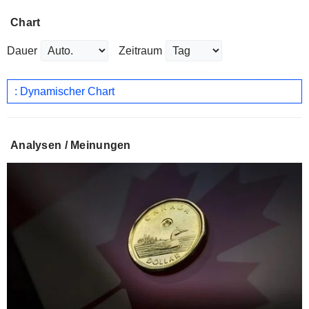
Chart
Dauer
Zeitraum
: Dynamischer Chart
Analysen / Meinungen