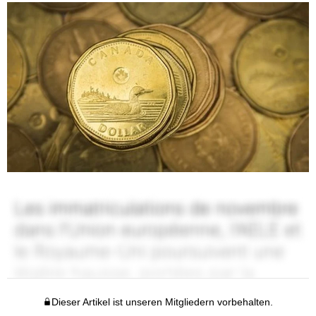
Dieser Artikel ist unseren Mitgliedern vorbehalten.