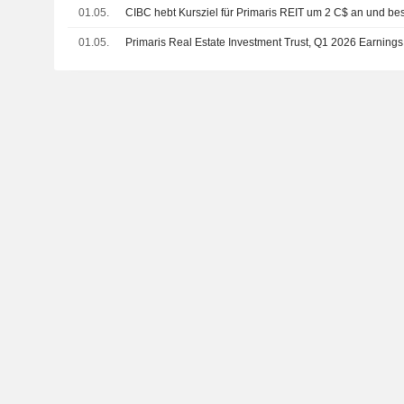
01.05.
CIBC hebt Kursziel für Primaris REIT um 2 C$ an und bes
01.05.
Primaris Real Estate Investment Trust, Q1 2026 Earnings