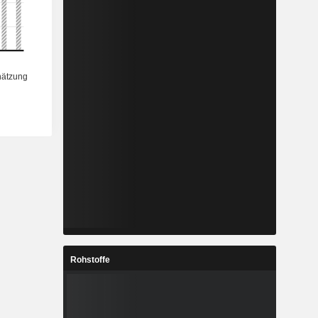
Rohstoffe