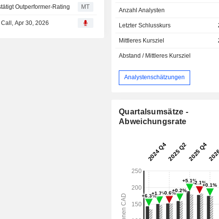
tätigt Outperformer-Rating
MT
Anzahl Analysten
 Call, Apr 30, 2026
Letzter Schlusskurs
Mittleres Kursziel
Abstand / Mittleres Kursziel
Analystenschätzungen
Quartalsumsätze -
Abweichungsrate