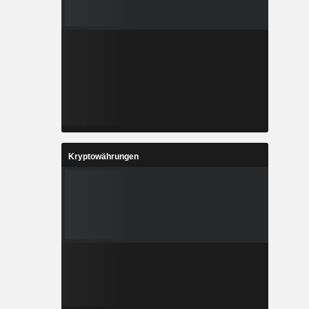
Kryptowährungen