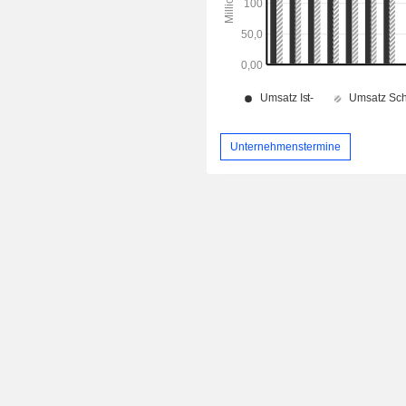
Unternehmenstermine