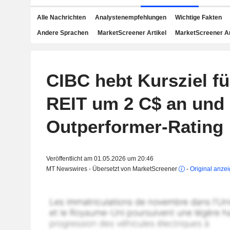
Alle Nachrichten
Analystenempfehlungen
Wichtige Fakten
Andere Sprachen
MarketScreener Artikel
MarketScreener A
CIBC hebt Kursziel fü
REIT um 2 C$ an und 
Outperformer-Rating
Veröffentlicht am 01.05.2026 um 20:46
MT Newswires - Übersetzt von MarketScreener
-
Original anze