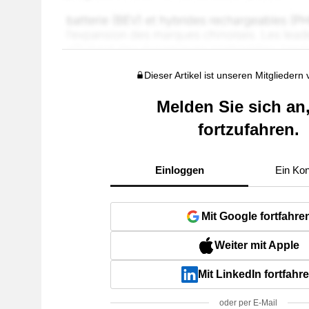
Dieser Artikel ist unseren Mitgliedern
Melden Sie sich an
fortzufahren.
Einloggen
Ein Kon
Mit Google fortfahre
Weiter mit Apple
Mit LinkedIn fortfahr
oder per E-Mail