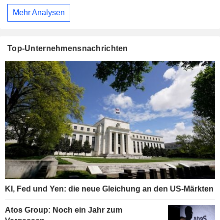
Mehr Analysen
Top-Unternehmensnachrichten
KI, Fed und Yen: die neue Gleichung an den US-Märkten
Atos Group: Noch ein Jahr zum