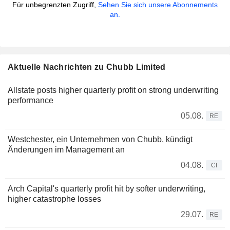
Für unbegrenzten Zugriff,
Sehen Sie sich unsere Abonnements
an.
Aktuelle Nachrichten zu Chubb Limited
Allstate posts higher quarterly profit on strong underwriting
performance
05.08.
RE
Westchester, ein Unternehmen von Chubb, kündigt
Änderungen im Management an
04.08.
CI
Arch Capital's quarterly profit hit by softer underwriting,
higher catastrophe losses
29.07.
RE