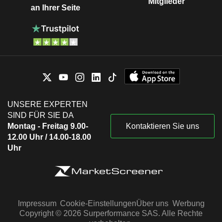
Mitglieder
an Ihrer Seite
UNSERE EXPERTEN
SIND FÜR SIE DA
Montag - Freitag 9.00-
Kontaktieren Sie uns
12.00 Uhr / 14.00-18.00
Uhr
Impressum
Cookie-Einstellungen
Über uns
Werbung
Copyright © 2026 Surperformance SAS. Alle Rechte