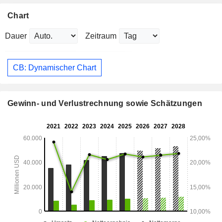
Chart
Dauer
Zeitraum
CB: Dynamischer Chart
Gewinn- und Verlustrechnung sowie Schätzungen