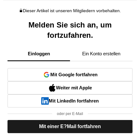
Dieser Artikel ist unseren Mitgliedern vorbehalten.
Melden Sie sich an, um
fortzufahren.
Einloggen
Ein Konto erstellen
Mit Google fortfahren
Weiter mit Apple
Mit LinkedIn fortfahren
oder per E-Mail
Mit einer E?Mail fortfahren