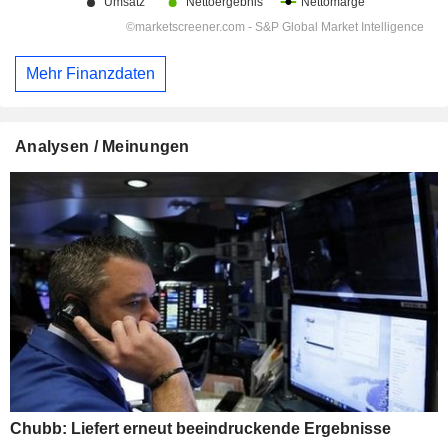
Mehr Finanzdaten
Analysen / Meinungen
Chubb: Liefert erneut beeindruckende Ergebnisse