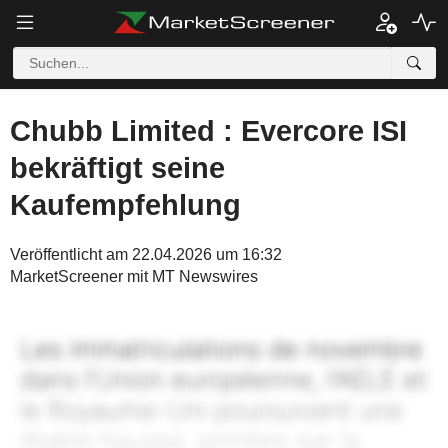
Chubb Limited : Evercore ISI
bekräftigt seine
Kaufempfehlung
Veröffentlicht am 22.04.2026 um 16:32
MarketScreener mit MT Newswires