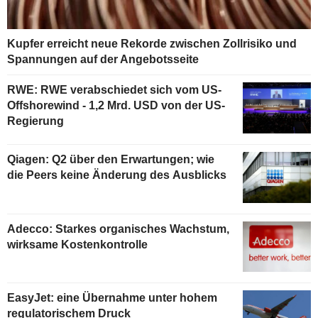
Kupfer erreicht neue Rekorde zwischen Zollrisiko und
Spannungen auf der Angebotsseite
RWE: RWE verabschiedet sich vom US-
Offshorewind - 1,2 Mrd. USD von der US-
Regierung
Qiagen: Q2 über den Erwartungen; wie
die Peers keine Änderung des Ausblicks
Adecco: Starkes organisches Wachstum,
wirksame Kostenkontrolle
EasyJet: eine Übernahme unter hohem
regulatorischem Druck