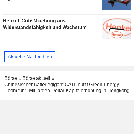
Henkel: Gute Mischung aus
Widerstandsfähigkeit und Wachstum
Aktuelle Nachrichten
Börse
Börse aktuell
Chinesischer Batteriegigant CATL nutzt Green-Energy-
Boom für 5-Milliarden-Dollar-Kapitalerhöhung in Hongkong