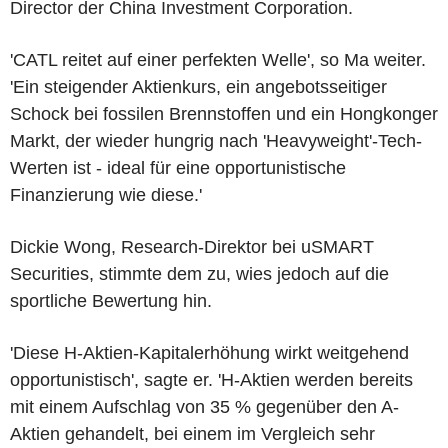
Director der China Investment Corporation.
'CATL reitet auf einer perfekten Welle', so Ma weiter.
'Ein steigender Aktienkurs, ein angebotsseitiger
Schock bei fossilen Brennstoffen und ein Hongkonger
Markt, der wieder hungrig nach 'Heavyweight'-Tech-
Werten ist - ideal für eine opportunistische
Finanzierung wie diese.'
Dickie Wong, Research-Direktor bei uSMART
Securities, stimmte dem zu, wies jedoch auf die
sportliche Bewertung hin.
'Diese H-Aktien-Kapitalerhöhung wirkt weitgehend
opportunistisch', sagte er. 'H-Aktien werden bereits
mit einem Aufschlag von 35 % gegenüber den A-
Aktien gehandelt, bei einem im Vergleich sehr