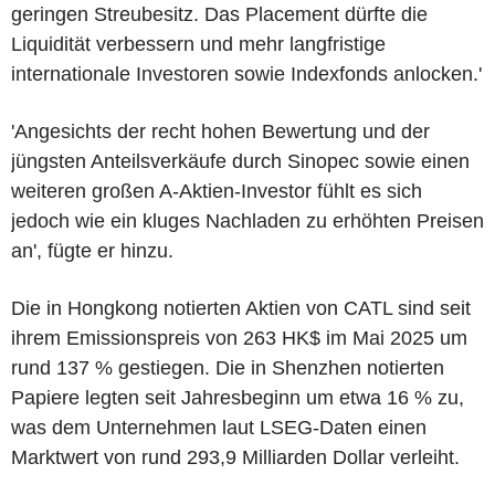
geringen Streubesitz. Das Placement dürfte die
Liquidität verbessern und mehr langfristige
internationale Investoren sowie Indexfonds anlocken.'
'Angesichts der recht hohen Bewertung und der
jüngsten Anteilsverkäufe durch Sinopec sowie einen
weiteren großen A-Aktien-Investor fühlt es sich
jedoch wie ein kluges Nachladen zu erhöhten Preisen
an', fügte er hinzu.
Die in Hongkong notierten Aktien von CATL sind seit
ihrem Emissionspreis von 263 HK$ im Mai 2025 um
rund 137 % gestiegen. Die in Shenzhen notierten
Papiere legten seit Jahresbeginn um etwa 16 % zu,
was dem Unternehmen laut LSEG-Daten einen
Marktwert von rund 293,9 Milliarden Dollar verleiht.