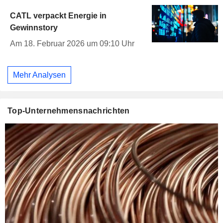
CATL verpackt Energie in
Gewinnstory
Am 18. Februar 2026 um 09:10 Uhr
Mehr Analysen
Top-Unternehmensnachrichten