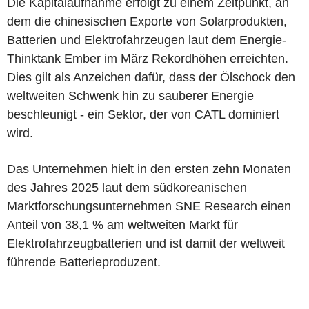
Die Kapitalaufnahme erfolgt zu einem Zeitpunkt, an
dem die chinesischen Exporte von Solarprodukten,
Batterien und Elektrofahrzeugen laut dem Energie-
Thinktank Ember im März Rekordhöhen erreichten.
Dies gilt als Anzeichen dafür, dass der Ölschock den
weltweiten Schwenk hin zu sauberer Energie
beschleunigt - ein Sektor, der von CATL dominiert
wird.
Das Unternehmen hielt in den ersten zehn Monaten
des Jahres 2025 laut dem südkoreanischen
Marktforschungsunternehmen SNE Research einen
Anteil von 38,1 % am weltweiten Markt für
Elektrofahrzeugbatterien und ist damit der weltweit
führende Batterieproduzent.