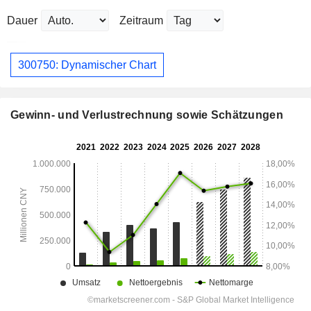
Dauer
Zeitraum
300750: Dynamischer Chart
Gewinn- und Verlustrechnung sowie Schätzungen