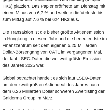
HK$) platziert. Das Papier eröffnete am Dienstag mit
einem Minus von 6,7 % und weitete die Verluste bis
zum Mittag auf 7,6 % bei 624 HK$ aus.
Die Transaktion ist die bisher größte Aktienemission
in Hongkong in diesem Jahr und die bedeutendste im
Finanzzentrum seit dem eigenen 5,25-Milliarden-
Dollar-Börsengang von CATL im vergangenen Mai,
der laut LSEG-Daten die weltweit größte Emission
des Jahres 2025 war.
Global betrachtet handelt es sich laut LSEG-Daten
um den zweitgrößten Aktiendeal des Jahres nach
dem 6,26 Milliarden Dollar schweren Zweitlisting der
Galderma Group im März.