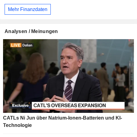
Mehr Finanzdaten
Analysen / Meinungen
CATLs Ni Jun über Natrium-Ionen-Batterien und KI-
Technologie