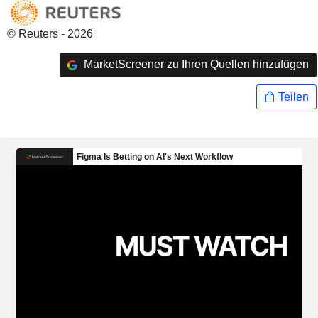
© Reuters - 2026
MarketScreener zu Ihren Quellen hinzufügen
Teilen