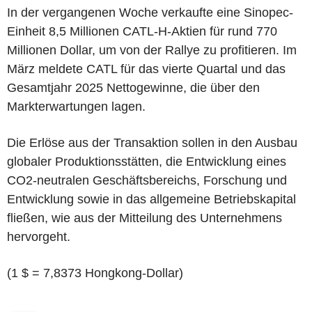
In der vergangenen Woche verkaufte eine Sinopec-
Einheit 8,5 Millionen CATL-H-Aktien für rund 770
Millionen Dollar, um von der Rallye zu profitieren. Im
März meldete CATL für das vierte Quartal und das
Gesamtjahr 2025 Nettogewinne, die über den
Markterwartungen lagen.
Die Erlöse aus der Transaktion sollen in den Ausbau
globaler Produktionsstätten, die Entwicklung eines
CO2-neutralen Geschäftsbereichs, Forschung und
Entwicklung sowie in das allgemeine Betriebskapital
fließen, wie aus der Mitteilung des Unternehmens
hervorgeht.
(1 $ = 7,8373 Hongkong-Dollar)