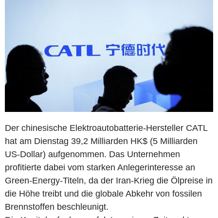
Der chinesische Elektroautobatterie-Hersteller CATL
hat am Dienstag 39,2 Milliarden HK$ (5 Milliarden
US-Dollar) aufgenommen. Das Unternehmen
profitierte dabei vom starken Anlegerinteresse an
Green-Energy-Titeln, da der Iran-Krieg die Ölpreise in
die Höhe treibt und die globale Abkehr von fossilen
Brennstoffen beschleunigt.