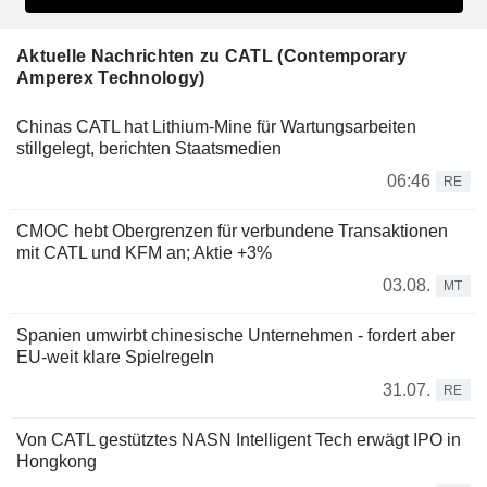
Aktuelle Nachrichten zu CATL (Contemporary
Amperex Technology)
Chinas CATL hat Lithium-Mine für Wartungsarbeiten
stillgelegt, berichten Staatsmedien
06:46
RE
CMOC hebt Obergrenzen für verbundene Transaktionen
mit CATL und KFM an; Aktie +3%
03.08.
MT
Spanien umwirbt chinesische Unternehmen - fordert aber
EU-weit klare Spielregeln
31.07.
RE
Von CATL gestütztes NASN Intelligent Tech erwägt IPO in
Hongkong