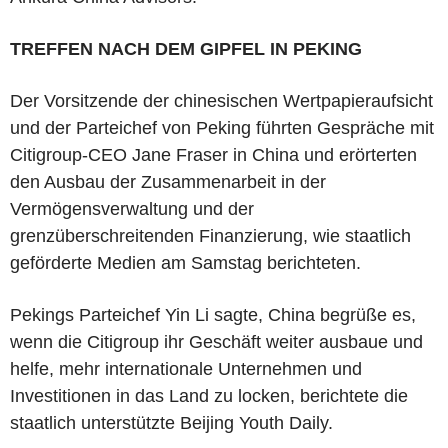
TREFFEN NACH DEM GIPFEL IN PEKING
Der Vorsitzende der chinesischen Wertpapieraufsicht
und der Parteichef von Peking führten Gespräche mit
Citigroup-CEO Jane Fraser in China und erörterten
den Ausbau der Zusammenarbeit in der
Vermögensverwaltung und der
grenzüberschreitenden Finanzierung, wie staatlich
geförderte Medien am Samstag berichteten.
Pekings Parteichef Yin Li sagte, China begrüße es,
wenn die Citigroup ihr Geschäft weiter ausbaue und
helfe, mehr internationale Unternehmen und
Investitionen in das Land zu locken, berichtete die
staatlich unterstützte Beijing Youth Daily.