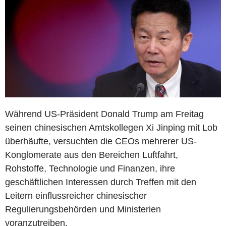
Während US-Präsident Donald Trump am Freitag
seinen chinesischen Amtskollegen Xi Jinping mit Lob
überhäufte, versuchten die CEOs mehrerer US-
Konglomerate aus den Bereichen Luftfahrt,
Rohstoffe, Technologie und Finanzen, ihre
geschäftlichen Interessen durch Treffen mit den
Leitern einflussreicher chinesischer
Regulierungsbehörden und Ministerien
voranzutreiben.