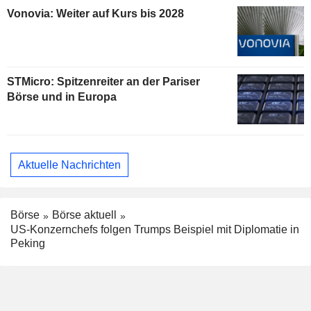
Vonovia: Weiter auf Kurs bis 2028
STMicro: Spitzenreiter an der Pariser
Börse und in Europa
Aktuelle Nachrichten
Börse
Börse aktuell
US-Konzernchefs folgen Trumps Beispiel mit Diplomatie in
Peking