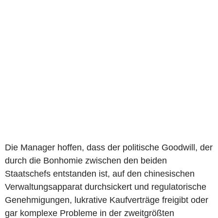
Die Manager hoffen, dass der politische Goodwill, der
durch die Bonhomie zwischen den beiden
Staatschefs entstanden ist, auf den chinesischen
Verwaltungsapparat durchsickert und regulatorische
Genehmigungen, lukrative Kaufverträge freigibt oder
gar komplexe Probleme in der zweitgrößten