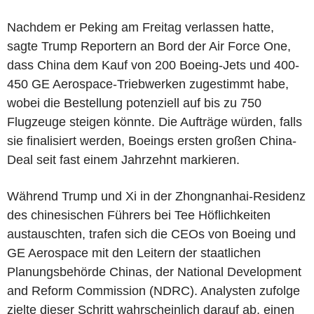
Nachdem er Peking am Freitag verlassen hatte,
sagte Trump Reportern an Bord der Air Force One,
dass China dem Kauf von 200 Boeing-Jets und 400-
450 GE Aerospace-Triebwerken zugestimmt habe,
wobei die Bestellung potenziell auf bis zu 750
Flugzeuge steigen könnte. Die Aufträge würden, falls
sie finalisiert werden, Boeings ersten großen China-
Deal seit fast einem Jahrzehnt markieren.
Während Trump und Xi in der Zhongnanhai-Residenz
des chinesischen Führers bei Tee Höflichkeiten
austauschten, trafen sich die CEOs von Boeing und
GE Aerospace mit den Leitern der staatlichen
Planungsbehörde Chinas, der National Development
and Reform Commission (NDRC). Analysten zufolge
zielte dieser Schritt wahrscheinlich darauf ab, einen