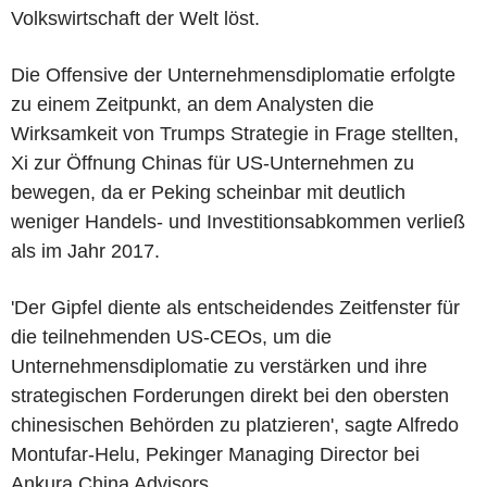
Volkswirtschaft der Welt löst.
Die Offensive der Unternehmensdiplomatie erfolgte
zu einem Zeitpunkt, an dem Analysten die
Wirksamkeit von Trumps Strategie in Frage stellten,
Xi zur Öffnung Chinas für US-Unternehmen zu
bewegen, da er Peking scheinbar mit deutlich
weniger Handels- und Investitionsabkommen verließ
als im Jahr 2017.
'Der Gipfel diente als entscheidendes Zeitfenster für
die teilnehmenden US-CEOs, um die
Unternehmensdiplomatie zu verstärken und ihre
strategischen Forderungen direkt bei den obersten
chinesischen Behörden zu platzieren', sagte Alfredo
Montufar-Helu, Pekinger Managing Director bei
Ankura China Advisors.