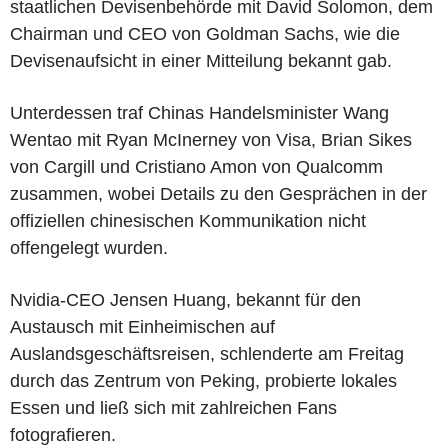
staatlichen Devisenbehörde mit David Solomon, dem
Chairman und CEO von Goldman Sachs, wie die
Devisenaufsicht in einer Mitteilung bekannt gab.
Unterdessen traf Chinas Handelsminister Wang
Wentao mit Ryan McInerney von Visa, Brian Sikes
von Cargill und Cristiano Amon von Qualcomm
zusammen, wobei Details zu den Gesprächen in der
offiziellen chinesischen Kommunikation nicht
offengelegt wurden.
Nvidia-CEO Jensen Huang, bekannt für den
Austausch mit Einheimischen auf
Auslandsgeschäftsreisen, schlenderte am Freitag
durch das Zentrum von Peking, probierte lokales
Essen und ließ sich mit zahlreichen Fans
fotografieren.