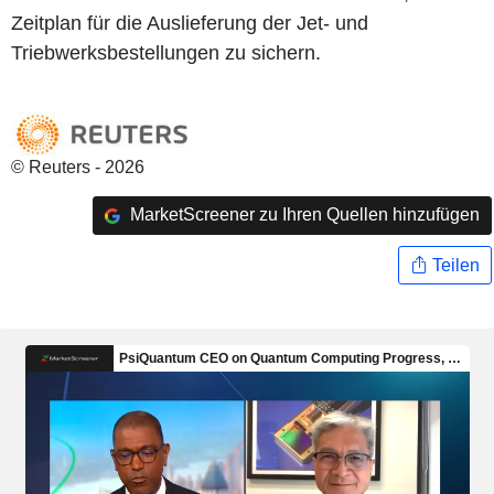
Zeitplan für die Auslieferung der Jet- und
Triebwerksbestellungen zu sichern.
© Reuters - 2026
MarketScreener zu Ihren Quellen hinzufügen
Teilen