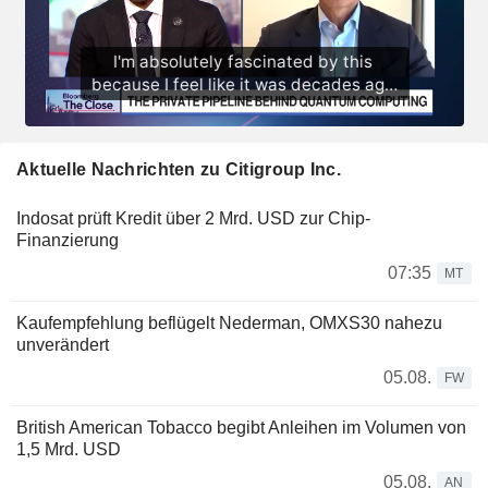
Aktuelle Nachrichten zu Citigroup Inc.
Indosat prüft Kredit über 2 Mrd. USD zur Chip-
Finanzierung
07:35
MT
Kaufempfehlung beflügelt Nederman, OMXS30 nahezu
unverändert
05.08.
FW
British American Tobacco begibt Anleihen im Volumen von
1,5 Mrd. USD
05.08.
AN