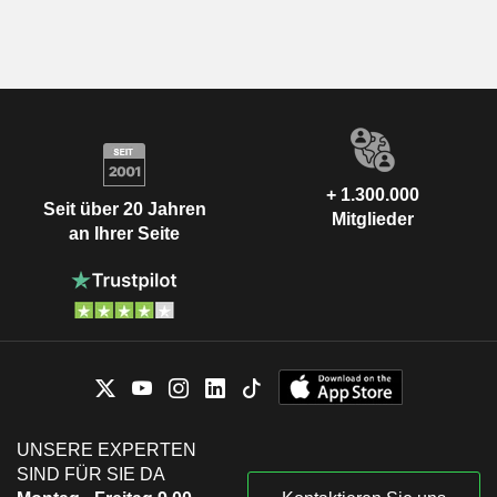
+ 1.300.000
Seit über 20 Jahren
Mitglieder
an Ihrer Seite
UNSERE EXPERTEN
SIND FÜR SIE DA