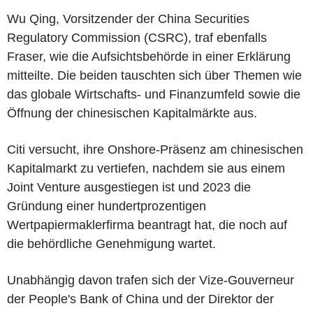
Wu Qing, Vorsitzender der China Securities
Regulatory Commission (CSRC), traf ebenfalls
Fraser, wie die Aufsichtsbehörde in einer Erklärung
mitteilte. Die beiden tauschten sich über Themen wie
das globale Wirtschafts- und Finanzumfeld sowie die
Öffnung der chinesischen Kapitalmärkte aus.
Citi versucht, ihre Onshore-Präsenz am chinesischen
Kapitalmarkt zu vertiefen, nachdem sie aus einem
Joint Venture ausgestiegen ist und 2023 die
Gründung einer hundertprozentigen
Wertpapiermaklerfirma beantragt hat, die noch auf
die behördliche Genehmigung wartet.
Unabhängig davon trafen sich der Vize-Gouverneur
der People's Bank of China und der Direktor der