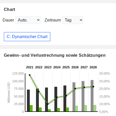
Chart
Dauer
Zeitraum
C: Dynamischer Chart
Gewinn- und Verlustrechnung sowie Schätzungen