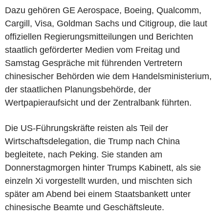
Dazu gehören GE Aerospace, Boeing, Qualcomm,
Cargill, Visa, Goldman Sachs und Citigroup, die laut
offiziellen Regierungsmitteilungen und Berichten
staatlich geförderter Medien vom Freitag und
Samstag Gespräche mit führenden Vertretern
chinesischer Behörden wie dem Handelsministerium,
der staatlichen Planungsbehörde, der
Wertpapieraufsicht und der Zentralbank führten.
Die US-Führungskräfte reisten als Teil der
Wirtschaftsdelegation, die Trump nach China
begleitete, nach Peking. Sie standen am
Donnerstagmorgen hinter Trumps Kabinett, als sie
einzeln Xi vorgestellt wurden, und mischten sich
später am Abend bei einem Staatsbankett unter
chinesische Beamte und Geschäftsleute.