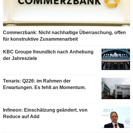
Commerzbank: Nicht nachhaltige Überraschung, offen
für konstruktive Zusammenarbeit
KBC Groupe freundlich nach Anhebung
der Jahresziele
Tenaris: Q226: im Rahmen der
Erwartungen. Es fehlt an Momentum.
Infineon: Einschätzung geändert, von
Reduce auf Add