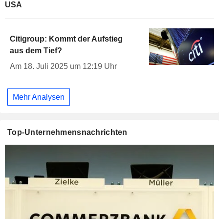
USA
Citigroup: Kommt der Aufstieg
aus dem Tief?
Am 18. Juli 2025 um 12:19 Uhr
Mehr Analysen
Top-Unternehmensnachrichten