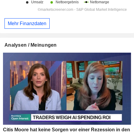
Mehr Finanzdaten
Analysen / Meinungen
Citis Moore hat keine Sorgen vor einer Rezession in den