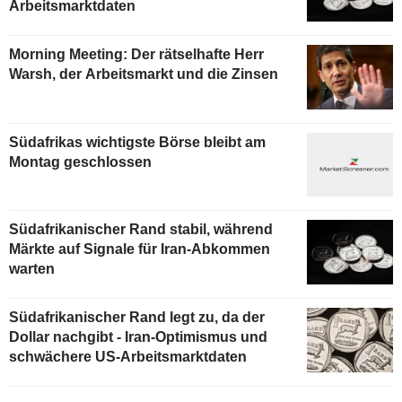
Arbeitsmarktdaten
Morning Meeting: Der rätselhafte Herr
Warsh, der Arbeitsmarkt und die Zinsen
Südafrikas wichtigste Börse bleibt am
Montag geschlossen
Südafrikanischer Rand stabil, während
Märkte auf Signale für Iran-Abkommen
warten
Südafrikanischer Rand legt zu, da der
Dollar nachgibt - Iran-Optimismus und
schwächere US-Arbeitsmarktdaten