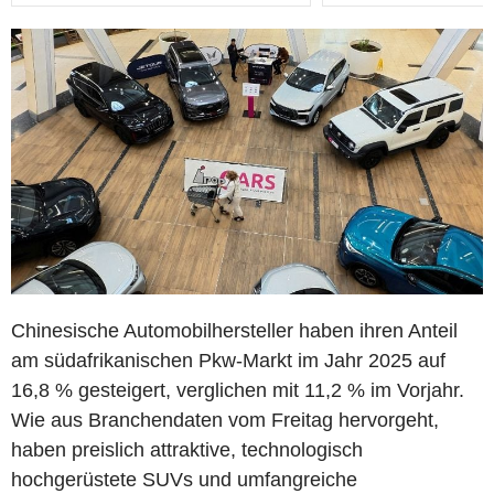
Chinesische Automobilhersteller haben ihren Anteil
am südafrikanischen Pkw-Markt im Jahr 2025 auf
16,8 % gesteigert, verglichen mit 11,2 % im Vorjahr.
Wie aus Branchendaten vom Freitag hervorgeht,
haben preislich attraktive, technologisch
hochgerüstete SUVs und umfangreiche