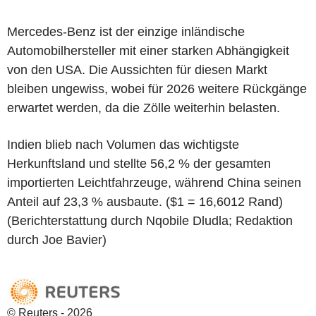
Mercedes-Benz ist der einzige inländische
Automobilhersteller mit einer starken Abhängigkeit
von den USA. Die Aussichten für diesen Markt
bleiben ungewiss, wobei für 2026 weitere Rückgänge
erwartet werden, da die Zölle weiterhin belasten.
Indien blieb nach Volumen das wichtigste
Herkunftsland und stellte 56,2 % der gesamten
importierten Leichtfahrzeuge, während China seinen
Anteil auf 23,3 % ausbaute. ($1 = 16,6012 Rand)
(Berichterstattung durch Nqobile Dludla; Redaktion
durch Joe Bavier)
© Reuters - 2026