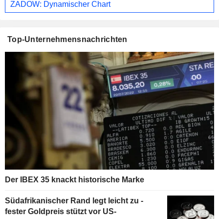
ZADOW: Dynamischer Chart
Top-Unternehmensnachrichten
Der IBEX 35 knackt historische Marke
Südafrikanischer Rand legt leicht zu -
fester Goldpreis stützt vor US-