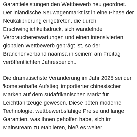
Garantieleistungen den Wettbewerb neu geordnet.
Der inländische Neuwagenmarkt ist in eine Phase der
Neukalibrierung eingetreten, die durch
Erschwinglichkeitsdruck, sich wandelnde
Verbrauchererwartungen und einen intensivierten
globalen Wettbewerb geprägt ist, so der
Branchenverband naamsa in seinem am Freitag
veröffentlichten Jahresbericht.
Die dramatischste Veränderung im Jahr 2025 sei der
'kometenhafte Aufstieg' importierter chinesischer
Marken auf dem südafrikanischen Markt für
Leichtfahrzeuge gewesen. Diese böten moderne
Technologie, wettbewerbsfähige Preise und lange
Garantien, was ihnen geholfen habe, sich im
Mainstream zu etablieren, hieß es weiter.