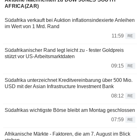
AFRICA(ZAR)
Südafrika verkauft bei Auktion inflationsindexierte Anleihen
im Wert von 1 Mrd. Rand
11:59
RE
Südafrikanischer Rand legt leicht zu - fester Goldpreis
stützt vor US-Arbeitsmarktdaten
09:15
RE
Südafrika unterzeichnet Kreditvereinbarung über 500 Mio.
USD mit der Asian Infrastructure Investment Bank
08:12
RE
Südafrikas wichtigste Börse bleibt am Montag geschlossen
07:59
RE
Afrikanische Märkte - Faktoren, die am 7. August im Blick