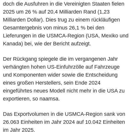
doch die Ausfuhren in die Vereinigten Staaten fielen
2025 um 26 % auf 20,4 Milliarden Rand (1,23
Milliarden Dollar). Dies trug zu einem rückläufigen
Gesamtergebnis von minus 26,1 % bei den
Lieferungen in die USMCA-Region (USA, Mexiko und
Kanada) bei, wie der Bericht aufzeigt.
Der Rückgang spiegele die im vergangenen Jahr
verhängten hohen US-Einfuhrzölle auf Fahrzeuge
und Komponenten wider sowie die Entscheidung
eines großen Herstellers, sein Ende 2024
eingeführtes neues Modell nicht mehr in die USA zu
exportieren, so naamsa.
Das Exportvolumen in die USMCA-Region sank von
26.063 Einheiten im Jahr 2024 auf 10.042 Einheiten
im Jahr 2025.