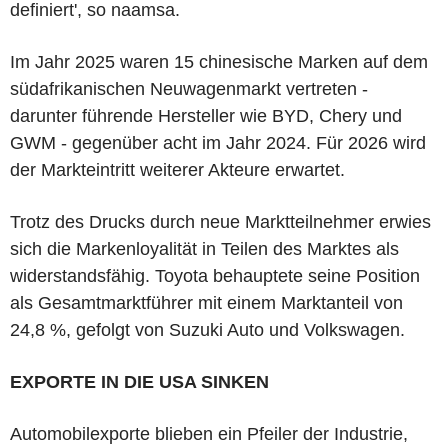
definiert', so naamsa.
Im Jahr 2025 waren 15 chinesische Marken auf dem
südafrikanischen Neuwagenmarkt vertreten -
darunter führende Hersteller wie BYD, Chery und
GWM - gegenüber acht im Jahr 2024. Für 2026 wird
der Markteintritt weiterer Akteure erwartet.
Trotz des Drucks durch neue Marktteilnehmer erwies
sich die Markenloyalität in Teilen des Marktes als
widerstandsfähig. Toyota behauptete seine Position
als Gesamtmarktführer mit einem Marktanteil von
24,8 %, gefolgt von Suzuki Auto und Volkswagen.
EXPORTE IN DIE USA SINKEN
Automobilexporte blieben ein Pfeiler der Industrie,