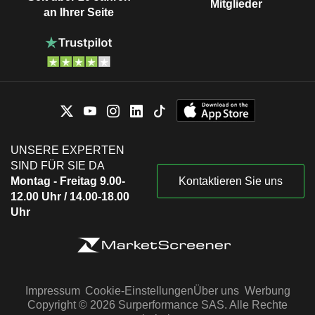
Mitglieder
an Ihrer Seite
UNSERE EXPERTEN
SIND FÜR SIE DA
Montag - Freitag 9.00-
Kontaktieren Sie uns
12.00 Uhr / 14.00-18.00
Uhr
Impressum
Cookie-Einstellungen
Über uns
Werbung
Copyright © 2026 Surperformance SAS. Alle Rechte