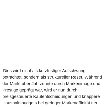
'Dies wird nicht als kurzfristiger Aufschwung
betrachtet, sondern als struktureller Reset. Während
der Markt über Jahrzehnte durch Markenimage und
Prestige geprägt war, wird er nun durch
preisgesteuerte Kaufentscheidungen und knappere
Haushaltsbudgets bei geringer Markenaffinität neu