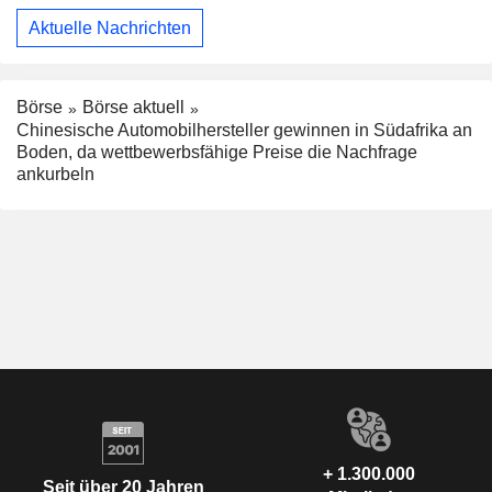
Aktuelle Nachrichten
Börse
Börse aktuell
Chinesische Automobilhersteller gewinnen in Südafrika an
Boden, da wettbewerbsfähige Preise die Nachfrage
ankurbeln
+ 1.300.000
Seit über 20 Jahren