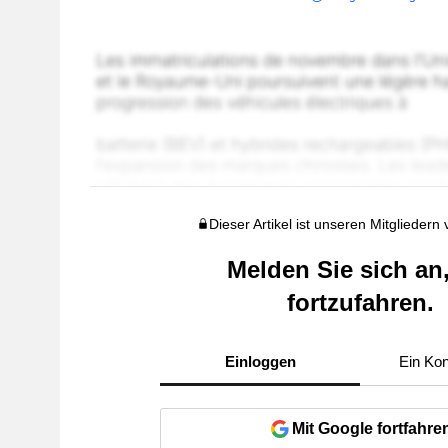
Dieser Artikel ist unseren Mitgliedern
Melden Sie sich an
fortzufahren.
Einloggen
Ein Kon
Mit Google fortfahre