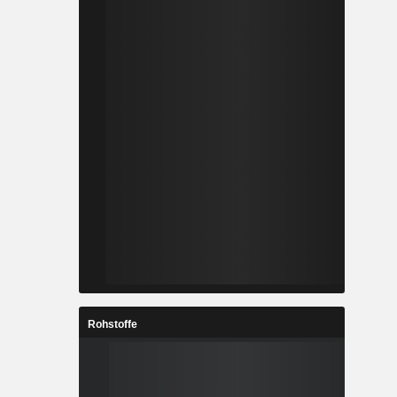
Rohstoffe