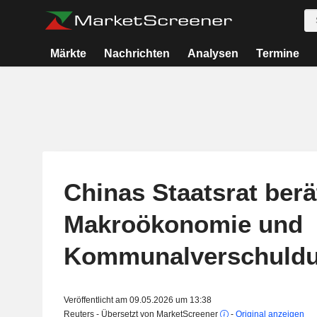
Märkte
Nachrichten
Analysen
Termine
Chinas Staatsrat berä
Makroökonomie und
Kommunalverschuld
Veröffentlicht am 09.05.2026 um 13:38
Reuters - Übersetzt von MarketScreener
-
Original anzeigen