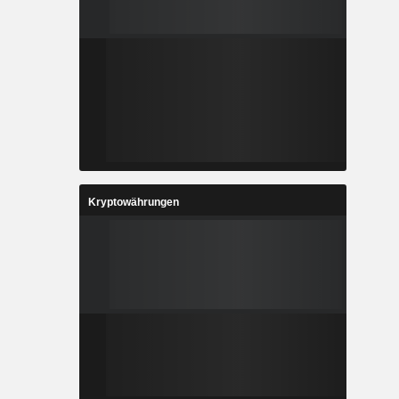
Kryptowährungen